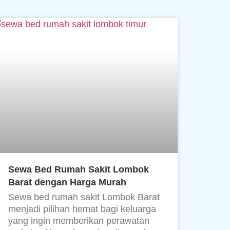
Sewa Bed Rumah Sakit Lombok
Barat dengan Harga Murah
Sewa bed rumah sakit Lombok Barat
menjadi pilihan hemat bagi keluarga
yang ingin memberikan perawatan