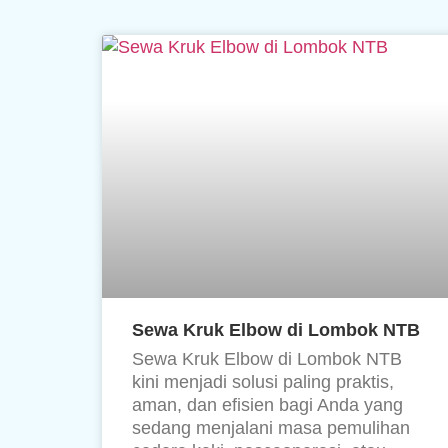
Sewa Kruk Elbow di Lombok NTB
Sewa Kruk Elbow di Lombok NTB
kini menjadi solusi paling praktis,
aman, dan efisien bagi Anda yang
sedang menjalani masa pemulihan