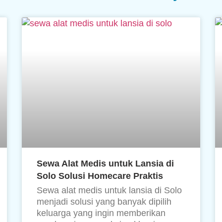
Sewa Alat Medis untuk Lansia di
Solo Solusi Homecare Praktis
Sewa alat medis untuk lansia di Solo
menjadi solusi yang banyak dipilih
keluarga yang ingin memberikan