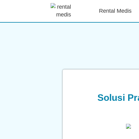
Rental Medis
Solusi Pr