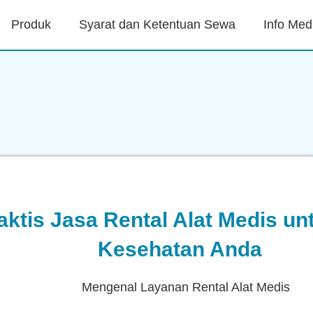
Produk
Syarat dan Ketentuan Sewa
Info Med
aktis Jasa Rental Alat Medis u
Kesehatan Anda