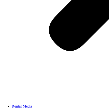
Rental Medis