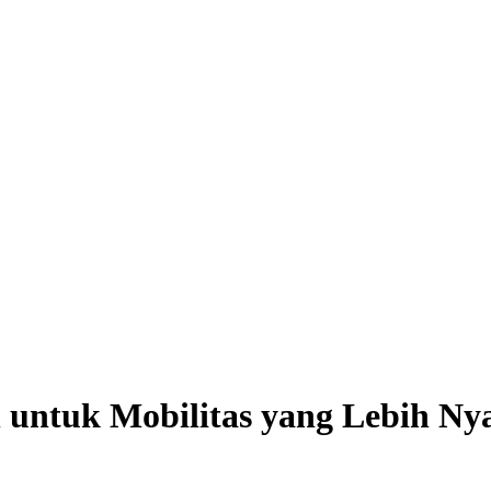
n untuk Mobilitas yang Lebih N