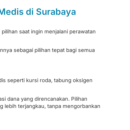
 Medis di Surabaya
ilihan saat ingin menjalani perawatan
nnya sebagai pilihan tepat bagi semua
is seperti kursi roda, tabung oksigen
kasi dana yang direncanakan. Pilihan
ng lebih terjangkau, tanpa mengorbankan