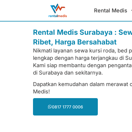
Rental Medis
Rental Medis Surabaya : Se
Ribet, Harga Bersahabat
Nikmati layanan sewa kursi roda, bed p
lengkap dengan harga terjangkau di Su
Kami siap membantu dengan penganta
di Surabaya dan sekitarnya.
Dapatkan kemudahan dalam merawat or
Medis!
0817 1777 0006