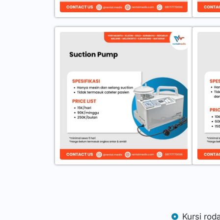
Kursi rod