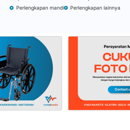
Perlengkapan mandi
Perlengkapan lainnya