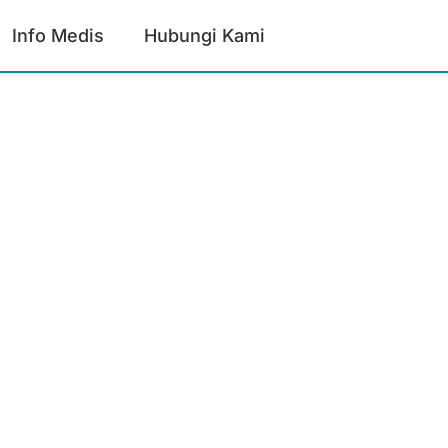
Info Medis
Hubungi Kami