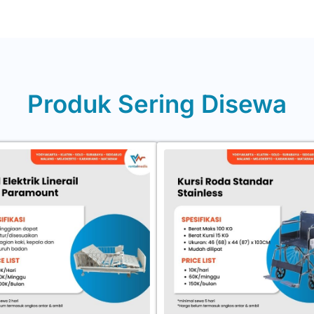
Produk Sering Disewa