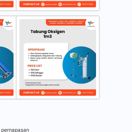
u pernapasan