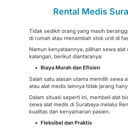
Rental Medis Sura
Tidak sedikit orang yang masih berangg
di rumah atau menambah stok unit di fasi
Namun kenyataannya, pilihan sewa alat 
kalangan, berikut diantaranya:
Biaya Murah dan Efisien
Salah satu alasan utama memilih sewa ala
atau alat medis lainnya tidak jarang h
Dalam situasi seperti ini, membeli alat 
sewa alat medis di Surabaya melalui Re
kualitas dan kenyamanan pasien.
Fleksibel dan Praktis