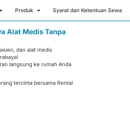
Produk
Syarat dan Ketentuan Sewa
wa Alat Medis Tanpa
asien, dan alat medis
rabaya!
ran langsung ke rumah Anda
ang tercinta bersama Rental