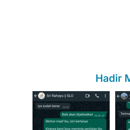
Hadir 