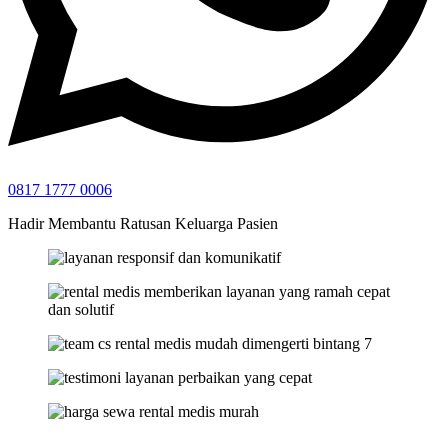
0817 1777 0006
Hadir Membantu Ratusan Keluarga Pasien