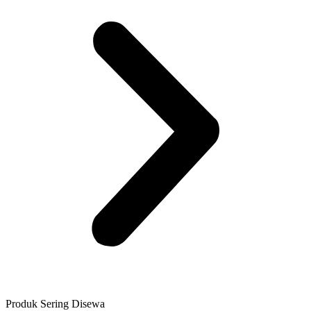
Produk Sering Disewa