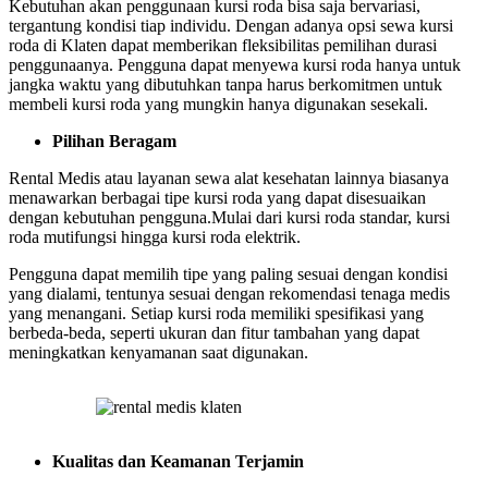
Kebutuhan akan penggunaan kursi roda bisa saja bervariasi,
tergantung kondisi tiap individu. Dengan adanya opsi sewa kursi
roda di Klaten dapat memberikan fleksibilitas pemilihan durasi
penggunaanya. Pengguna dapat menyewa kursi roda hanya untuk
jangka waktu yang dibutuhkan tanpa harus berkomitmen untuk
membeli kursi roda yang mungkin hanya digunakan sesekali.
Pilihan Beragam
Rental Medis atau layanan sewa alat kesehatan lainnya biasanya
menawarkan berbagai tipe kursi roda yang dapat disesuaikan
dengan kebutuhan pengguna.Mulai dari kursi roda standar, kursi
roda mutifungsi hingga kursi roda elektrik.
Pengguna dapat memilih tipe yang paling sesuai dengan kondisi
yang dialami, tentunya sesuai dengan rekomendasi tenaga medis
yang menangani. Setiap kursi roda memiliki spesifikasi yang
berbeda-beda, seperti ukuran dan fitur tambahan yang dapat
meningkatkan kenyamanan saat digunakan.
Kualitas dan Keamanan Terjamin