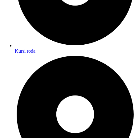
Kursi roda