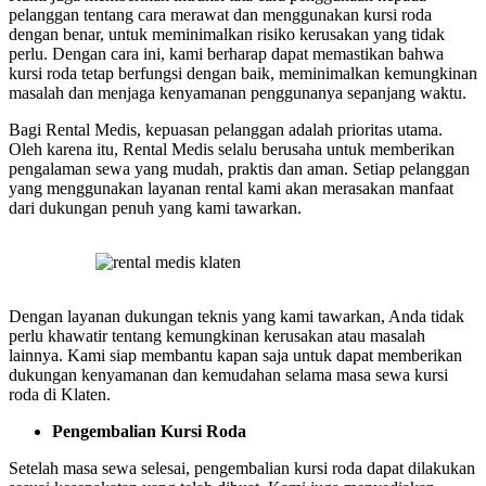
pelanggan tentang cara merawat dan menggunakan kursi roda
dengan benar, untuk meminimalkan risiko kerusakan yang tidak
perlu. Dengan cara ini, kami berharap dapat memastikan bahwa
kursi roda tetap berfungsi dengan baik, meminimalkan kemungkinan
masalah dan menjaga kenyamanan penggunanya sepanjang waktu.
Bagi Rental Medis, kepuasan pelanggan adalah prioritas utama.
Oleh karena itu, Rental Medis selalu berusaha untuk memberikan
pengalaman sewa yang mudah, praktis dan aman. Setiap pelanggan
yang menggunakan layanan rental kami akan merasakan manfaat
dari dukungan penuh yang kami tawarkan.
Dengan layanan dukungan teknis yang kami tawarkan, Anda tidak
perlu khawatir tentang kemungkinan kerusakan atau masalah
lainnya. Kami siap membantu kapan saja untuk dapat memberikan
dukungan kenyamanan dan kemudahan selama masa sewa kursi
roda di Klaten.
Pengembalian Kursi Roda
Setelah masa sewa selesai, pengembalian kursi roda dapat dilakukan