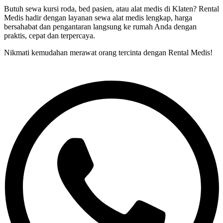
Butuh sewa kursi roda, bed pasien, atau alat medis di Klaten? Rental
Medis hadir dengan layanan sewa alat medis lengkap, harga
bersahabat dan pengantaran langsung ke rumah Anda dengan
praktis, cepat dan terpercaya.
Nikmati kemudahan merawat orang tercinta dengan Rental Medis!