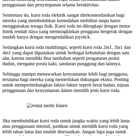
penggunaan dan penyimpanan selama beraktivitas.
Sementara itu, kursi roda elektrik sangat direkomendasikan bagi
mereka yang membutuhkan kemudahan mobilitas tanpa harus
menggunakan tenaga fisik. Kursi roda ini dilengkapi dengan motor
listrik rendah daya yang memungkinkan pengguna bergerak dengan
mudah hanya dengan mengendalikan joystick.
Sedangkan kursi roda multifungsi, seperti kursi roda 2in1, 3in1 dan
4in1 yang dapat digunakan untuk berbagai kebutuhan dengan satu
alat, karena memiliki fitur tambahan seperti pengaturan posisi
duduk, mengatur posisi kaki, sandaran punggung dan lainnya.
Sehingga mampu menawarkan kenyamanan lebih bagi pengguna,
terutama bagi mereka yang memerlukan dukungan ekstra. Penting
untuk mempertimbangkan faktor-faktor seperti berat badan, tujuan
penggunaan dan kenyamanan dalam memilih jenis kursi roda.
Jika membutuhkan kursi roda untuk jangka waktu yang lebih lama
atau penggunaan intensif, pastikan untuk memilih kursi roda yang
lebih tahan lama dan mudah disesuaikan. Jangan lupa juga untuk