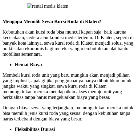
Mengapa Memilih Sewa Kursi Roda di Klaten?
Kebutuhan akan kursi roda bisa muncul kapan saja, baik karena
kecelakaan, cedera atau kondisi medis tertentu. Di Klaten, seperti di
banyak kota lainnya, sewa kursi roda di Klaten menjadi solusi yang
praktis dan ekonomis bagi mereka yang membutuhkan alat bantu
mobilitas sementara.
Hemat Biaya
Membeli kursi roda unit yang baru mungkin akan menjadi pilihan
yang implusif, apalagi jika penggunaanya hanya dibutuhkan untuk
jangka waktu yang singkat. sewa kursi roda di Klaten
memungkinkan mereka mendapatkan akses menuju unit yang
berkualitas tanpa harus mengeluarkan biaya yang besar.
Dengan biaya sewa yang terjangkau, memungkinkan mereka untuk
bisa memilih jenis kursi roda yang sesuai dengan kebutuhan tanpa
harus terbebani dengan biaya yang besar.
Fleksibilitas Durasi