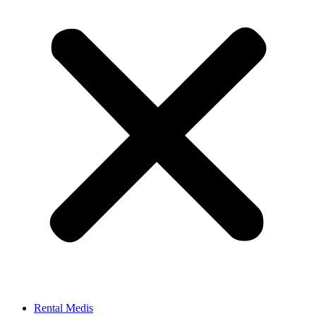
Rental Medis