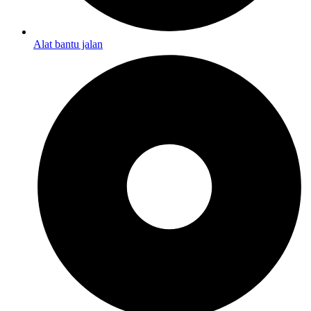
Alat bantu jalan