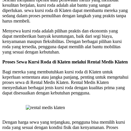
kesulitan berjalan, kursi roda adalah alat bantu yang sangat
diperlukan. sewa kursi roda di Klaten dapat membantu mereka yang
sedang dalam proses pemulihan dengan langkah yang praktis tanpa
harus membeli.
Menyewa kursi roda adalah pilihan praktis dan ekonomis yang
dapat memberikan banyak keuntungan, baik dari segi biaya,
kenyamanan maupun fleksibilitas. Dengan berbagai pilihan kursi
roda yang tersedia, pengguna dapat memilih alat bantu mobilitas
yang sesuai dengan kebutuhan.
Proses Sewa Kursi Roda di Klaten melalui Rental Medis
Klaten
Bagi mereka yang membutuhkan kursi roda di Klaten untuk
keperluan sementara atau jangka panjang, penting untuk mengetahui
proses sewa di Rental Medis Klaten. Rental Medis Klaten
menyediakan berbagai jenis kursi roda dengan kualitas prima yang
dapat disesuaikan dengan kebutuhan pengguna.
Dengan harga sewa yang terjangkau, pengguna bisa memilih kursi
roda yang sesuai dengan kondisi fisik dan kenyamanan. Proses