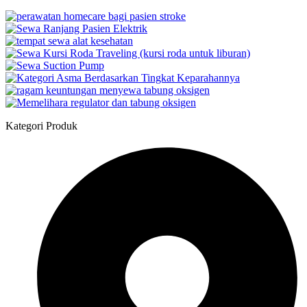
Kategori Produk