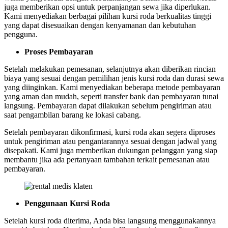
juga memberikan opsi untuk perpanjangan sewa jika diperlukan.
Kami menyediakan berbagai pilihan kursi roda berkualitas tinggi
yang dapat disesuaikan dengan kenyamanan dan kebutuhan
pengguna.
Proses Pembayaran
Setelah melakukan pemesanan, selanjutnya akan diberikan rincian
biaya yang sesuai dengan pemilihan jenis kursi roda dan durasi sewa
yang diinginkan. Kami menyediakan beberapa metode pembayaran
yang aman dan mudah, seperti transfer bank dan pembayaran tunai
langsung. Pembayaran dapat dilakukan sebelum pengiriman atau
saat pengambilan barang ke lokasi cabang.
Setelah pembayaran dikonfirmasi, kursi roda akan segera diproses
untuk pengiriman atau pengantarannya sesuai dengan jadwal yang
disepakati. Kami juga memberikan dukungan pelanggan yang siap
membantu jika ada pertanyaan tambahan terkait pemesanan atau
pembayaran.
Penggunaan Kursi Roda
Setelah kursi roda diterima, Anda bisa langsung menggunakannya