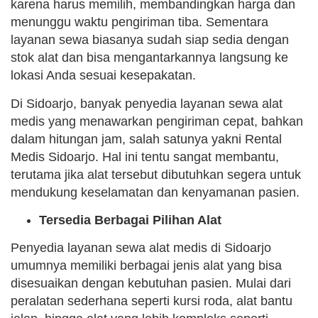
karena harus memilih, membandingkan harga dan
menunggu waktu pengiriman tiba. Sementara
layanan sewa biasanya sudah siap sedia dengan
stok alat dan bisa mengantarkannya langsung ke
lokasi Anda sesuai kesepakatan.
Di Sidoarjo, banyak penyedia layanan sewa alat
medis yang menawarkan pengiriman cepat, bahkan
dalam hitungan jam, salah satunya yakni Rental
Medis Sidoarjo. Hal ini tentu sangat membantu,
terutama jika alat tersebut dibutuhkan segera untuk
mendukung keselamatan dan kenyamanan pasien.
Tersedia Berbagai Pilihan Alat
Penyedia layanan sewa alat medis di Sidoarjo
umumnya memiliki berbagai jenis alat yang bisa
disesuaikan dengan kebutuhan pasien. Mulai dari
peralatan sederhana seperti kursi roda, alat bantu