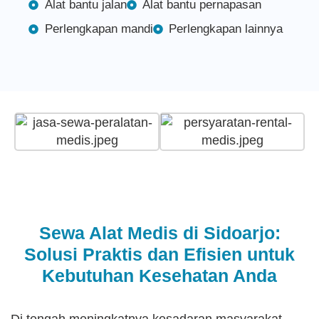
Alat bantu jalan
Alat bantu pernapasan
Perlengkapan mandi
Perlengkapan lainnya
Sewa Alat Medis di Sidoarjo:
Solusi Praktis dan Efisien untuk
Kebutuhan Kesehatan Anda