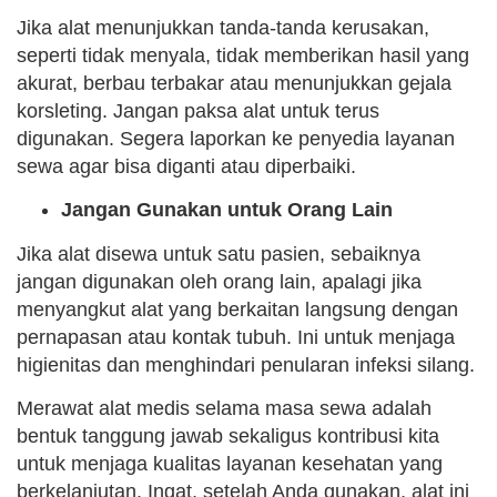
Jika alat menunjukkan tanda-tanda kerusakan,
seperti tidak menyala, tidak memberikan hasil yang
akurat, berbau terbakar atau menunjukkan gejala
korsleting. Jangan paksa alat untuk terus
digunakan. Segera laporkan ke penyedia layanan
sewa agar bisa diganti atau diperbaiki.
Jangan Gunakan untuk Orang Lain
Jika alat disewa untuk satu pasien, sebaiknya
jangan digunakan oleh orang lain, apalagi jika
menyangkut alat yang berkaitan langsung dengan
pernapasan atau kontak tubuh. Ini untuk menjaga
higienitas dan menghindari penularan infeksi silang.
Merawat alat medis selama masa sewa adalah
bentuk tanggung jawab sekaligus kontribusi kita
untuk menjaga kualitas layanan kesehatan yang
berkelanjutan. Ingat, setelah Anda gunakan, alat ini