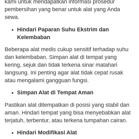
kami untuk mendapatkan informasi prosedur
pembersihan yang benar untuk alat yang Anda
sewa.
Hindari Paparan Suhu Ekstrim dan
Kelembaban
Beberapa alat medis cukup sensitif terhadap suhu
dan kelembaban. Simpan alat di tempat yang
kering, sejuk dan tidak terkena sinar matahari
langsung. Ini penting agar alat tidak cepat rusak
atau mengalami gangguan fungsi.
Simpan Alat di Tempat Aman
Pastikan alat ditempatkan di posisi yang stabil dan
aman. Hindari tempat yang bisa menyebabkan alat
terjatuh, terbentur, atau terkena tumpahan cairan.
Hindari Modifikasi Alat