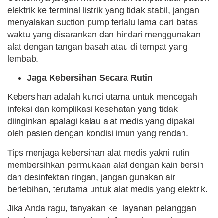
elektrik ke terminal listrik yang tidak stabil, jangan
menyalakan suction pump terlalu lama dari batas
waktu yang disarankan dan hindari menggunakan
alat dengan tangan basah atau di tempat yang
lembab.
Jaga Kebersihan Secara Rutin
Kebersihan adalah kunci utama untuk mencegah
infeksi dan komplikasi kesehatan yang tidak
diinginkan apalagi kalau alat medis yang dipakai
oleh pasien dengan kondisi imun yang rendah.
Tips menjaga kebersihan alat medis yakni rutin
membersihkan permukaan alat dengan kain bersih
dan desinfektan ringan, jangan gunakan air
berlebihan, terutama untuk alat medis yang elektrik.
Jika Anda ragu, tanyakan ke layanan pelanggan