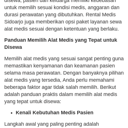
disewa, pasien dan keluarga memiliki kebebasan
untuk memilih sesuai kondisi medis, anggaran dan
durasi perawatan yang dibutuhkan. Rental Medis
Sidoarjo juga memberikan opsi paket layanan sewa
alat medis sesuai dengan ketentuan yang berlaku.
Panduan Memilih Alat Medis yang Tepat untuk
Disewa
Memilih alat medis yang sesuai sangat penting guna
memastikan kenyamanan dan keamanan pasien
selama masa perawatan. Dengan banyaknya pilihan
alat medis yang tersedia, Anda perlu memahami
beberapa faktor agar tidak salah memilih. Berikut
adalah panduan praktis dalam memilih alat medis
yang tepat untuk disewa:
Kenali Kebutuhan Medis Pasien
Langkah awal yang paling penting adalah