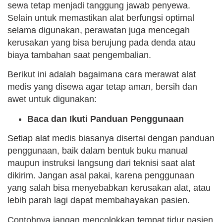
sewa tetap menjadi tanggung jawab penyewa.
Selain untuk memastikan alat berfungsi optimal
selama digunakan, perawatan juga mencegah
kerusakan yang bisa berujung pada denda atau
biaya tambahan saat pengembalian.
Berikut ini adalah bagaimana cara merawat alat
medis yang disewa agar tetap aman, bersih dan
awet untuk digunakan:
Baca dan Ikuti Panduan Penggunaan
Setiap alat medis biasanya disertai dengan panduan
penggunaan, baik dalam bentuk buku manual
maupun instruksi langsung dari teknisi saat alat
dikirim. Jangan asal pakai, karena penggunaan
yang salah bisa menyebabkan kerusakan alat, atau
lebih parah lagi dapat membahayakan pasien.
Contohnya jangan mencolokkan tempat tidur pasien