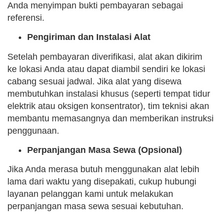
Anda menyimpan bukti pembayaran sebagai
referensi.
Pengiriman dan Instalasi Alat
Setelah pembayaran diverifikasi, alat akan dikirim
ke lokasi Anda atau dapat diambil sendiri ke lokasi
cabang sesuai jadwal. Jika alat yang disewa
membutuhkan instalasi khusus (seperti tempat tidur
elektrik atau oksigen konsentrator), tim teknisi akan
membantu memasangnya dan memberikan instruksi
penggunaan.
Perpanjangan Masa Sewa (Opsional)
Jika Anda merasa butuh menggunakan alat lebih
lama dari waktu yang disepakati, cukup hubungi
layanan pelanggan kami untuk melakukan
perpanjangan masa sewa sesuai kebutuhan.