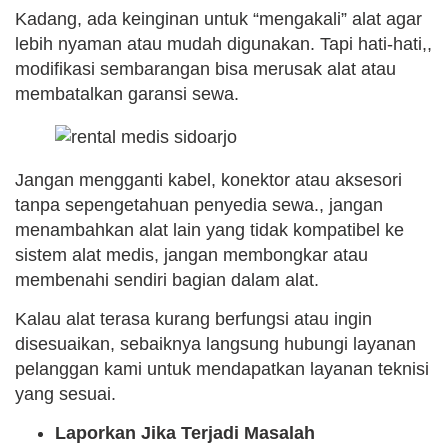
Kadang, ada keinginan untuk “mengakali” alat agar
lebih nyaman atau mudah digunakan. Tapi hati-hati,,
modifikasi sembarangan bisa merusak alat atau
membatalkan garansi sewa.
Jangan mengganti kabel, konektor atau aksesori
tanpa sepengetahuan penyedia sewa., jangan
menambahkan alat lain yang tidak kompatibel ke
sistem alat medis, jangan membongkar atau
membenahi sendiri bagian dalam alat.
Kalau alat terasa kurang berfungsi atau ingin
disesuaikan, sebaiknya langsung hubungi layanan
pelanggan kami untuk mendapatkan layanan teknisi
yang sesuai.
Laporkan Jika Terjadi Masalah