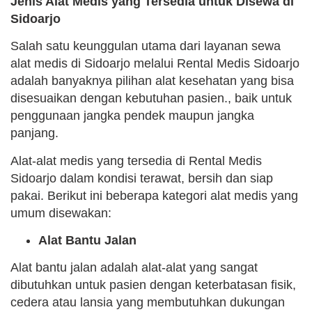
Jenis Alat Medis yang Tersedia untuk Disewa di
Sidoarjo
Salah satu keunggulan utama dari layanan sewa
alat medis di Sidoarjo melalui Rental Medis Sidoarjo
adalah banyaknya pilihan alat kesehatan yang bisa
disesuaikan dengan kebutuhan pasien., baik untuk
penggunaan jangka pendek maupun jangka
panjang.
Alat-alat medis yang tersedia di Rental Medis
Sidoarjo dalam kondisi terawat, bersih dan siap
pakai. Berikut ini beberapa kategori alat medis yang
umum disewakan:
Alat Bantu Jalan
Alat bantu jalan adalah alat-alat yang sangat
dibutuhkan untuk pasien dengan keterbatasan fisik,
cedera atau lansia yang membutuhkan dukungan