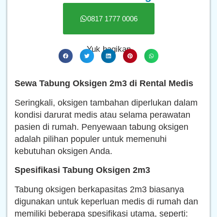
0817 1777 0006
Yuk bagikan
Sewa Tabung Oksigen 2m3 di Rental Medis
Seringkali, oksigen tambahan diperlukan dalam
kondisi darurat medis atau selama perawatan
pasien di rumah. Penyewaan tabung oksigen
adalah pilihan populer untuk memenuhi
kebutuhan oksigen Anda.
Spesifikasi Tabung Oksigen 2m3
Tabung oksigen berkapasitas 2m3 biasanya
digunakan untuk keperluan medis di rumah dan
memiliki beberapa spesifikasi utama, seperti: