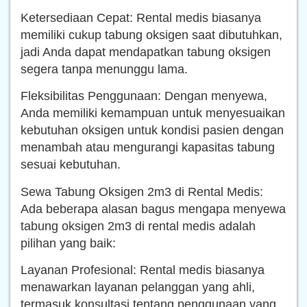
Ketersediaan Cepat: Rental medis biasanya
memiliki cukup tabung oksigen saat dibutuhkan,
jadi Anda dapat mendapatkan tabung oksigen
segera tanpa menunggu lama.
Fleksibilitas Penggunaan: Dengan menyewa,
Anda memiliki kemampuan untuk menyesuaikan
kebutuhan oksigen untuk kondisi pasien dengan
menambah atau mengurangi kapasitas tabung
sesuai kebutuhan.
Sewa Tabung Oksigen 2m3 di Rental Medis:
Ada beberapa alasan bagus mengapa menyewa
tabung oksigen 2m3 di rental medis adalah
pilihan yang baik:
Layanan Profesional: Rental medis biasanya
menawarkan layanan pelanggan yang ahli,
termasuk konsultasi tentang penggunaan yang