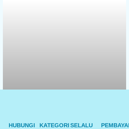
HUBUNGI
KATEGORI
SELALU
PEMBAYA