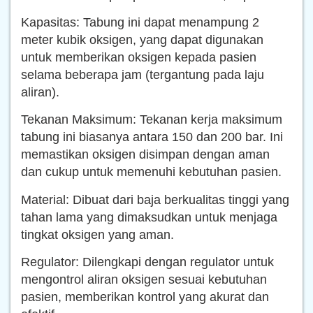
Kapasitas: Tabung ini dapat menampung 2
meter kubik oksigen, yang dapat digunakan
untuk memberikan oksigen kepada pasien
selama beberapa jam (tergantung pada laju
aliran).
Tekanan Maksimum: Tekanan kerja maksimum
tabung ini biasanya antara 150 dan 200 bar. Ini
memastikan oksigen disimpan dengan aman
dan cukup untuk memenuhi kebutuhan pasien.
Material: Dibuat dari baja berkualitas tinggi yang
tahan lama yang dimaksudkan untuk menjaga
tingkat oksigen yang aman.
Regulator: Dilengkapi dengan regulator untuk
mengontrol aliran oksigen sesuai kebutuhan
pasien, memberikan kontrol yang akurat dan