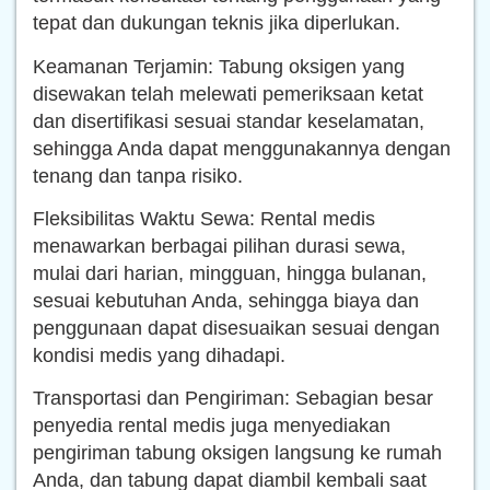
tepat dan dukungan teknis jika diperlukan.
Keamanan Terjamin: Tabung oksigen yang
disewakan telah melewati pemeriksaan ketat
dan disertifikasi sesuai standar keselamatan,
sehingga Anda dapat menggunakannya dengan
tenang dan tanpa risiko.
Fleksibilitas Waktu Sewa: Rental medis
menawarkan berbagai pilihan durasi sewa,
mulai dari harian, mingguan, hingga bulanan,
sesuai kebutuhan Anda, sehingga biaya dan
penggunaan dapat disesuaikan sesuai dengan
kondisi medis yang dihadapi.
Transportasi dan Pengiriman: Sebagian besar
penyedia rental medis juga menyediakan
pengiriman tabung oksigen langsung ke rumah
Anda, dan tabung dapat diambil kembali saat