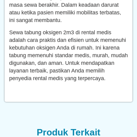
masa sewa berakhir. Dalam keadaan darurat
atau ketika pasien memiliki mobilitas terbatas,
ini sangat membantu.
Sewa tabung oksigen 2m3 di rental medis
adalah cara praktis dan efisien untuk memenuhi
kebutuhan oksigen Anda di rumah. Ini karena
tabung memenuhi standar medis, murah, mudah
digunakan, dan aman. Untuk mendapatkan
layanan terbaik, pastikan Anda memilih
penyedia rental medis yang terpercaya.
Produk Terkait