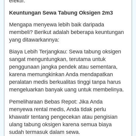
efektif.
Keuntungan Sewa Tabung Oksigen 2m3
Mengapa menyewa lebih baik daripada
membeli? Berikut adalah beberapa keuntungan
yang ditawarkannya:
Biaya Lebih Terjangkau: Sewa tabung oksigen
sangat menguntungkan, terutama untuk
penggunaan jangka pendek atau sementara,
karena memungkinkan Anda mendapatkan
peralatan medis berkualitas tinggi tanpa harus
mengeluarkan banyak uang untuk membelinya.
Pemeliharaan Bebas Repot: Jika Anda
menyewa rental medis, Anda tidak perlu
khawatir tentang pengecekan atau pengisian
ulang tabung oksigen karena semua biaya
sudah termasuk dalam sewa.