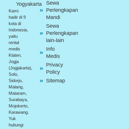
Sewa
Yogyakarta
Perlengkapan
Kami
Mandi
hadir di 9
kota di
Sewa
Indonesia,
Perlengkapan
yaitu
lain-lain
rental
Info
medis
Klaten,
Medis
Jogja
Privacy
(Jogjakarta),
Policy
Solo,
Sitemap
Sidorjo,
Malang,
Mataram,
Surabaya,
Mojokerto,
Karawang.
Yuk
hubungi