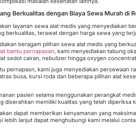
o komplikasi masalah kesehatan lainnya.
ang Berkualitas dengan Biaya Sewa Murah di R
akan layanan sewa alat medis yang menyediakan ber
g berkualitas, terawat dengan harga sewa yang ter
iakan beragam pilihan sewa alat medis yang berkua
lat bantu pernapasan
, kami menyediakan tabung ok
at sedot cairan, nebulizer hingga oxygen concentrat
ntu pernapasn, kami juga menyediakan persewaan r
ras busa, kursi roda dan beberapa pilihan alat kes
anan pasien selama menggunakan perangkat medis 
 diserahkan memiliki kualitas yang telah diperiksa k
nakan dapat memberikan kenyamanan yang maksimal 
i lebih lanjut dapat menghubungi kami melalui conta