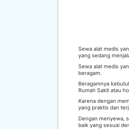
Sewa alat medis yang
yang sedang menjala
Sewa alat medis yan
beragam.
Beragamnya kebutuh
Rumah Sakit atau ho
Karena dengan memil
yang praktis dan te
Dengan menyewa, se
baik yang sesuai de