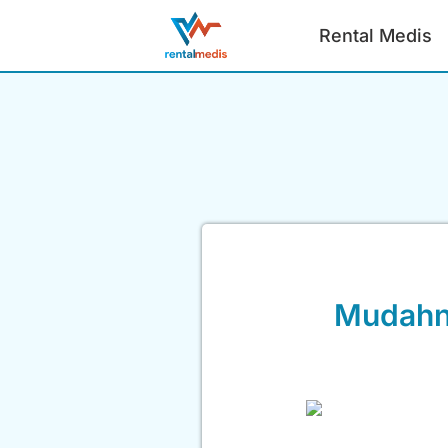
Rental Medis
Mudahny