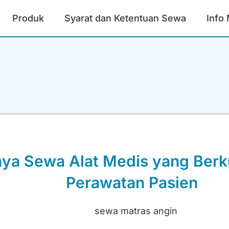
Produk
Syarat dan Ketentuan Sewa
Info
a Sewa Alat Medis yang Berku
Perawatan Pasien