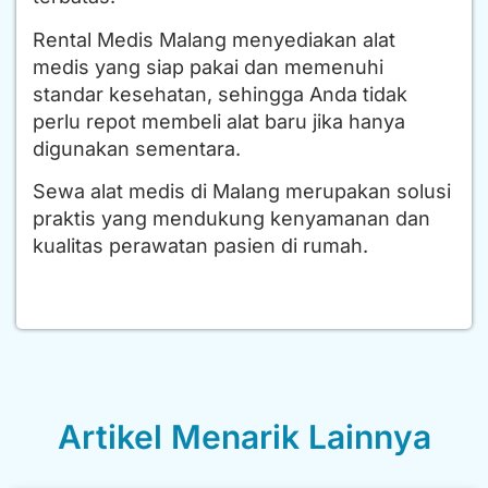
Rental Medis Malang menyediakan alat
medis yang siap pakai dan memenuhi
standar kesehatan, sehingga Anda tidak
perlu repot membeli alat baru jika hanya
digunakan sementara.
Sewa alat medis di Malang merupakan solusi
praktis yang mendukung kenyamanan dan
kualitas perawatan pasien di rumah.
Artikel Menarik Lainnya