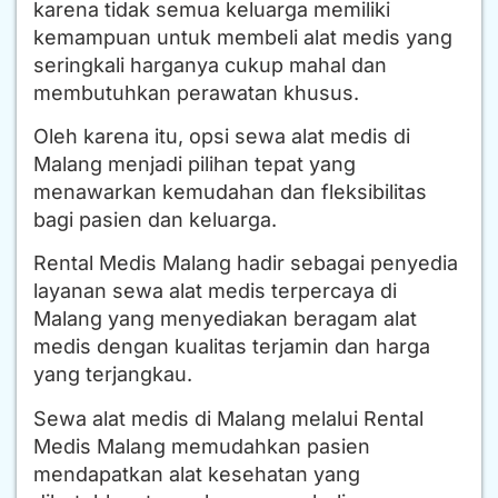
karena tidak semua keluarga memiliki
kemampuan untuk membeli alat medis yang
seringkali harganya cukup mahal dan
membutuhkan perawatan khusus.
Oleh karena itu, opsi sewa alat medis di
Malang menjadi pilihan tepat yang
menawarkan kemudahan dan fleksibilitas
bagi pasien dan keluarga.
Rental Medis Malang hadir sebagai penyedia
layanan sewa alat medis terpercaya di
Malang yang menyediakan beragam alat
medis dengan kualitas terjamin dan harga
yang terjangkau.
Sewa alat medis di Malang melalui Rental
Medis Malang memudahkan pasien
mendapatkan alat kesehatan yang