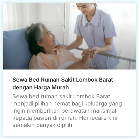
Sewa Bed Rumah Sakit Lombok Barat
dengan Harga Murah
Sewa bed rumah sakit Lombok Barat
menjadi pilihan hemat bagi keluarga yang
ingin memberikan perawatan maksimal
kepada pasien di rumah. Homecare kini
semakin banyak dipilih