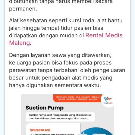
dibutuhkan tanpa harus membeli secara
permanen.
Alat kesehatan seperti kursi roda, alat bantu
jalan hingga tempat tidur pasien bisa
Rental Medis
didapatkan dengan mudah di
Malang
.
Dengan layanan sewa yang ditawarkan,
keluarga pasien bisa fokus pada proses
perawatan tanpa terbebani oleh pengeluaran
besar untuk pengadaan alat medis yang
hanya digunakan sementara waktu.