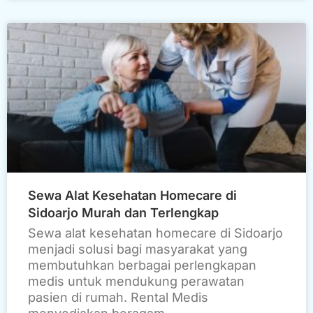
Sewa Alat Kesehatan Homecare di
Sidoarjo Murah dan Terlengkap
Sewa alat kesehatan homecare di Sidoarjo
menjadi solusi bagi masyarakat yang
membutuhkan berbagai perlengkapan
medis untuk mendukung perawatan
pasien di rumah. Rental Medis