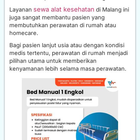
sewa alat kesehatan
Layanan
di Malang ini
juga sangat membantu pasien yang
membutuhkan perawatan di rumah atau
homecare.
Bagi pasien lanjut usia atau dengan kondisi
medis tertentu, perawatan di rumah menjadi
pilihan utama untuk memberikan
kenyamanan lebih selama masa perawatan.