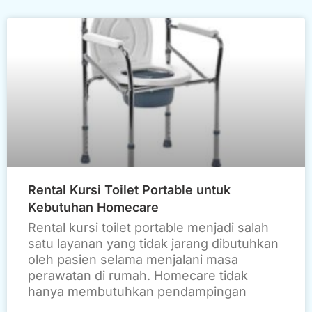
Rental Kursi Toilet Portable untuk
Kebutuhan Homecare
Rental kursi toilet portable menjadi salah
satu layanan yang tidak jarang dibutuhkan
oleh pasien selama menjalani masa
perawatan di rumah. Homecare tidak
hanya membutuhkan pendampingan