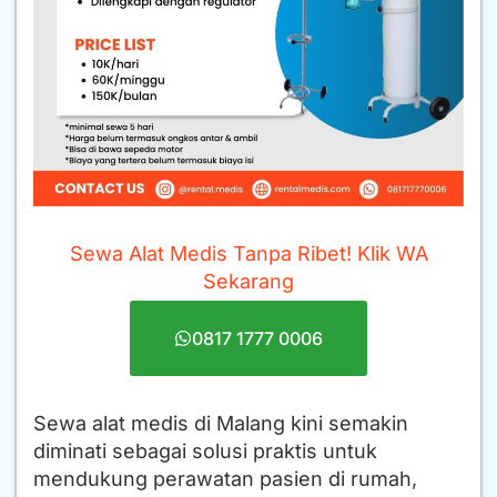
Sewa Alat Medis Tanpa Ribet! Klik WA
Sekarang
0817 1777 0006
Sewa alat medis di Malang kini semakin
diminati sebagai solusi praktis untuk
mendukung perawatan pasien di rumah,