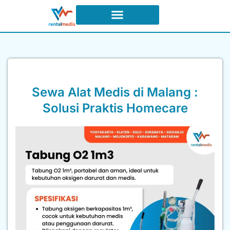
Sewa Alat Medis di Malang :
Solusi Praktis Homecare