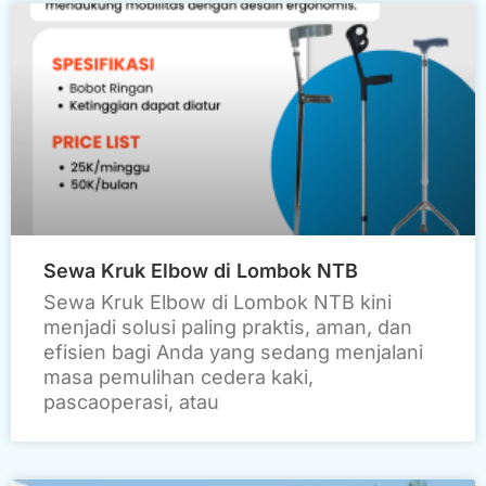
Sewa Kruk Elbow di Lombok NTB
Sewa Kruk Elbow di Lombok NTB kini
menjadi solusi paling praktis, aman, dan
efisien bagi Anda yang sedang menjalani
masa pemulihan cedera kaki,
pascaoperasi, atau