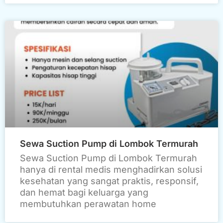
Sewa Suction Pump di Lombok Termurah
Sewa Suction Pump di Lombok Termurah
hanya di rental medis menghadirkan solusi
kesehatan yang sangat praktis, responsif,
dan hemat bagi keluarga yang
membutuhkan perawatan home