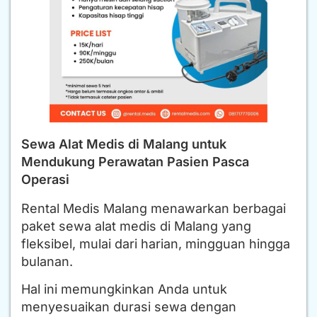
Sewa Alat Medis di Malang untuk
Mendukung Perawatan Pasien Pasca
Operasi
Rental Medis Malang menawarkan berbagai
paket sewa alat medis di Malang yang
fleksibel, mulai dari harian, mingguan hingga
bulanan.
Hal ini memungkinkan Anda untuk
menyesuaikan durasi sewa dengan