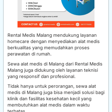
Rental Medis Malang mendukung layanan
homecare dengan menyediakan alat medis
berkualitas yang memudahkan proses
perawatan di rumah.
Sewa alat medis di Malang dari Rental Medis
Malang juga didukung oleh layanan teknisi
yang responsif dan profesional.
Tidak hanya untuk perorangan, sewa alat
medis di Malang juga bisa menjadi solusi bagi
klinik dan fasilitas kesehatan kecil yang
membutuhkan alat medis dalam waktu
terbatas.