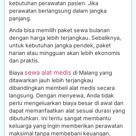
kebutuhan perawatan pasien. Jika
perawatan berlangsung dalam jangka
panjang.
Anda bisa memilih paket sewa bulanan
dengan harga lebih terjangkau. Sebaliknya,
untuk kebutuhan jangka pendek, paket
harian atau mingguan akan lebih ekonomis
dan praktis.
sewa alat medis
Biaya
di Malang yang
ditawarkan jauh lebih terjangkau
dibandingkan membeli alat medis secara
langsung. Dengan menyewa, Anda tidak
perlu mengeluarkan biaya besar di awal dan
dapat memanfaatkan alat sesuai durasi yang
dibutuhkan. Ini tentu sangat membantu
keluarga yang ingin memberikan perawatan
maksimal tanpa membebani keuangan.