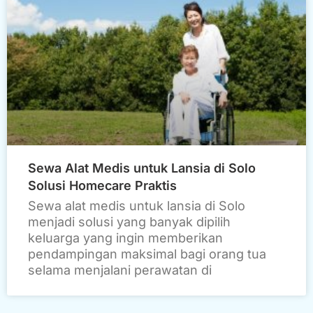
Sewa Alat Medis untuk Lansia di Solo
Solusi Homecare Praktis
Sewa alat medis untuk lansia di Solo
menjadi solusi yang banyak dipilih
keluarga yang ingin memberikan
pendampingan maksimal bagi orang tua
selama menjalani perawatan di