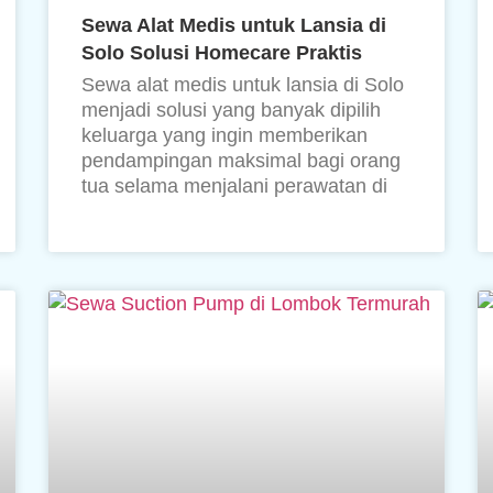
Sewa Alat Medis untuk Lansia di
Solo Solusi Homecare Praktis
Sewa alat medis untuk lansia di Solo
menjadi solusi yang banyak dipilih
keluarga yang ingin memberikan
pendampingan maksimal bagi orang
tua selama menjalani perawatan di