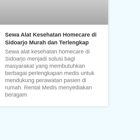
Sewa Alat Kesehatan Homecare di
Sidoarjo Murah dan Terlengkap
Sewa alat kesehatan homecare di
Sidoarjo menjadi solusi bagi
masyarakat yang membutuhkan
berbagai perlengkapan medis untuk
mendukung perawatan pasien di
rumah. Rental Medis menyediakan
beragam