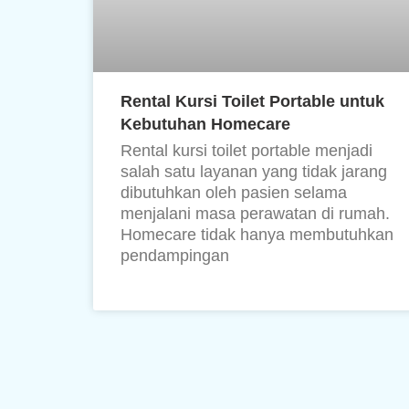
Rental Kursi Toilet Portable untuk
Kebutuhan Homecare
Rental kursi toilet portable menjadi
salah satu layanan yang tidak jarang
dibutuhkan oleh pasien selama
menjalani masa perawatan di rumah.
Homecare tidak hanya membutuhkan
pendampingan