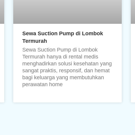
Sewa Suction Pump di Lombok
Termurah
Sewa Suction Pump di Lombok
Termurah hanya di rental medis
menghadirkan solusi kesehatan yang
sangat praktis, responsif, dan hemat
bagi keluarga yang membutuhkan
perawatan home