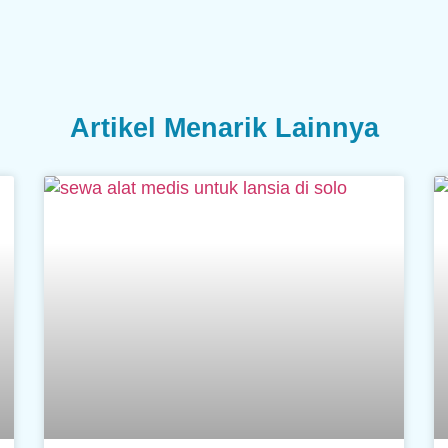
Artikel Menarik Lainnya