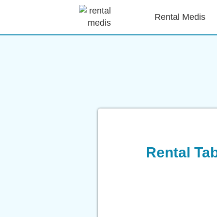
Rental Medis
Rental Ta