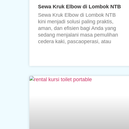
Sewa Kruk Elbow di Lombok NTB
Sewa Kruk Elbow di Lombok NTB
kini menjadi solusi paling praktis,
aman, dan efisien bagi Anda yang
sedang menjalani masa pemulihan
cedera kaki, pascaoperasi, atau