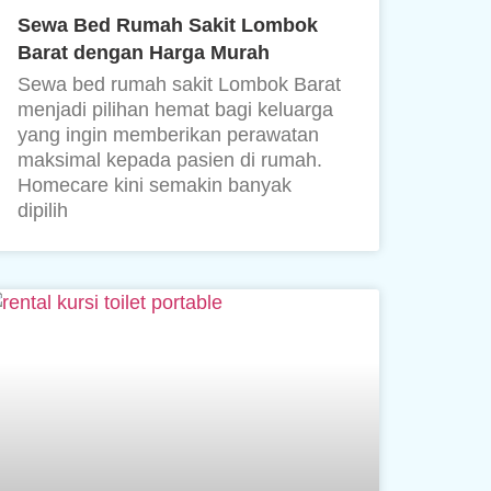
Sewa Bed Rumah Sakit Lombok
Barat dengan Harga Murah
Sewa bed rumah sakit Lombok Barat
menjadi pilihan hemat bagi keluarga
yang ingin memberikan perawatan
maksimal kepada pasien di rumah.
Homecare kini semakin banyak
dipilih