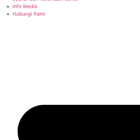
Info Medis
Hubungi Kami