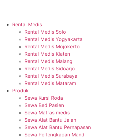
Rental Medis
Rental Medis Solo
Rental Medis Yogyakarta
Rental Medis Mojokerto
Rental Medis Klaten
Rental Medis Malang
Rental Medis Sidoarjo
Rental Medis Surabaya
Rental Medis Mataram
Produk
Sewa Kursi Roda
Sewa Bed Pasien
Sewa Matras medis
Sewa Alat Bantu Jalan
Sewa Alat Bantu Pernapasan
Sewa Perlengkapan Mandi