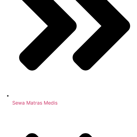
Sewa Matras Medis