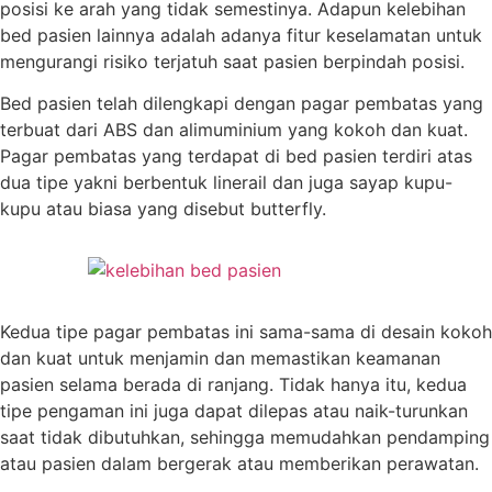
posisi ke arah yang tidak semestinya. Adapun kelebihan
bed pasien lainnya adalah adanya fitur keselamatan untuk
mengurangi risiko terjatuh saat pasien berpindah posisi.
Bed pasien telah dilengkapi dengan pagar pembatas yang
terbuat dari ABS dan alimuminium yang kokoh dan kuat.
Pagar pembatas yang terdapat di bed pasien terdiri atas
dua tipe yakni berbentuk linerail dan juga sayap kupu-
kupu atau biasa yang disebut butterfly.
Kedua tipe pagar pembatas ini sama-sama di desain kokoh
dan kuat untuk menjamin dan memastikan keamanan
pasien selama berada di ranjang. Tidak hanya itu, kedua
tipe pengaman ini juga dapat dilepas atau naik-turunkan
saat tidak dibutuhkan, sehingga memudahkan pendamping
atau pasien dalam bergerak atau memberikan perawatan.