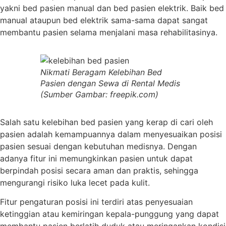
yakni bed pasien manual dan bed pasien elektrik. Baik bed
manual ataupun bed elektrik sama-sama dapat sangat
membantu pasien selama menjalani masa rehabilitasinya.
Nikmati Beragam Kelebihan Bed
Pasien dengan Sewa di Rental Medis
(Sumber Gambar: freepik.com)
Salah satu kelebihan bed pasien yang kerap di cari oleh
pasien adalah kemampuannya dalam menyesuaikan posisi
pasien sesuai dengan kebutuhan medisnya. Dengan
adanya fitur ini memungkinkan pasien untuk dapat
berpindah posisi secara aman dan praktis, sehingga
mengurangi risiko luka lecet pada kulit.
Fitur pengaturan posisi ini terdiri atas penyesuaian
ketinggian atau kemiringan kepala-punggung yang dapat
membantu pasien berlatih duduk atau meringankan kondisi