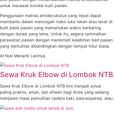
untuk merawat kondisi kulit pasien.
Penggunaan matras antidecubutus yang tepat dapat
membantu dalam mencegah risiko luka tekan atau lecet di
kulit pada pasien yang memerlukan waktu berbaring
dengan durasi yang lama. Untuk itu, segera optimalkan
perawatan pasien dengan menikmati kelebihan bed pasien
yang berkulitas dibandingkan dengan tempat tidur biasa.
Artikel Menarik Lainnya
Sewa Kruk Elbow di Lombok NTB
Sewa Kruk Elbow di Lombok NTB kini menjadi solusi
paling praktis, aman, dan efisien bagi Anda yang sedang
menjalani masa pemulihan cedera kaki, pascaoperasi, atau