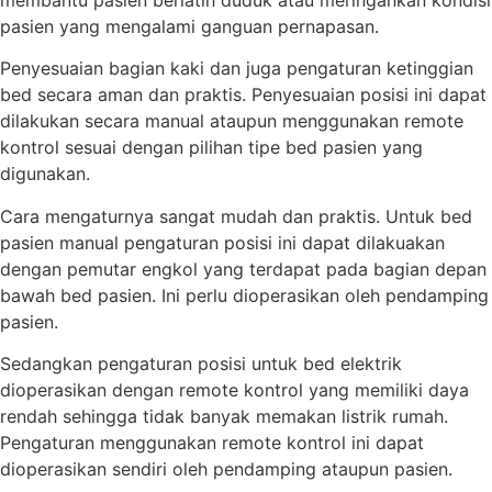
pasien yang mengalami ganguan pernapasan.
Penyesuaian bagian kaki dan juga pengaturan ketinggian
bed secara aman dan praktis. Penyesuaian posisi ini dapat
dilakukan secara manual ataupun menggunakan remote
kontrol sesuai dengan pilihan tipe bed pasien yang
digunakan.
Cara mengaturnya sangat mudah dan praktis. Untuk bed
pasien manual pengaturan posisi ini dapat dilakuakan
dengan pemutar engkol yang terdapat pada bagian depan
bawah bed pasien. Ini perlu dioperasikan oleh pendamping
pasien.
Sedangkan pengaturan posisi untuk bed elektrik
dioperasikan dengan remote kontrol yang memiliki daya
rendah sehingga tidak banyak memakan listrik rumah.
Pengaturan menggunakan remote kontrol ini dapat
dioperasikan sendiri oleh pendamping ataupun pasien.