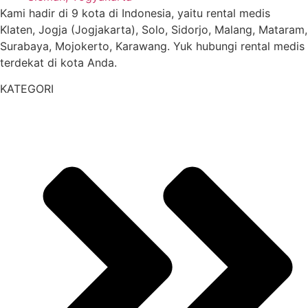
Kami hadir di 9 kota di Indonesia, yaitu rental medis
Klaten, Jogja (Jogjakarta), Solo, Sidorjo, Malang, Mataram,
Surabaya, Mojokerto, Karawang. Yuk hubungi rental medis
terdekat di kota Anda.
KATEGORI