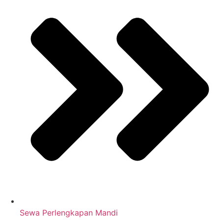
Sewa Perlengkapan Mandi