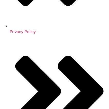
Privacy Policy