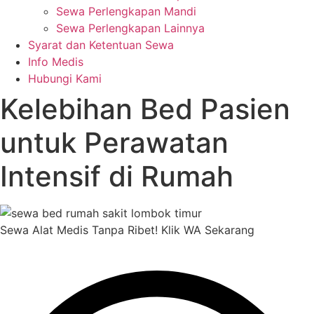
Sewa Perlengkapan Mandi
Sewa Perlengkapan Lainnya
Syarat dan Ketentuan Sewa
Info Medis
Hubungi Kami
Kelebihan Bed Pasien
untuk Perawatan
Intensif di Rumah
Sewa Alat Medis Tanpa Ribet! Klik WA Sekarang