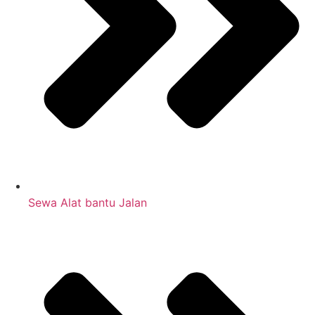
Sewa Alat bantu Jalan