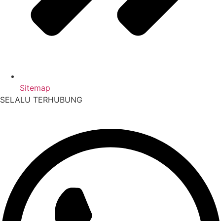
Sitemap
SELALU TERHUBUNG