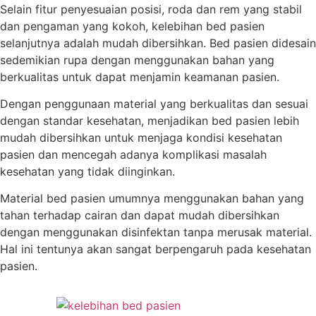
Selain fitur penyesuaian posisi, roda dan rem yang stabil
dan pengaman yang kokoh, kelebihan bed pasien
selanjutnya adalah mudah dibersihkan. Bed pasien didesain
sedemikian rupa dengan menggunakan bahan yang
berkualitas untuk dapat menjamin keamanan pasien.
Dengan penggunaan material yang berkualitas dan sesuai
dengan standar kesehatan, menjadikan bed pasien lebih
mudah dibersihkan untuk menjaga kondisi kesehatan
pasien dan mencegah adanya komplikasi masalah
kesehatan yang tidak diinginkan.
Material bed pasien umumnya menggunakan bahan yang
tahan terhadap cairan dan dapat mudah dibersihkan
dengan menggunakan disinfektan tanpa merusak material.
Hal ini tentunya akan sangat berpengaruh pada kesehatan
pasien.