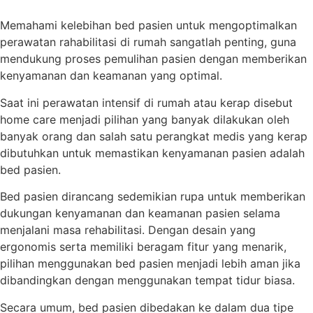
Memahami kelebihan bed pasien untuk mengoptimalkan
perawatan rahabilitasi di rumah sangatlah penting, guna
mendukung proses pemulihan pasien dengan memberikan
kenyamanan dan keamanan yang optimal.
Saat ini perawatan intensif di rumah atau kerap disebut
home care menjadi pilihan yang banyak dilakukan oleh
banyak orang dan salah satu perangkat medis yang kerap
dibutuhkan untuk memastikan kenyamanan pasien adalah
bed pasien.
Bed pasien dirancang sedemikian rupa untuk memberikan
dukungan kenyamanan dan keamanan pasien selama
menjalani masa rehabilitasi. Dengan desain yang
ergonomis serta memiliki beragam fitur yang menarik,
pilihan menggunakan bed pasien menjadi lebih aman jika
dibandingkan dengan menggunakan tempat tidur biasa.
Secara umum, bed pasien dibedakan ke dalam dua tipe