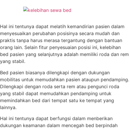
Hal ini tentunya dapat melatih kemandirian pasien dalam
menyesuaikan perubahan posisinya secara mudah dan
praktis tanpa harus merasa tergantung dengan bantuan
orang lain. Selain fitur penyesuaian posisi ini, kelebihan
bed pasien yang selanjutnya adalah memiliki roda dan rem
yang stabil.
Bed pasien biasanya dilengkapi dengan dukungan
mobilitas untuk memudahkan pasien ataupun pendamping.
Dilengkapi dengan roda serta rem atau pengunci roda
yang stabil dapat memudahkan pendamping untuk
memindahkan bed dari tempat satu ke tempat yang
lainnya.
Hal ini tentunya dapat berfungsi dalam menberikan
dukungan keamanan dalam mencegah bed berpindah