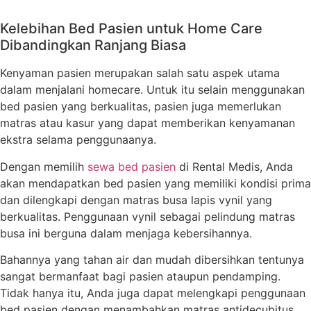
Kelebihan Bed Pasien untuk Home Care
Dibandingkan Ranjang Biasa
Kenyaman pasien merupakan salah satu aspek utama
dalam menjalani homecare. Untuk itu selain menggunakan
bed pasien yang berkualitas, pasien juga memerlukan
matras atau kasur yang dapat memberikan kenyamanan
ekstra selama penggunaanya.
Dengan memilih
sewa bed pasien
di Rental Medis, Anda
akan mendapatkan bed pasien yang memiliki kondisi prima
dan dilengkapi dengan matras busa lapis vynil yang
berkualitas. Penggunaan vynil sebagai pelindung matras
busa ini berguna dalam menjaga kebersihannya.
Bahannya yang tahan air dan mudah dibersihkan tentunya
sangat bermanfaat bagi pasien ataupun pendamping.
Tidak hanya itu, Anda juga dapat melengkapi penggunaan
bed pasien dengan menambahkan matras antidecubitus