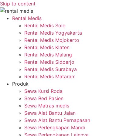
Skip to content
Rental Medis
Rental Medis Solo
Rental Medis Yogyakarta
Rental Medis Mojokerto
Rental Medis Klaten
Rental Medis Malang
Rental Medis Sidoarjo
Rental Medis Surabaya
Rental Medis Mataram
Produk
Sewa Kursi Roda
Sewa Bed Pasien
Sewa Matras medis
Sewa Alat Bantu Jalan
Sewa Alat Bantu Pernapasan
Sewa Perlengkapan Mandi
Sewa Perlengkapan Lainnya