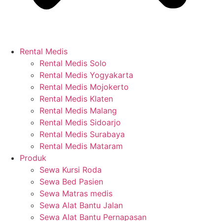
Rental Medis
Rental Medis Solo
Rental Medis Yogyakarta
Rental Medis Mojokerto
Rental Medis Klaten
Rental Medis Malang
Rental Medis Sidoarjo
Rental Medis Surabaya
Rental Medis Mataram
Produk
Sewa Kursi Roda
Sewa Bed Pasien
Sewa Matras medis
Sewa Alat Bantu Jalan
Sewa Alat Bantu Pernapasan