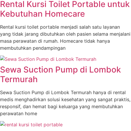
Rental Kursi Toilet Portable untuk
Kebutuhan Homecare
Rental kursi toilet portable menjadi salah satu layanan
yang tidak jarang dibutuhkan oleh pasien selama menjalani
masa perawatan di rumah. Homecare tidak hanya
membutuhkan pendampingan
Sewa Suction Pump di Lombok
Termurah
Sewa Suction Pump di Lombok Termurah hanya di rental
medis menghadirkan solusi kesehatan yang sangat praktis,
responsif, dan hemat bagi keluarga yang membutuhkan
perawatan home