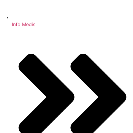
Info Medis