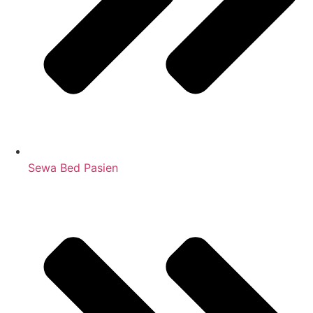
Sewa Bed Pasien