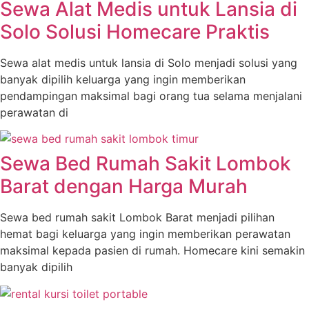
Sewa Alat Medis untuk Lansia di
Solo Solusi Homecare Praktis
Sewa alat medis untuk lansia di Solo menjadi solusi yang
banyak dipilih keluarga yang ingin memberikan
pendampingan maksimal bagi orang tua selama menjalani
perawatan di
Sewa Bed Rumah Sakit Lombok
Barat dengan Harga Murah
Sewa bed rumah sakit Lombok Barat menjadi pilihan
hemat bagi keluarga yang ingin memberikan perawatan
maksimal kepada pasien di rumah. Homecare kini semakin
banyak dipilih