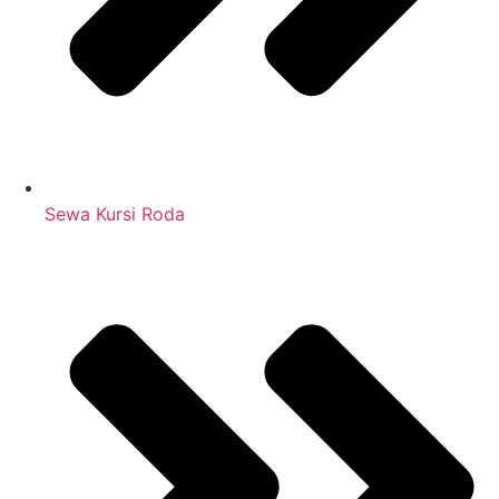
Sewa Kursi Roda