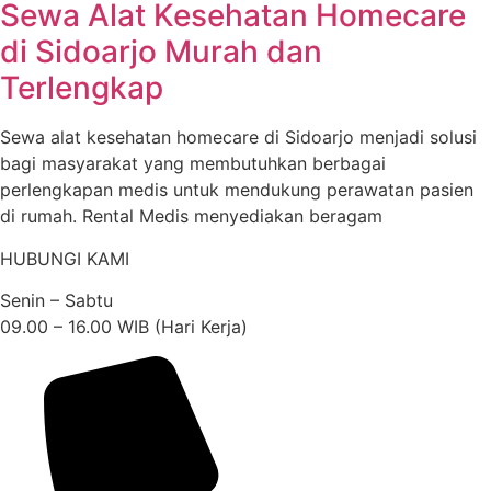
Sewa Alat Kesehatan Homecare
di Sidoarjo Murah dan
Terlengkap
Sewa alat kesehatan homecare di Sidoarjo menjadi solusi
bagi masyarakat yang membutuhkan berbagai
perlengkapan medis untuk mendukung perawatan pasien
di rumah. Rental Medis menyediakan beragam
HUBUNGI KAMI
Senin – Sabtu
09.00 – 16.00 WIB (Hari Kerja)