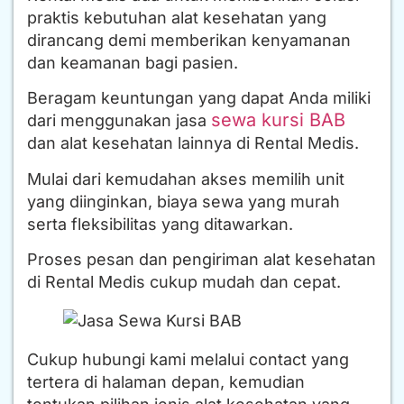
praktis kebutuhan alat kesehatan yang
dirancang demi memberikan kenyamanan
dan keamanan bagi pasien.
Beragam keuntungan yang dapat Anda miliki
sewa kursi BAB
dari menggunakan jasa
dan alat kesehatan lainnya di Rental Medis.
Mulai dari kemudahan akses memilih unit
yang diinginkan, biaya sewa yang murah
serta fleksibilitas yang ditawarkan.
Proses pesan dan pengiriman alat kesehatan
di Rental Medis cukup mudah dan cepat.
Cukup hubungi kami melalui contact yang
tertera di halaman depan, kemudian