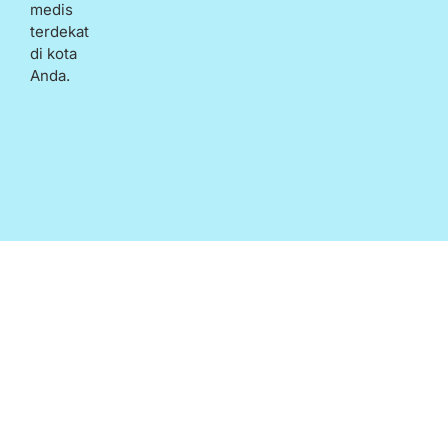
medis
terdekat
di kota
Anda.