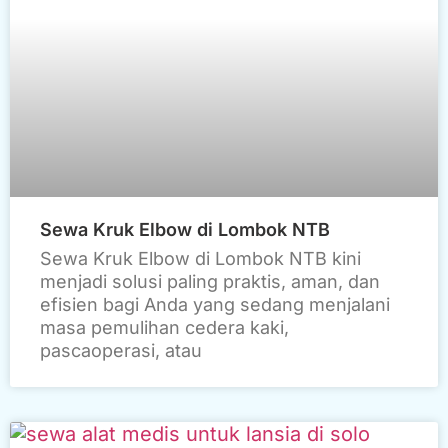
Sewa Kruk Elbow di Lombok NTB
Sewa Kruk Elbow di Lombok NTB kini
menjadi solusi paling praktis, aman, dan
efisien bagi Anda yang sedang menjalani
masa pemulihan cedera kaki,
pascaoperasi, atau