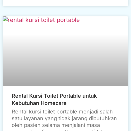
Rental Kursi Toilet Portable untuk
Kebutuhan Homecare
Rental kursi toilet portable menjadi salah
satu layanan yang tidak jarang dibutuhkan
oleh pasien selama menjalani masa