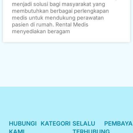
menjadi solusi bagi masyarakat yang
membutuhkan berbagai perlengkapan
medis untuk mendukung perawatan
pasien di rumah. Rental Medis
menyediakan beragam
HUBUNGI
KATEGORI
SELALU
PEMBAY
KAMI
TERHUBUNG