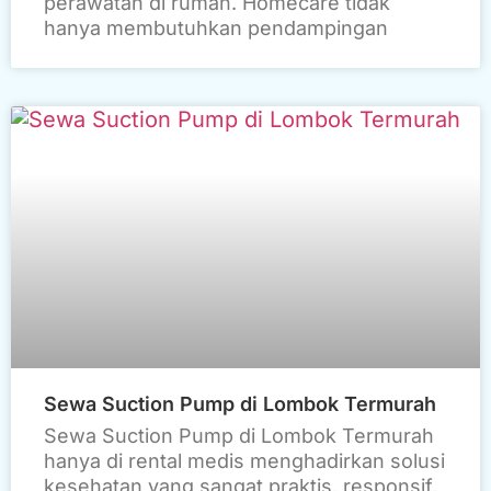
perawatan di rumah. Homecare tidak
hanya membutuhkan pendampingan
Sewa Suction Pump di Lombok Termurah
Sewa Suction Pump di Lombok Termurah
hanya di rental medis menghadirkan solusi
kesehatan yang sangat praktis, responsif,