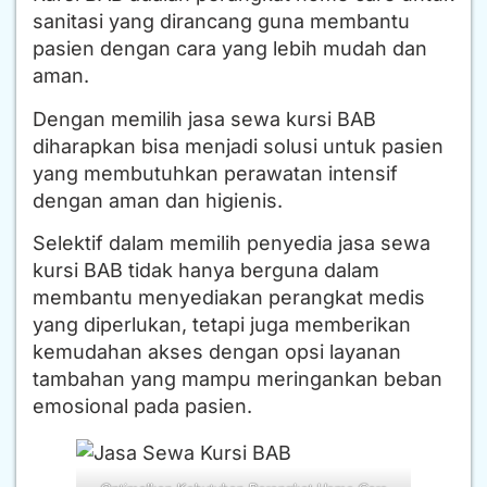
sanitasi yang dirancang guna membantu
pasien dengan cara yang lebih mudah dan
aman.
Dengan memilih jasa sewa kursi BAB
diharapkan bisa menjadi solusi untuk pasien
yang membutuhkan perawatan intensif
dengan aman dan higienis.
Selektif dalam memilih penyedia jasa sewa
kursi BAB tidak hanya berguna dalam
membantu menyediakan perangkat medis
yang diperlukan, tetapi juga memberikan
kemudahan akses dengan opsi layanan
tambahan yang mampu meringankan beban
emosional pada pasien.