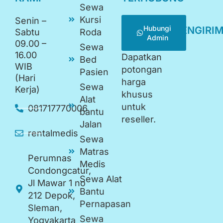
Sewa
Kursi
Senin –
Hubungi
PENGIRI
Sabtu
Roda
Admin
09.00 –
Sewa
16.00
Dapatkan
Bed
WIB
potongan
Pasien
(Hari
harga
Sewa
Kerja)
khusus
Alat
untuk
081717770006
bantu
reseller.
Jalan
rentalmedis
Sewa
Matras
Perumnas
Medis
Condongcatur,
Sewa Alat
Jl Mawar 1 no
Bantu
212 Depok,
Pernapasan
Sleman,
Sewa
Yogyakarta