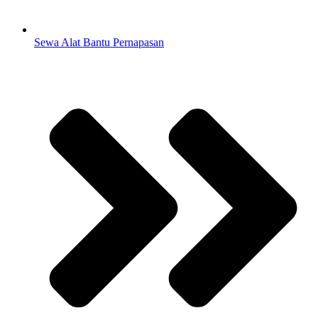
Sewa Alat Bantu Pernapasan