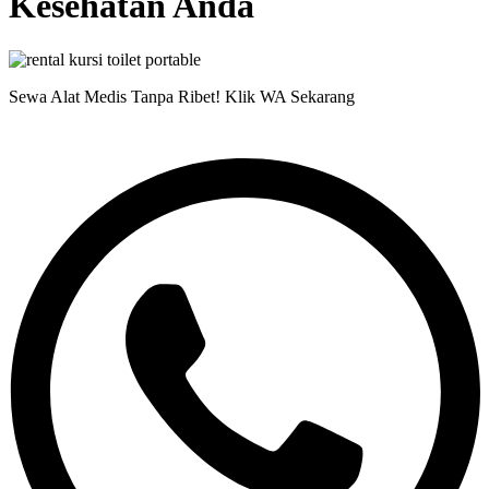
Kesehatan Anda
Sewa Alat Medis Tanpa Ribet! Klik WA Sekarang