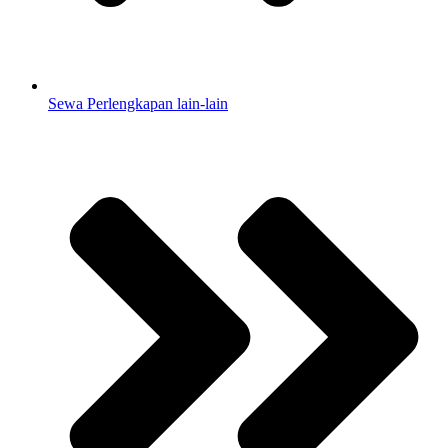
Sewa Perlengkapan lain-lain