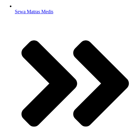
Sewa Matras Medis