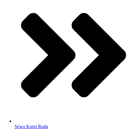
Sewa Kursi Roda