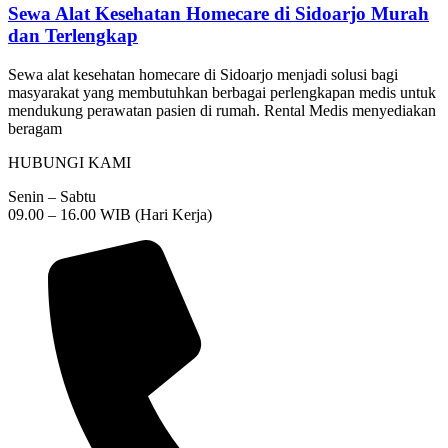
Sewa Alat Kesehatan Homecare di Sidoarjo Murah
dan Terlengkap
Sewa alat kesehatan homecare di Sidoarjo menjadi solusi bagi
masyarakat yang membutuhkan berbagai perlengkapan medis untuk
mendukung perawatan pasien di rumah. Rental Medis menyediakan
beragam
HUBUNGI KAMI
Senin – Sabtu
09.00 – 16.00 WIB (Hari Kerja)