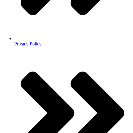
Privacy Policy