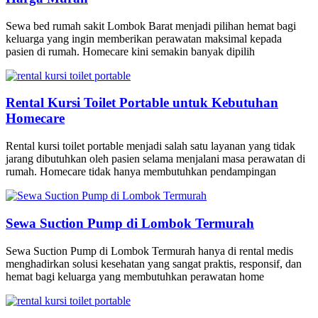
Sewa bed rumah sakit Lombok Barat menjadi pilihan hemat bagi
keluarga yang ingin memberikan perawatan maksimal kepada
pasien di rumah. Homecare kini semakin banyak dipilih
Rental Kursi Toilet Portable untuk Kebutuhan
Homecare
Rental kursi toilet portable menjadi salah satu layanan yang tidak
jarang dibutuhkan oleh pasien selama menjalani masa perawatan di
rumah. Homecare tidak hanya membutuhkan pendampingan
Sewa Suction Pump di Lombok Termurah
Sewa Suction Pump di Lombok Termurah hanya di rental medis
menghadirkan solusi kesehatan yang sangat praktis, responsif, dan
hemat bagi keluarga yang membutuhkan perawatan home