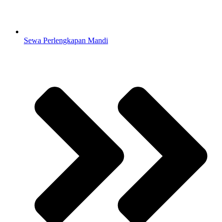
Sewa Perlengkapan Mandi