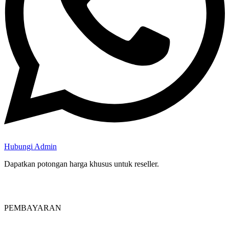
Hubungi Admin
Dapatkan potongan harga khusus untuk reseller.
PEMBAYARAN