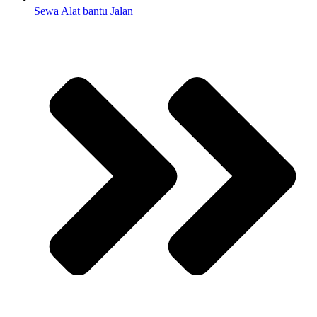
Sewa Alat bantu Jalan