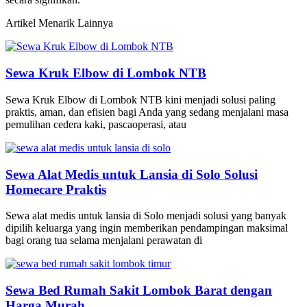
Artikel Menarik Lainnya
Sewa Kruk Elbow di Lombok NTB
Sewa Kruk Elbow di Lombok NTB kini menjadi solusi paling
praktis, aman, dan efisien bagi Anda yang sedang menjalani masa
pemulihan cedera kaki, pascaoperasi, atau
Sewa Alat Medis untuk Lansia di Solo Solusi
Homecare Praktis
Sewa alat medis untuk lansia di Solo menjadi solusi yang banyak
dipilih keluarga yang ingin memberikan pendampingan maksimal
bagi orang tua selama menjalani perawatan di
Sewa Bed Rumah Sakit Lombok Barat dengan
Harga Murah