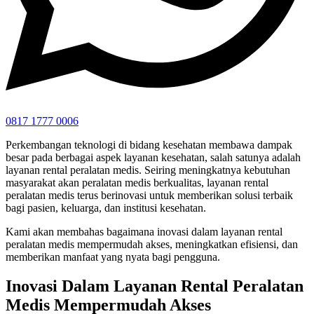
0817 1777 0006
Perkembangan teknologi di bidang kesehatan membawa dampak
besar pada berbagai aspek layanan kesehatan, salah satunya adalah
layanan rental peralatan medis. Seiring meningkatnya kebutuhan
masyarakat akan peralatan medis berkualitas, layanan rental
peralatan medis terus berinovasi untuk memberikan solusi terbaik
bagi pasien, keluarga, dan institusi kesehatan.
Kami akan membahas bagaimana inovasi dalam layanan rental
peralatan medis mempermudah akses, meningkatkan efisiensi, dan
memberikan manfaat yang nyata bagi pengguna.
Inovasi Dalam Layanan Rental Peralatan
Medis Mempermudah Akses