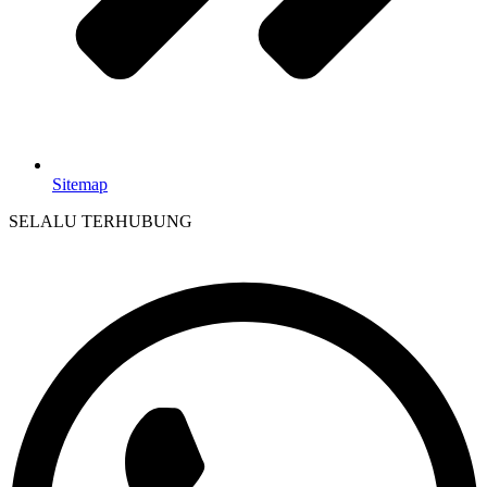
Sitemap
SELALU TERHUBUNG