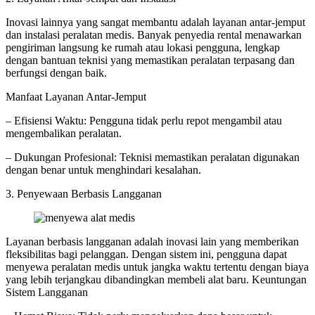
Inovasi lainnya yang sangat membantu adalah layanan antar-jemput
dan instalasi peralatan medis. Banyak penyedia rental menawarkan
pengiriman langsung ke rumah atau lokasi pengguna, lengkap
dengan bantuan teknisi yang memastikan peralatan terpasang dan
berfungsi dengan baik.
Manfaat Layanan Antar-Jemput
– Efisiensi Waktu: Pengguna tidak perlu repot mengambil atau
mengembalikan peralatan.
– Dukungan Profesional: Teknisi memastikan peralatan digunakan
dengan benar untuk menghindari kesalahan.
3. Penyewaan Berbasis Langganan
Layanan berbasis langganan adalah inovasi lain yang memberikan
fleksibilitas bagi pelanggan. Dengan sistem ini, pengguna dapat
menyewa peralatan medis untuk jangka waktu tertentu dengan biaya
yang lebih terjangkau dibandingkan membeli alat baru. Keuntungan
Sistem Langganan