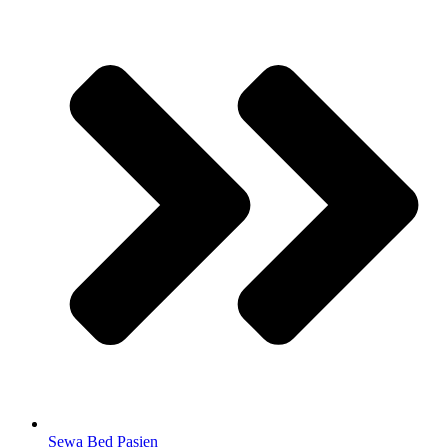
Sewa Bed Pasien