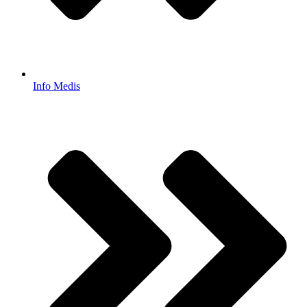
Info Medis