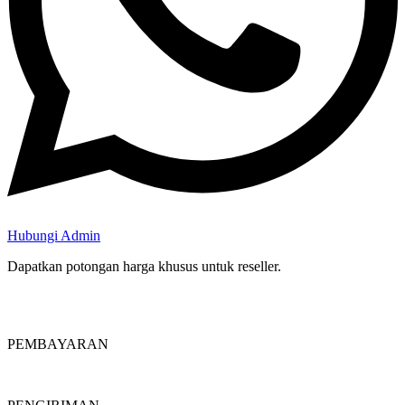
Hubungi Admin
Dapatkan potongan harga khusus untuk reseller.
PEMBAYARAN