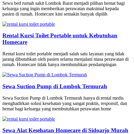
Sewa bed rumah sakit Lombok Barat menjadi pilihan hemat bagi
keluarga yang ingin memberikan perawatan maksimal kepada
pasien di rumah. Homecare kini semakin banyak dipilih
Rental Kursi Toilet Portable untuk Kebutuhan
Homecare
Rental kursi toilet portable menjadi salah satu layanan yang tidak
jarang dibutuhkan oleh pasien selama menjalani masa perawatan di
rumah. Homecare tidak hanya membutuhkan pendampingan
Sewa Suction Pump di Lombok Termurah
Sewa Suction Pump di Lombok Termurah hanya di rental medis
menghadirkan solusi kesehatan yang sangat praktis, responsif, dan
hemat bagi keluarga yang membutuhkan perawatan home
Sewa Alat Kesehatan Homecare di Sidoarjo Murah