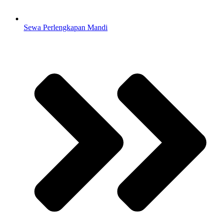
Sewa Perlengkapan Mandi