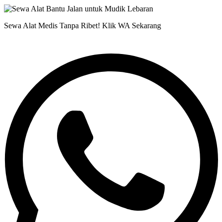
Sewa Alat Medis Tanpa Ribet! Klik WA Sekarang