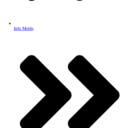
Info Medis