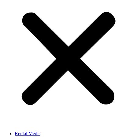
Rental Medis