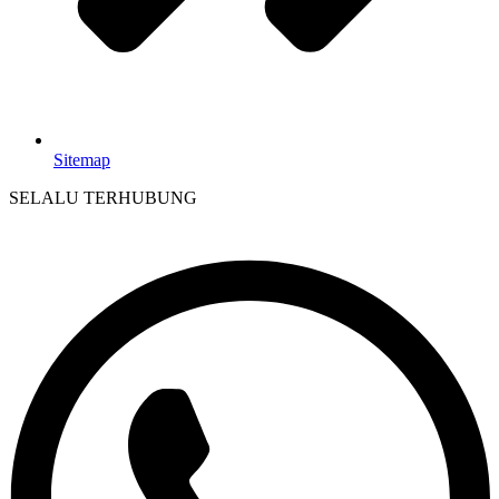
Sitemap
SELALU TERHUBUNG