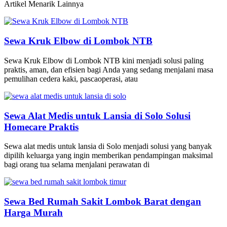
Artikel Menarik Lainnya
Sewa Kruk Elbow di Lombok NTB
Sewa Kruk Elbow di Lombok NTB kini menjadi solusi paling
praktis, aman, dan efisien bagi Anda yang sedang menjalani masa
pemulihan cedera kaki, pascaoperasi, atau
Sewa Alat Medis untuk Lansia di Solo Solusi
Homecare Praktis
Sewa alat medis untuk lansia di Solo menjadi solusi yang banyak
dipilih keluarga yang ingin memberikan pendampingan maksimal
bagi orang tua selama menjalani perawatan di
Sewa Bed Rumah Sakit Lombok Barat dengan
Harga Murah