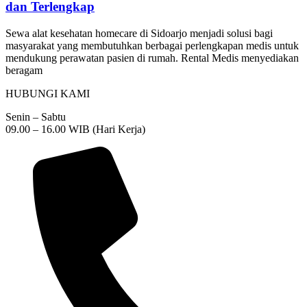
dan Terlengkap
Sewa alat kesehatan homecare di Sidoarjo menjadi solusi bagi
masyarakat yang membutuhkan berbagai perlengkapan medis untuk
mendukung perawatan pasien di rumah. Rental Medis menyediakan
beragam
HUBUNGI KAMI
Senin – Sabtu
09.00 – 16.00 WIB (Hari Kerja)