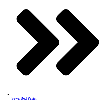
Sewa Bed Pasien