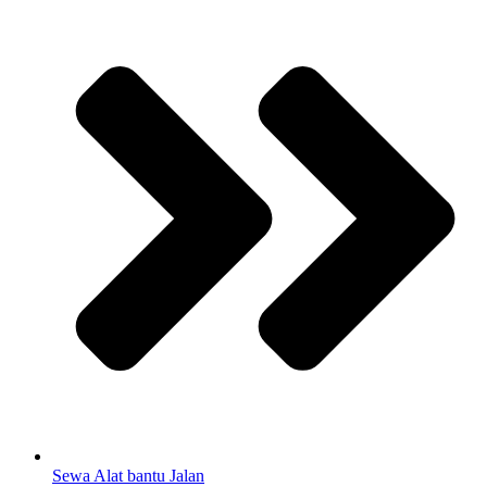
Sewa Alat bantu Jalan