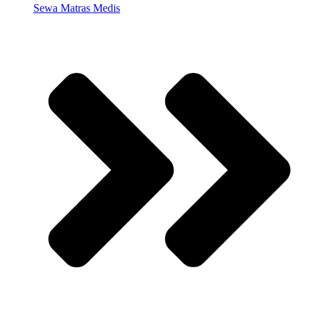
Sewa Matras Medis