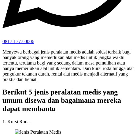
0817 1777 0006
Menyewa berbagai jenis peralatan medis adalah solusi terbaik bagi
banyak orang yang memerlukan alat medis untuk jangka waktu
tertentu, terutama bagi yang sedang dalam masa pemulihan atau
hanya memerlukan alat untuk sementara. Dari kursi roda hingga alat
pengukur tekanan darah, rental alat medis menjadi alternatif yang
praktis dan hemat.
Berikut 5 jenis peralatan medis yang
umum disewa dan bagaimana mereka
dapat membantu
1. Kursi Roda