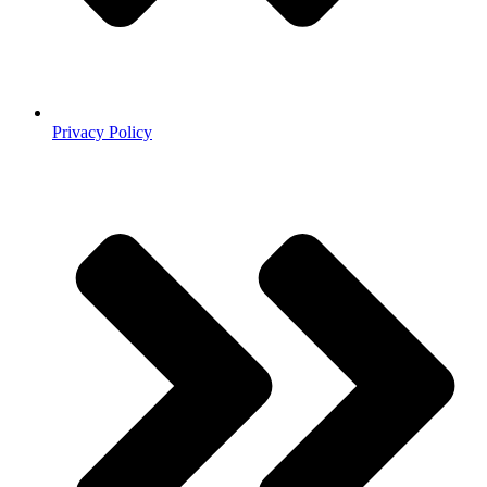
Privacy Policy