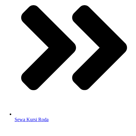
Sewa Kursi Roda