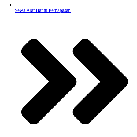
Sewa Alat Bantu Pernapasan