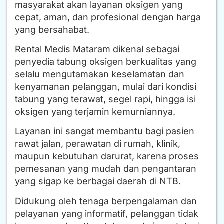
masyarakat akan layanan oksigen yang
cepat, aman, dan profesional dengan harga
yang bersahabat.
Rental Medis Mataram dikenal sebagai
penyedia tabung oksigen berkualitas yang
selalu mengutamakan keselamatan dan
kenyamanan pelanggan, mulai dari kondisi
tabung yang terawat, segel rapi, hingga isi
oksigen yang terjamin kemurniannya.
Layanan ini sangat membantu bagi pasien
rawat jalan, perawatan di rumah, klinik,
maupun kebutuhan darurat, karena proses
pemesanan yang mudah dan pengantaran
yang sigap ke berbagai daerah di NTB.
Didukung oleh tenaga berpengalaman dan
pelayanan yang informatif, pelanggan tidak