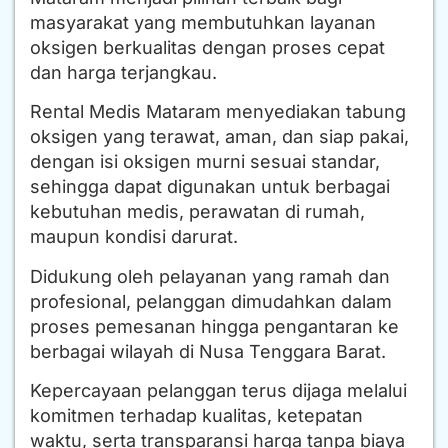
masyarakat yang membutuhkan layanan
oksigen berkualitas dengan proses cepat
dan harga terjangkau.
Rental Medis Mataram menyediakan tabung
oksigen yang terawat, aman, dan siap pakai,
dengan isi oksigen murni sesuai standar,
sehingga dapat digunakan untuk berbagai
kebutuhan medis, perawatan di rumah,
maupun kondisi darurat.
Didukung oleh pelayanan yang ramah dan
profesional, pelanggan dimudahkan dalam
proses pemesanan hingga pengantaran ke
berbagai wilayah di Nusa Tenggara Barat.
Kepercayaan pelanggan terus dijaga melalui
komitmen terhadap kualitas, ketepatan
waktu, serta transparansi harga tanpa biaya