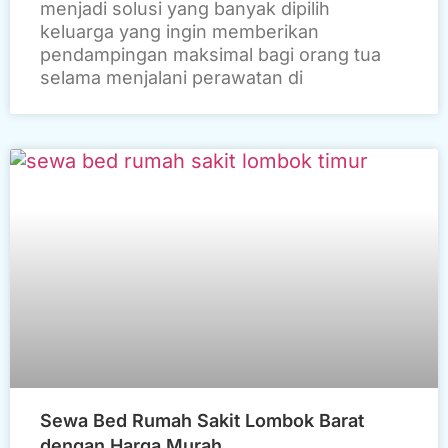
menjadi solusi yang banyak dipilih
keluarga yang ingin memberikan
pendampingan maksimal bagi orang tua
selama menjalani perawatan di
Sewa Bed Rumah Sakit Lombok Barat
dengan Harga Murah