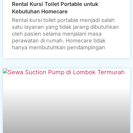
Rental Kursi Toilet Portable untuk
Kebutuhan Homecare
Rental kursi toilet portable menjadi salah
satu layanan yang tidak jarang dibutuhkan
oleh pasien selama menjalani masa
perawatan di rumah. Homecare tidak
hanya membutuhkan pendampingan