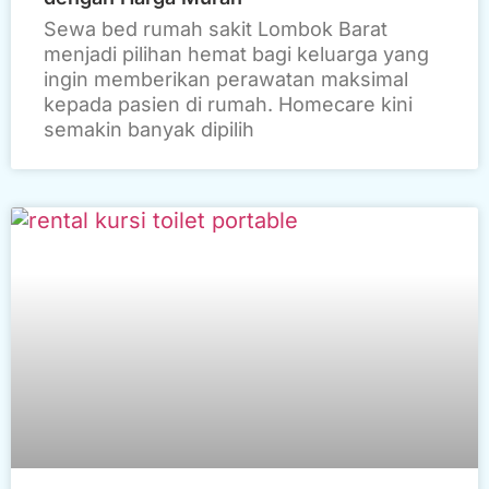
Sewa bed rumah sakit Lombok Barat
menjadi pilihan hemat bagi keluarga yang
ingin memberikan perawatan maksimal
kepada pasien di rumah. Homecare kini
semakin banyak dipilih