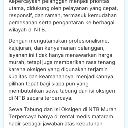
Kepercayaan pelanggan menjadi prioritas
utama, didukung oleh pelayanan yang cepat,
responsif, dan ramah, termasuk kemudahan
pemesanan serta pengantaran ke berbagai
wilayah di NTB.
Dengan mengutamakan profesionalisme,
kejujuran, dan kenyamanan pelanggan,
layanan ini tidak hanya menawarkan harga
murah, tetapi juga memberikan rasa tenang
karena oksigen yang digunakan terjamin
kualitas dan keamanannya, menjadikannya
pilihan tepat bagi siapa pun yang
membutuhkan sewa tabung dan isi oksigen
di NTB secara terpercaya.
Sewa Tabung dan Isi Oksigen di NTB Murah
Terpercaya hanya di rental medis mataram
hadir sebagai jawaban atas kebutuhan