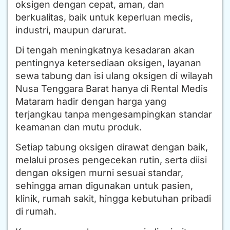
oksigen dengan cepat, aman, dan
berkualitas, baik untuk keperluan medis,
industri, maupun darurat.
Di tengah meningkatnya kesadaran akan
pentingnya ketersediaan oksigen, layanan
sewa tabung dan isi ulang oksigen di wilayah
Nusa Tenggara Barat hanya di Rental Medis
Mataram hadir dengan harga yang
terjangkau tanpa mengesampingkan standar
keamanan dan mutu produk.
Setiap tabung oksigen dirawat dengan baik,
melalui proses pengecekan rutin, serta diisi
dengan oksigen murni sesuai standar,
sehingga aman digunakan untuk pasien,
klinik, rumah sakit, hingga kebutuhan pribadi
di rumah.