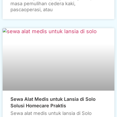
masa pemulihan cedera kaki,
pascaoperasi, atau
Sewa Alat Medis untuk Lansia di Solo
Solusi Homecare Praktis
Sewa alat medis untuk lansia di Solo