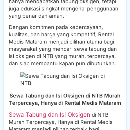
hanya mendapatkan tabung oksigen, tetapi
juga edukasi singkat mengenai penggunaan
yang benar dan aman.
Dengan komitmen pada kepercayaan,
kualitas, dan harga yang kompetitif, Rental
Medis Mataram menjadi pilihan utama bagi
masyarakat yang mencari sewa tabung dan
isi oksigen di NTB yang murah, terpercaya,
dan siap membantu kapan pun dibutuhkan.
Sewa Tabung dan Isi Oksigen di NTB Murah
Terpercaya, Hanya di Rental Medis Mataram
Sewa Tabung dan Isi Oksigen
di NTB
Murah Terpercaya, Hanya di Rental Medis
Mataram menjadi pilihan terbaik bagi