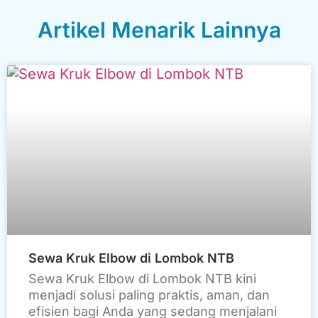
Artikel Menarik Lainnya
Sewa Kruk Elbow di Lombok NTB
Sewa Kruk Elbow di Lombok NTB kini
menjadi solusi paling praktis, aman, dan
efisien bagi Anda yang sedang menjalani