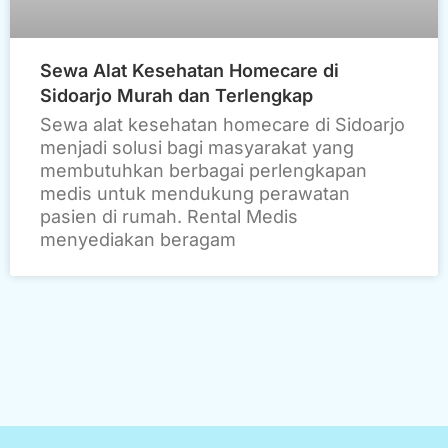
Sewa Alat Kesehatan Homecare di
Sidoarjo Murah dan Terlengkap
Sewa alat kesehatan homecare di Sidoarjo
menjadi solusi bagi masyarakat yang
membutuhkan berbagai perlengkapan
medis untuk mendukung perawatan
pasien di rumah. Rental Medis
menyediakan beragam