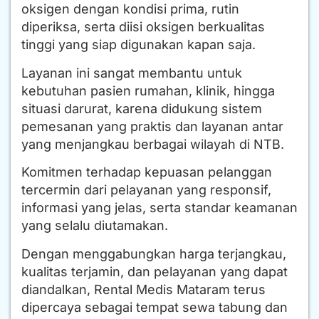
oksigen dengan kondisi prima, rutin
diperiksa, serta diisi oksigen berkualitas
tinggi yang siap digunakan kapan saja.
Layanan ini sangat membantu untuk
kebutuhan pasien rumahan, klinik, hingga
situasi darurat, karena didukung sistem
pemesanan yang praktis dan layanan antar
yang menjangkau berbagai wilayah di NTB.
Komitmen terhadap kepuasan pelanggan
tercermin dari pelayanan yang responsif,
informasi yang jelas, serta standar keamanan
yang selalu diutamakan.
Dengan menggabungkan harga terjangkau,
kualitas terjamin, dan pelayanan yang dapat
diandalkan, Rental Medis Mataram terus
dipercaya sebagai tempat sewa tabung dan