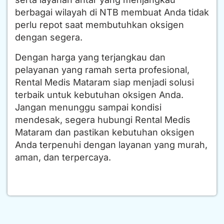
berbagai wilayah di NTB membuat Anda tidak
perlu repot saat membutuhkan oksigen
dengan segera.
Dengan harga yang terjangkau dan
pelayanan yang ramah serta profesional,
Rental Medis Mataram siap menjadi solusi
terbaik untuk kebutuhan oksigen Anda.
Jangan menunggu sampai kondisi
mendesak, segera hubungi Rental Medis
Mataram dan pastikan kebutuhan oksigen
Anda terpenuhi dengan layanan yang murah,
aman, dan terpercaya.