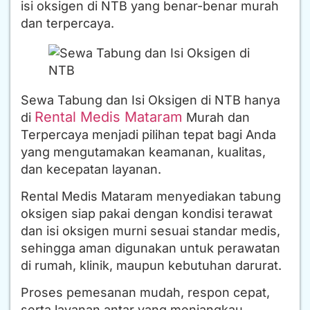
isi oksigen di NTB yang benar-benar murah
dan terpercaya.
Sewa Tabung dan Isi Oksigen di NTB hanya
Rental Medis Mataram
di
Murah dan
Terpercaya menjadi pilihan tepat bagi Anda
yang mengutamakan keamanan, kualitas,
dan kecepatan layanan.
Rental Medis Mataram menyediakan tabung
oksigen siap pakai dengan kondisi terawat
dan isi oksigen murni sesuai standar medis,
sehingga aman digunakan untuk perawatan
di rumah, klinik, maupun kebutuhan darurat.
Proses pemesanan mudah, respon cepat,
serta layanan antar yang menjangkau