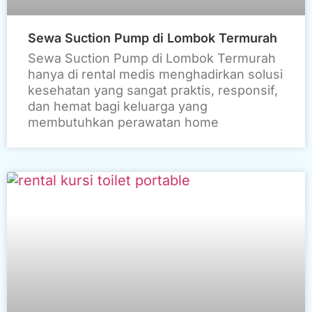
Sewa Suction Pump di Lombok Termurah
Sewa Suction Pump di Lombok Termurah
hanya di rental medis menghadirkan solusi
kesehatan yang sangat praktis, responsif,
dan hemat bagi keluarga yang
membutuhkan perawatan home