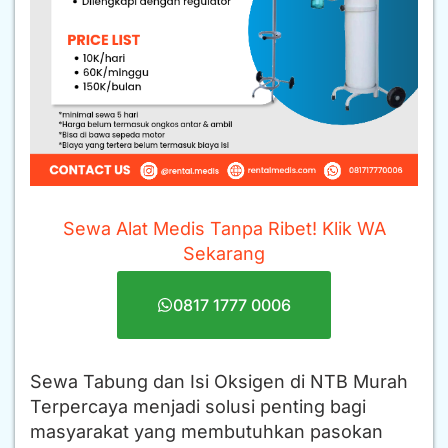
Sewa Alat Medis Tanpa Ribet! Klik WA
Sekarang
0817 1777 0006
Sewa Tabung dan Isi Oksigen di NTB Murah
Terpercaya menjadi solusi penting bagi
masyarakat yang membutuhkan pasokan