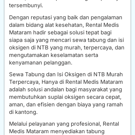
tersembunyi.
Dengan reputasi yang baik dan pengalaman
dalam bidang alat kesehatan, Rental Medis
Mataram hadir sebagai solusi tepat bagi
siapa saja yang mencari sewa tabung dan isi
oksigen di NTB yang murah, terpercaya, dan
mengutamakan keselamatan serta
kenyamanan pelanggan.
Sewa Tabung dan Isi Oksigen di NTB Murah
Terpercaya, Hanya di Rental Medis Mataram
adalah solusi andalan bagi masyarakat yang
membutuhkan suplai oksigen secara cepat,
aman, dan efisien dengan biaya yang ramah
di kantong.
Melalui pelayanan yang profesional, Rental
Medis Mataram menyediakan tabung