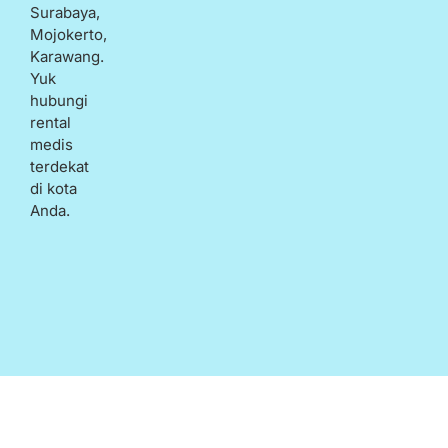
Surabaya,
Mojokerto,
Karawang.
Yuk
hubungi
rental
medis
terdekat
di kota
Anda.