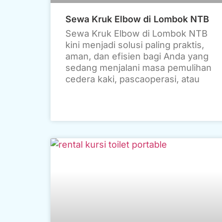
Sewa Kruk Elbow di Lombok NTB
Sewa Kruk Elbow di Lombok NTB
kini menjadi solusi paling praktis,
aman, dan efisien bagi Anda yang
sedang menjalani masa pemulihan
cedera kaki, pascaoperasi, atau