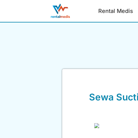
Rental Medis
Sewa Sucti