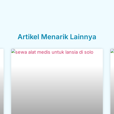
Artikel Menarik Lainnya