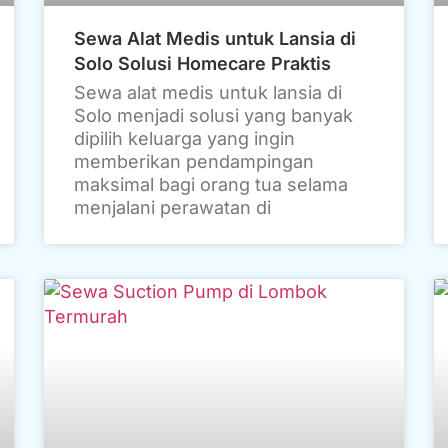
Sewa Alat Medis untuk Lansia di
Solo Solusi Homecare Praktis
Sewa alat medis untuk lansia di
Solo menjadi solusi yang banyak
dipilih keluarga yang ingin
memberikan pendampingan
maksimal bagi orang tua selama
menjalani perawatan di