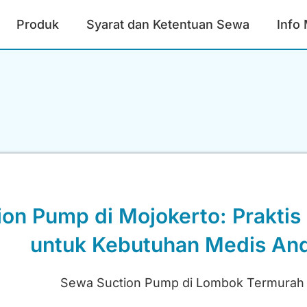
Produk
Syarat dan Ketentuan Sewa
Info
on Pump di Mojokerto: Praktis
untuk Kebutuhan Medis An