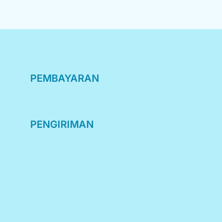
PEMBAYARAN
PENGIRIMAN