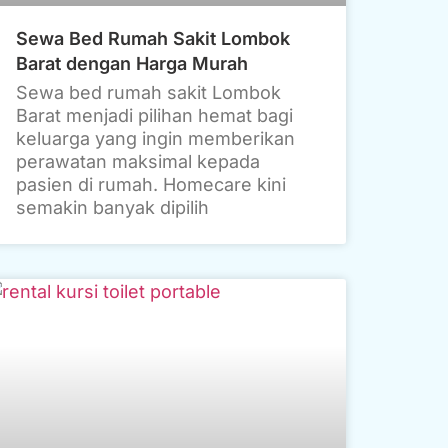
Sewa Bed Rumah Sakit Lombok
Barat dengan Harga Murah
Sewa bed rumah sakit Lombok
Barat menjadi pilihan hemat bagi
keluarga yang ingin memberikan
perawatan maksimal kepada
pasien di rumah. Homecare kini
semakin banyak dipilih