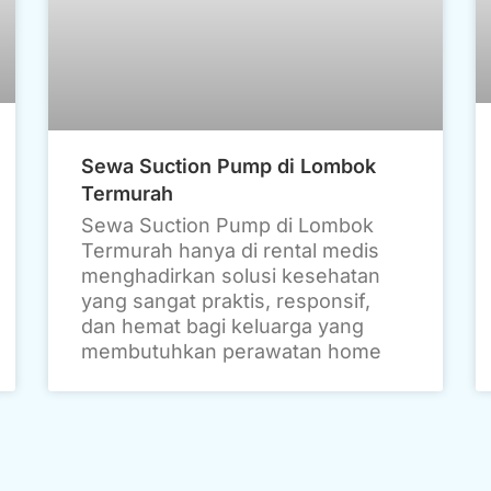
Sewa Suction Pump di Lombok
Termurah
Sewa Suction Pump di Lombok
Termurah hanya di rental medis
menghadirkan solusi kesehatan
yang sangat praktis, responsif,
dan hemat bagi keluarga yang
membutuhkan perawatan home