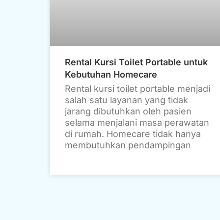
Rental Kursi Toilet Portable untuk
Kebutuhan Homecare
Rental kursi toilet portable menjadi
salah satu layanan yang tidak
jarang dibutuhkan oleh pasien
selama menjalani masa perawatan
di rumah. Homecare tidak hanya
membutuhkan pendampingan