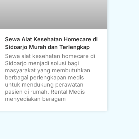
Sewa Alat Kesehatan Homecare di
Sidoarjo Murah dan Terlengkap
Sewa alat kesehatan homecare di
Sidoarjo menjadi solusi bagi
masyarakat yang membutuhkan
berbagai perlengkapan medis
untuk mendukung perawatan
pasien di rumah. Rental Medis
menyediakan beragam