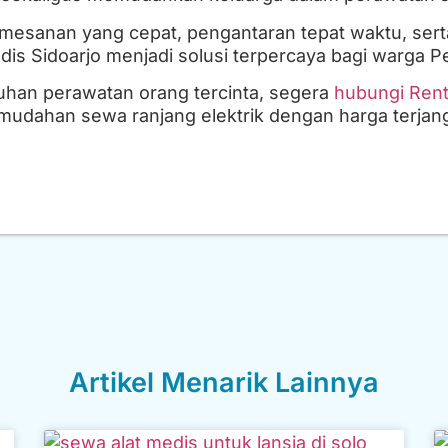
mesanan yang cepat, pengantaran tepat waktu, ser
dis Sidoarjo menjadi solusi terpercaya bagi warga 
han perawatan orang tercinta, segera
hubungi Rent
mudahan sewa ranjang elektrik dengan harga terjan
Artikel Menarik Lainnya