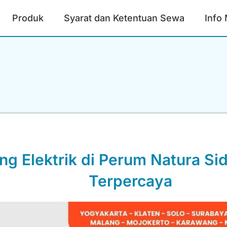
Produk
Syarat dan Ketentuan Sewa
Info
g Elektrik di Perum Natura Si
Terpercaya