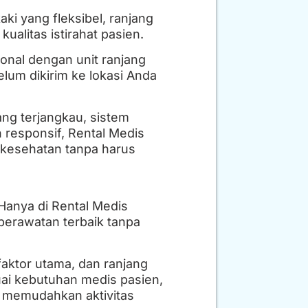
ki yang fleksibel, ranjang
alitas istirahat pasien.
onal dengan unit ranjang
elum dikirim ke lokasi Anda
ng terjangkau, sistem
responsif, Rental Medis
 kesehatan tanpa harus
Hanya di Rental Medis
 perawatan terbaik tanpa
aktor utama, dan ranjang
uai kebutuhan medis pasien,
 memudahkan aktivitas