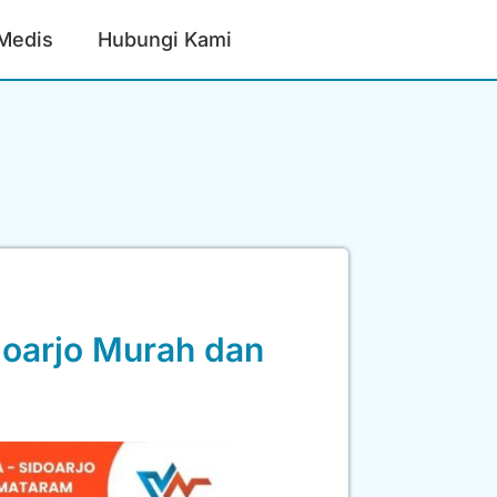
 Medis
Hubungi Kami
doarjo Murah dan