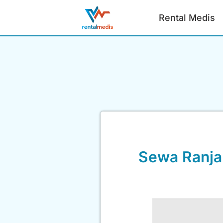
Rental Medis
Sewa Ranjan