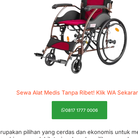
Sewa Alat Medis Tanpa Ribet! Klik WA Sekara
0817 1777 0006
rupakan pilihan yang cerdas dan ekonomis untuk 