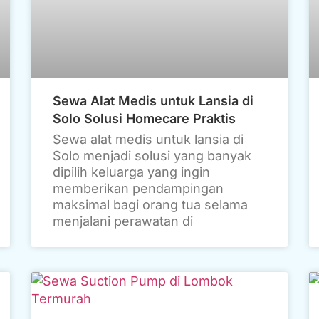
Sewa Alat Medis untuk Lansia di
Solo Solusi Homecare Praktis
Sewa alat medis untuk lansia di
Solo menjadi solusi yang banyak
dipilih keluarga yang ingin
memberikan pendampingan
maksimal bagi orang tua selama
menjalani perawatan di