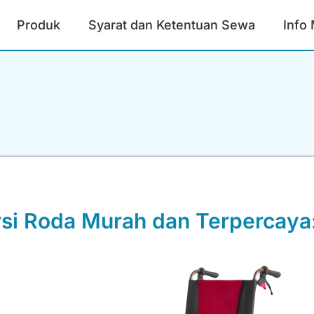
Produk
Syarat dan Ketentuan Sewa
Info
si Roda Murah dan Terpercaya: