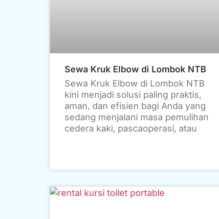
Sewa Kruk Elbow di Lombok NTB
Sewa Kruk Elbow di Lombok NTB
kini menjadi solusi paling praktis,
aman, dan efisien bagi Anda yang
sedang menjalani masa pemulihan
cedera kaki, pascaoperasi, atau