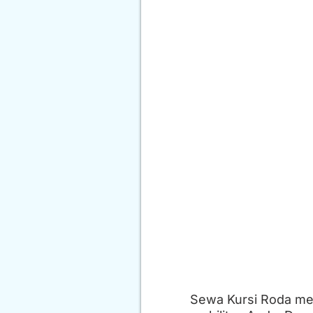
Sewa Kursi Roda me