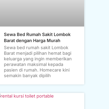
Sewa Bed Rumah Sakit Lombok
Barat dengan Harga Murah
Sewa bed rumah sakit Lombok
Barat menjadi pilihan hemat bagi
keluarga yang ingin memberikan
perawatan maksimal kepada
pasien di rumah. Homecare kini
semakin banyak dipilih