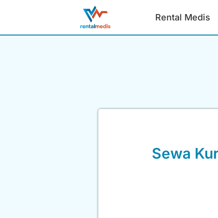
Rental Medis
Sewa Kur