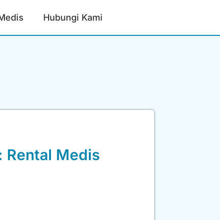
 Medis
Hubungi Kami
 Rental Medis