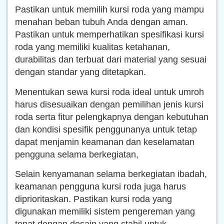
Pastikan untuk memilih kursi roda yang mampu
menahan beban tubuh Anda dengan aman.
Pastikan untuk memperhatikan spesifikasi kursi
roda yang memiliki kualitas ketahanan,
durabilitas dan terbuat dari material yang sesuai
dengan standar yang ditetapkan.
Menentukan sewa kursi roda ideal untuk umroh
harus disesuaikan dengan pemilihan jenis kursi
roda serta fitur pelengkapnya dengan kebutuhan
dan kondisi spesifik penggunanya untuk tetap
dapat menjamin keamanan dan keselamatan
pengguna selama berkegiatan,
Selain kenyamanan selama berkegiatan ibadah,
keamanan pengguna kursi roda juga harus
diprioritaskan. Pastikan kursi roda yang
digunakan memiliki sistem pengereman yang