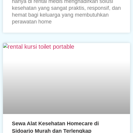
hanya di rental medis menghadirkan solusi
kesehatan yang sangat praktis, responsif, dan
hemat bagi keluarga yang membutuhkan
perawatan home
Sewa Alat Kesehatan Homecare di
Sidoarjo Murah dan Terlengkap