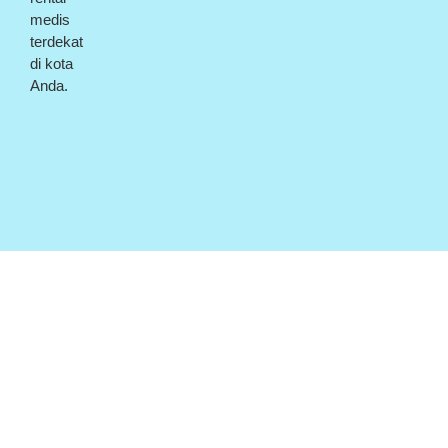
medis
terdekat
di kota
Anda.