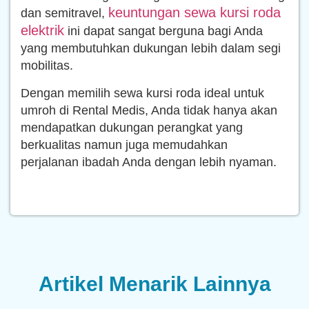
keuntungan sewa kursi roda
dan semitravel,
elektrik
ini dapat sangat berguna bagi Anda
yang membutuhkan dukungan lebih dalam segi
mobilitas.
Dengan memilih sewa kursi roda ideal untuk
umroh di Rental Medis, Anda tidak hanya akan
mendapatkan dukungan perangkat yang
berkualitas namun juga memudahkan
perjalanan ibadah Anda dengan lebih nyaman.
Artikel Menarik Lainnya