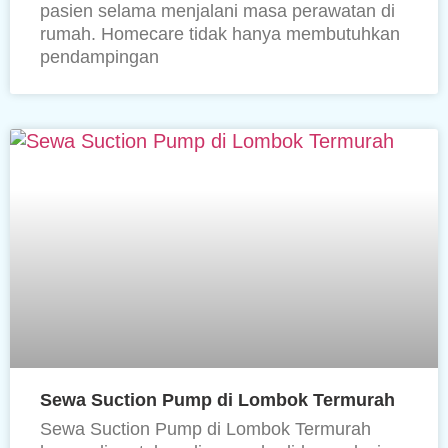
pasien selama menjalani masa perawatan di
rumah. Homecare tidak hanya membutuhkan
pendampingan
Sewa Suction Pump di Lombok Termurah
Sewa Suction Pump di Lombok Termurah