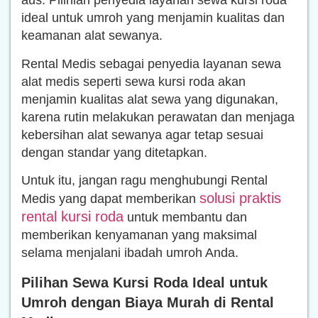
aus. Pilihlah penyedia layanan sewa kursi roda
ideal untuk umroh yang menjamin kualitas dan
keamanan alat sewanya.
Rental Medis sebagai penyedia layanan sewa
alat medis seperti sewa kursi roda akan
menjamin kualitas alat sewa yang digunakan,
karena rutin melakukan perawatan dan menjaga
kebersihan alat sewanya agar tetap sesuai
dengan standar yang ditetapkan.
Untuk itu, jangan ragu menghubungi Rental
solusi praktis
Medis yang dapat memberikan
rental kursi roda
untuk membantu dan
memberikan kenyamanan yang maksimal
selama menjalani ibadah umroh Anda.
Pilihan Sewa Kursi Roda Ideal untuk
Umroh dengan Biaya Murah di Rental