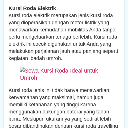
Kursi Roda Elektrik
Kursi roda elektrik merupakan jenis kursi roda
yang dioperasikan dengan motor listrik yang
menawarkan kemudahan mobilitas Anda tanpa
perlu mengeluarkan tenaga berlebih. Kursi roda
elektrik ini cocok digunakan untuk Anda yang
melakukan perjalanan jauh atau panjang seperti
kegiatan ibadah umroh.
Kursi roda jenis ini tidak hanya menawarkan
kenyamanan yang maksimal, namun juga
memiliki ketahanan yang tinggi karena
menggunakan dukungan baterai yang tahan
lama. Meskipun ukurannya yang sedikit lebih
besar dibandingkan dengan kursi roda travelling