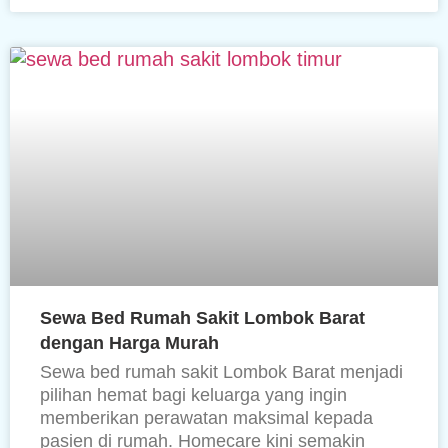
Sewa Bed Rumah Sakit Lombok Barat
dengan Harga Murah
Sewa bed rumah sakit Lombok Barat menjadi
pilihan hemat bagi keluarga yang ingin
memberikan perawatan maksimal kepada
pasien di rumah. Homecare kini semakin