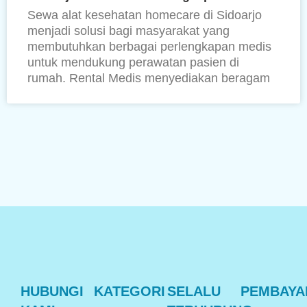
Sewa alat kesehatan homecare di Sidoarjo
menjadi solusi bagi masyarakat yang
membutuhkan berbagai perlengkapan medis
untuk mendukung perawatan pasien di
rumah. Rental Medis menyediakan beragam
HUBUNGI
KATEGORI
SELALU
PEMBAYA