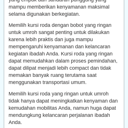
mampu memberikan kenyamanan maksimal
selama digunakan berkegiatan.
Memilih kursi roda dengan bobot yang ringan
untuk umroh sangat penting untuk dilakukan
karena lebih praktis dan juga mampu
mempengaruhi kenyamanan dan kelancaran
kegiatan ibadah Anda. Kursi roda yang ringan
dapat memudahkan dalam proses pemindahan,
dapat dilipat menjadi lebih compact dan tidak
memakan banyak ruang terutama saat
menggunakan transportasi umum.
Memilih kursi roda yang ringan untuk umroh
tidak hanya dapat meningkatkan kenyaman dan
kemudahan mobilitas Anda, namun huga dapat
mendungkung kelancaran perjalanan ibadah
Anda.