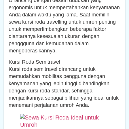
Dirancang dengan desain dudukan yang
ergonomis untuk mempertahankan kenyamanan
Anda dalam waktu yang lama. Saat memilih
sewa kursi roda travelling untuk umroh penting
untuk mempertimbangkan beberapa faktor
diantaranya kesesuaian ukuran dengan
penggguna dan kemudahan dalam
mengoperasikannya.
Kursi Roda Semitravel
Kursi roda semitravel dirancang untuk
memudahkan mobilitas pengguna dengan
kenyamanan yang lebih tinggi dibandingkan
dengan kursi roda standar, sehingga
menjadikannya sebagai pilihan yang ideal untuk
menemani perjalanan umroh Anda.