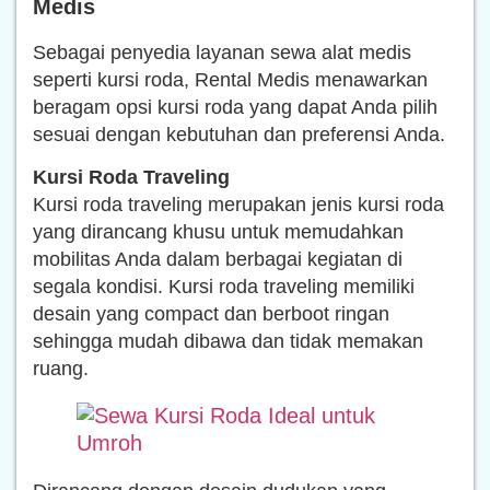
Medis
Sebagai penyedia layanan sewa alat medis
seperti kursi roda, Rental Medis menawarkan
beragam opsi kursi roda yang dapat Anda pilih
sesuai dengan kebutuhan dan preferensi Anda.
Kursi Roda Traveling
Kursi roda traveling merupakan jenis kursi roda
yang dirancang khusu untuk memudahkan
mobilitas Anda dalam berbagai kegiatan di
segala kondisi. Kursi roda traveling memiliki
desain yang compact dan berboot ringan
sehingga mudah dibawa dan tidak memakan
ruang.