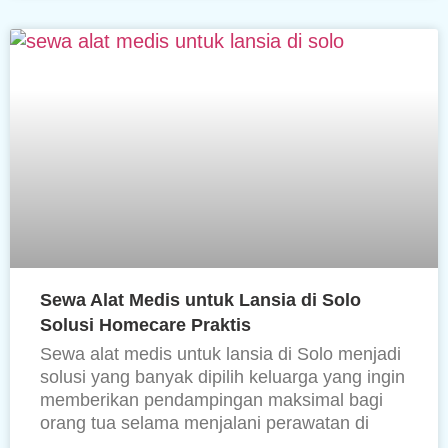
Sewa Alat Medis untuk Lansia di Solo
Solusi Homecare Praktis
Sewa alat medis untuk lansia di Solo menjadi
solusi yang banyak dipilih keluarga yang ingin
memberikan pendampingan maksimal bagi
orang tua selama menjalani perawatan di