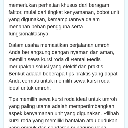
memerlukan perhatian khusus dari beragam
faktor, mulai dari tingkat kenyamanan, bobot unit
yang digunakan, kemampuannya dalam
menahan beban pengguna serta
fungsionalitasnya.
Dalam usaha memastikan perjalanan umroh
Anda berlangsung dengan nyaman dan aman,
memilih sewa kursi roda di Rental Medis
merupakan solusi yang efektif dan praktis.
Berikut adalah beberapa tips praktis yang dapat
Anda cermati untuk memilih sewa kursi roda
ideal untuk umroh.
Tips memilih sewa kursi roda ideal untuk umroh
yang paling utama adalah mempertimbangkan
aspek kenyamanan unit yang digunakan. Pilihah
kursi roda yang memiliki bantalan atau dudukan
yang empuk dan sandaran punggung yang