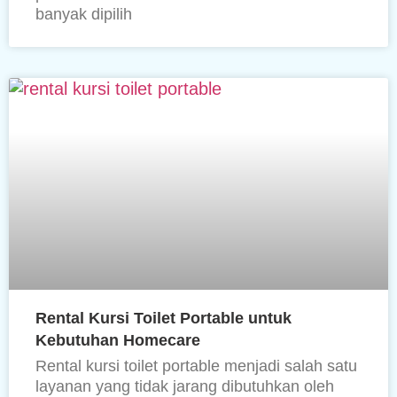
banyak dipilih
Rental Kursi Toilet Portable untuk
Kebutuhan Homecare
Rental kursi toilet portable menjadi salah satu
layanan yang tidak jarang dibutuhkan oleh