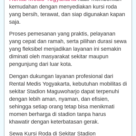
kemudahan dengan menyediakan kursi roda
yang bersih, terawat, dan siap digunakan kapan
saja.
Proses pemesanan yang praktis, pelayanan
yang cepat dan ramah, serta pilihan durasi sewa
yang fleksibel menjadikan layanan ini semakin
diminati oleh masyarakat sekitar maupun
pengunjung dari luar kota.
Dengan dukungan layanan profesional dari
Rental Medis Yogyakarta, kebutuhan mobilitas di
sekitar Stadion Maguwoharjo dapat terpenuhi
dengan lebih aman, nyaman, dan efisien,
sehingga setiap orang tetap bisa menikmati
momen berharga di stadion tanpa harus
khawatir dengan keterbatasan gerak.
Sewa Kursi Roda di Sekitar Stadion