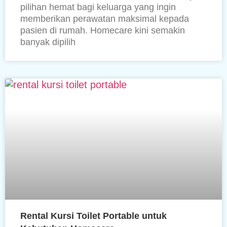
pilihan hemat bagi keluarga yang ingin
memberikan perawatan maksimal kepada
pasien di rumah. Homecare kini semakin
banyak dipilih
Rental Kursi Toilet Portable untuk