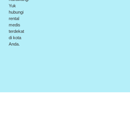
Yuk
hubungi
rental
medis
terdekat
di kota
Anda.