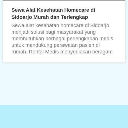
Sewa Alat Kesehatan Homecare di
Sidoarjo Murah dan Terlengkap
Sewa alat kesehatan homecare di Sidoarjo
menjadi solusi bagi masyarakat yang
membutuhkan berbagai perlengkapan medis
untuk mendukung perawatan pasien di
rumah. Rental Medis menyediakan beragam