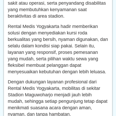
sakit atau operasi, serta penyandang disabilitas
yang membutuhkan kenyamanan saat
beraktivitas di area stadion.
Rental Medis Yogyakarta hadir memberikan
solusi dengan menyediakan kursi roda
berkualitas yang bersih, nyaman digunakan, dan
selalu dalam kondisi siap pakai. Selain itu,
layanan yang responsif, proses pemesanan
yang mudah, serta pilihan waktu sewa yang
fleksibel membuat pelanggan dapat
menyesuaikan kebutuhan dengan lebih leluasa.
Dengan dukungan layanan profesional dari
Rental Medis Yogyakarta, mobilitas di sekitar
Stadion Maguwoharjo menjadi jauh lebih
mudah, sehingga setiap pengunjung tetap dapat
menikmati suasana acara dengan aman,
nyaman, dan tanpa hambatan.