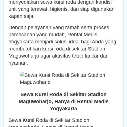
menyediakan sewa kursi roda dengan kondisi
unit yang terawat, higienis, dan siap digunakan
kapan saja.
Dengan pelayanan yang ramah serta proses
pemesanan yang mudah, Rental Medis
Yogyakarta menjadi solusi ideal bagi Anda yang
membutuhkan kursi roda di sekitar Stadion
Maguwoharjo agar aktivitas tetap lancar dan
nyaman.
Sewa Kursi Roda di Sekitar Stadion
Maguwoharjo, Hanya di Rental Medis
Yogyakarta
Sewa Kursi Roda di Sekitar Stadion