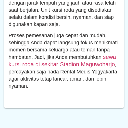
dengan jarak tempuh yang jauh atau rasa lelah
saat berjalan. Unit kursi roda yang disediakan
selalu dalam kondisi bersih, nyaman, dan siap
digunakan kapan saja.
Proses pemesanan juga cepat dan mudah,
sehingga Anda dapat langsung fokus menikmati
momen bersama keluarga atau teman tanpa
sewa
hambatan. Jadi, jika Anda membutuhkan
kursi roda di sekitar Stadion Maguwoharjo
,
percayakan saja pada Rental Medis Yogyakarta
agar aktivitas tetap lancar, aman, dan lebih
nyaman.