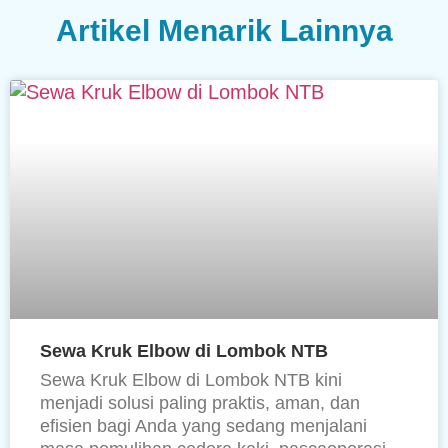
Artikel Menarik Lainnya
Sewa Kruk Elbow di Lombok NTB
Sewa Kruk Elbow di Lombok NTB kini
menjadi solusi paling praktis, aman, dan
efisien bagi Anda yang sedang menjalani