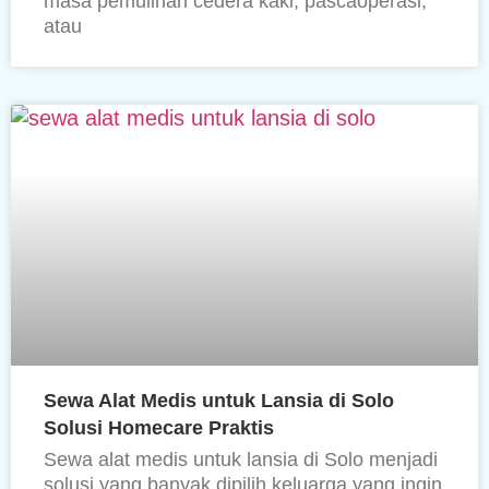
masa pemulihan cedera kaki, pascaoperasi,
atau
Sewa Alat Medis untuk Lansia di Solo
Solusi Homecare Praktis
Sewa alat medis untuk lansia di Solo menjadi
solusi yang banyak dipilih keluarga yang ingin