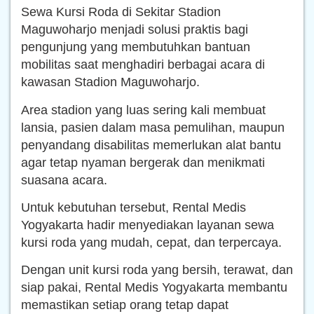
Sewa Kursi Roda di Sekitar Stadion
Maguwoharjo menjadi solusi praktis bagi
pengunjung yang membutuhkan bantuan
mobilitas saat menghadiri berbagai acara di
kawasan Stadion Maguwoharjo.
Area stadion yang luas sering kali membuat
lansia, pasien dalam masa pemulihan, maupun
penyandang disabilitas memerlukan alat bantu
agar tetap nyaman bergerak dan menikmati
suasana acara.
Untuk kebutuhan tersebut, Rental Medis
Yogyakarta hadir menyediakan layanan sewa
kursi roda yang mudah, cepat, dan terpercaya.
Dengan unit kursi roda yang bersih, terawat, dan
siap pakai, Rental Medis Yogyakarta membantu
memastikan setiap orang tetap dapat