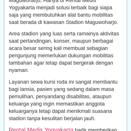
Maguwoharjo, Hanya di Rental Medis
Yogyakarta menjadi solusi terbaik bagi siapa
saja yang membutuhkan alat bantu mobilitas
saat berada di kawasan Stadion Maguwoharjo.
Area stadion yang luas serta ramainya aktivitas
saat pertandingan, konser, maupun berbagai
acara besar sering kali membuat sebagian
pengunjung memerlukan dukungan mobilitas
tambahan agar tetap dapat bergerak dengan
nyaman.
Layanan sewa kursi roda ini sangat membantu
bagi lansia, pasien yang sedang dalam masa
pemulihan, penyandang disabilitas, ataupun
keluarga yang ingin memastikan anggota
keluarganya tetap dapat menikmati suasana
stadion tanpa kesulitan berjalan jauh.
Rental Medis Yogyakarta
hadir memberikan