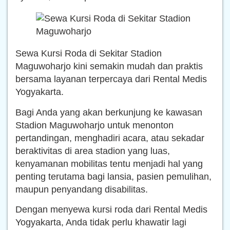
Sewa Kursi Roda di Sekitar Stadion
Maguwoharjo kini semakin mudah dan praktis
bersama layanan terpercaya dari Rental Medis
Yogyakarta.
Bagi Anda yang akan berkunjung ke kawasan
Stadion Maguwoharjo untuk menonton
pertandingan, menghadiri acara, atau sekadar
beraktivitas di area stadion yang luas,
kenyamanan mobilitas tentu menjadi hal yang
penting terutama bagi lansia, pasien pemulihan,
maupun penyandang disabilitas.
Dengan menyewa kursi roda dari Rental Medis
Yogyakarta, Anda tidak perlu khawatir lagi