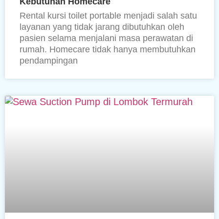
Kebutuhan Homecare
Rental kursi toilet portable menjadi salah satu
layanan yang tidak jarang dibutuhkan oleh
pasien selama menjalani masa perawatan di
rumah. Homecare tidak hanya membutuhkan
pendampingan