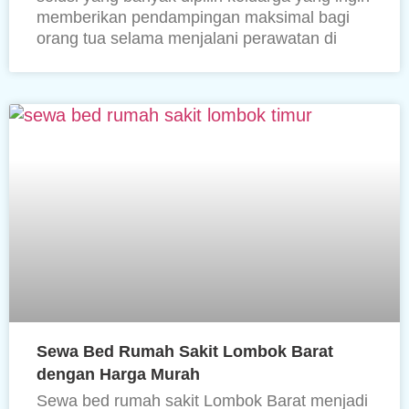
memberikan pendampingan maksimal bagi
orang tua selama menjalani perawatan di
Sewa Bed Rumah Sakit Lombok Barat
dengan Harga Murah
Sewa bed rumah sakit Lombok Barat menjadi