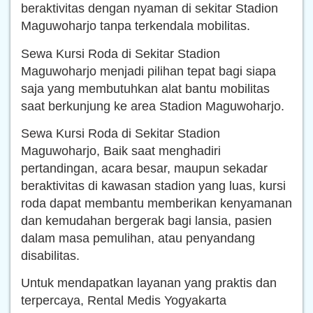
beraktivitas dengan nyaman di sekitar Stadion
Maguwoharjo tanpa terkendala mobilitas.
Sewa Kursi Roda di Sekitar Stadion
Maguwoharjo menjadi pilihan tepat bagi siapa
saja yang membutuhkan alat bantu mobilitas
saat berkunjung ke area Stadion Maguwoharjo.
Sewa Kursi Roda di Sekitar Stadion
Maguwoharjo, Baik saat menghadiri
pertandingan, acara besar, maupun sekadar
beraktivitas di kawasan stadion yang luas, kursi
roda dapat membantu memberikan kenyamanan
dan kemudahan bergerak bagi lansia, pasien
dalam masa pemulihan, atau penyandang
disabilitas.
Untuk mendapatkan layanan yang praktis dan
terpercaya, Rental Medis Yogyakarta