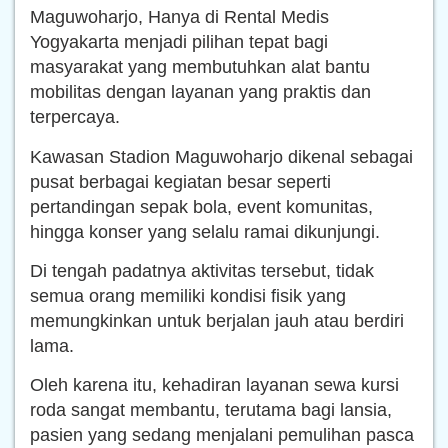
Maguwoharjo, Hanya di Rental Medis
Yogyakarta menjadi pilihan tepat bagi
masyarakat yang membutuhkan alat bantu
mobilitas dengan layanan yang praktis dan
terpercaya.
Kawasan Stadion Maguwoharjo dikenal sebagai
pusat berbagai kegiatan besar seperti
pertandingan sepak bola, event komunitas,
hingga konser yang selalu ramai dikunjungi.
Di tengah padatnya aktivitas tersebut, tidak
semua orang memiliki kondisi fisik yang
memungkinkan untuk berjalan jauh atau berdiri
lama.
Oleh karena itu, kehadiran layanan sewa kursi
roda sangat membantu, terutama bagi lansia,
pasien yang sedang menjalani pemulihan pasca