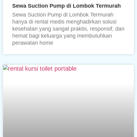
Sewa Suction Pump di Lombok Termurah
Sewa Suction Pump di Lombok Termurah
hanya di rental medis menghadirkan solusi
kesehatan yang sangat praktis, responsif, dan
hemat bagi keluarga yang membutuhkan
perawatan home