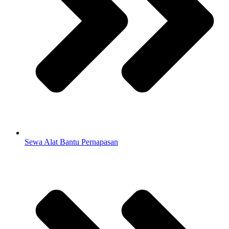
Sewa Alat Bantu Pernapasan