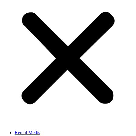
Rental Medis