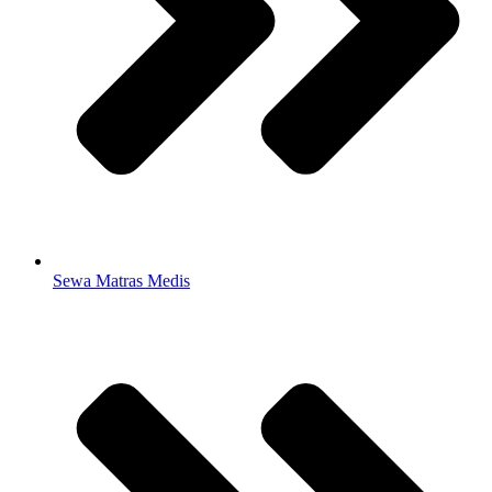
Sewa Matras Medis