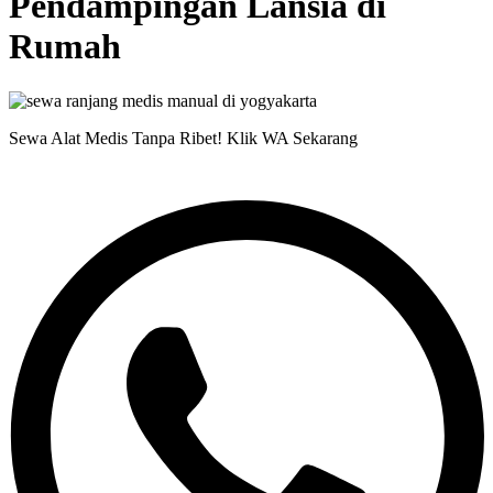
Pendampingan Lansia di
Rumah
Sewa Alat Medis Tanpa Ribet! Klik WA Sekarang