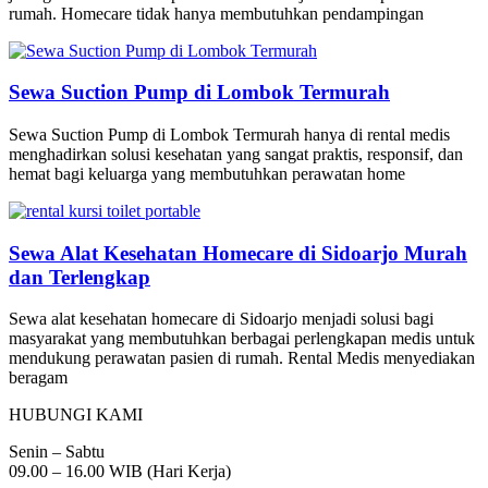
rumah. Homecare tidak hanya membutuhkan pendampingan
Sewa Suction Pump di Lombok Termurah
Sewa Suction Pump di Lombok Termurah hanya di rental medis
menghadirkan solusi kesehatan yang sangat praktis, responsif, dan
hemat bagi keluarga yang membutuhkan perawatan home
Sewa Alat Kesehatan Homecare di Sidoarjo Murah
dan Terlengkap
Sewa alat kesehatan homecare di Sidoarjo menjadi solusi bagi
masyarakat yang membutuhkan berbagai perlengkapan medis untuk
mendukung perawatan pasien di rumah. Rental Medis menyediakan
beragam
HUBUNGI KAMI
Senin – Sabtu
09.00 – 16.00 WIB (Hari Kerja)