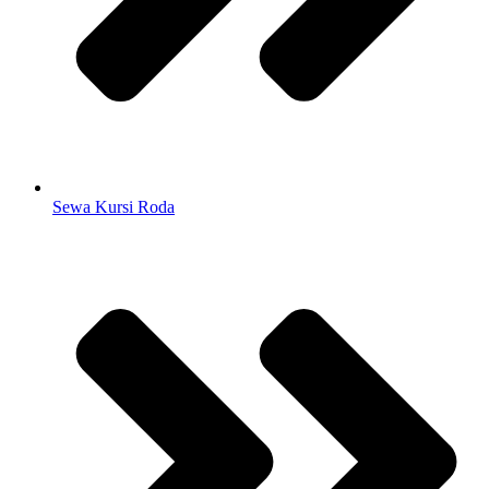
Sewa Kursi Roda