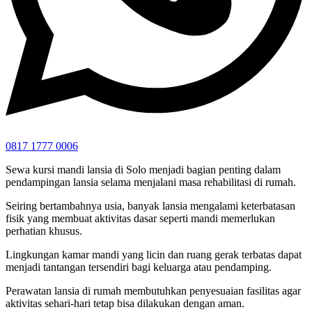
0817 1777 0006
Sewa kursi mandi lansia di Solo menjadi bagian penting dalam
pendampingan lansia selama menjalani masa rehabilitasi di rumah.
Seiring bertambahnya usia, banyak lansia mengalami keterbatasan
fisik yang membuat aktivitas dasar seperti mandi memerlukan
perhatian khusus.
Lingkungan kamar mandi yang licin dan ruang gerak terbatas dapat
menjadi tantangan tersendiri bagi keluarga atau pendamping.
Perawatan lansia di rumah membutuhkan penyesuaian fasilitas agar
aktivitas sehari-hari tetap bisa dilakukan dengan aman.