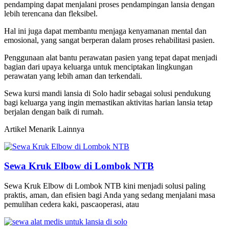
pendamping dapat menjalani proses pendampingan lansia dengan
lebih terencana dan fleksibel.
Hal ini juga dapat membantu menjaga kenyamanan mental dan
emosional, yang sangat berperan dalam proses rehabilitasi pasien.
Penggunaan alat bantu perawatan pasien yang tepat dapat menjadi
bagian dari upaya keluarga untuk menciptakan lingkungan
perawatan yang lebih aman dan terkendali.
Sewa kursi mandi lansia di Solo hadir sebagai solusi pendukung
bagi keluarga yang ingin memastikan aktivitas harian lansia tetap
berjalan dengan baik di rumah.
Artikel Menarik Lainnya
Sewa Kruk Elbow di Lombok NTB
Sewa Kruk Elbow di Lombok NTB kini menjadi solusi paling
praktis, aman, dan efisien bagi Anda yang sedang menjalani masa
pemulihan cedera kaki, pascaoperasi, atau