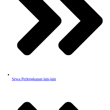
Sewa Perlengkapan lain-lain