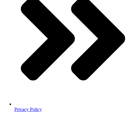
Privacy Policy