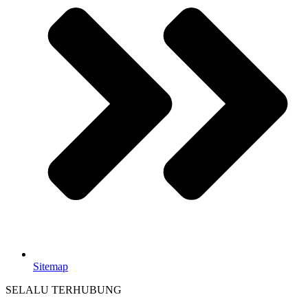
Sitemap
SELALU TERHUBUNG