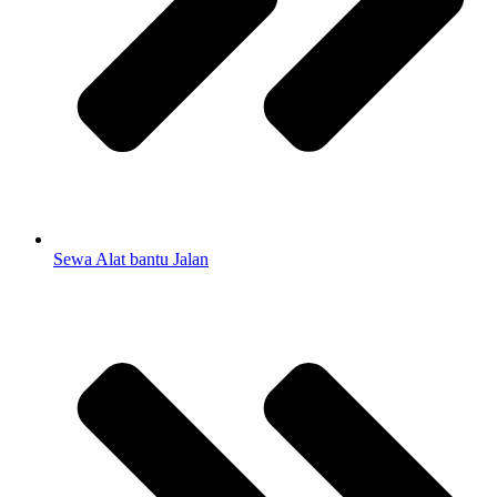
Sewa Alat bantu Jalan