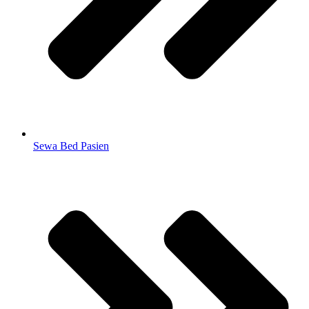
Sewa Bed Pasien