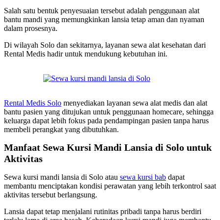
Salah satu bentuk penyesuaian tersebut adalah penggunaan alat
bantu mandi yang memungkinkan lansia tetap aman dan nyaman
dalam prosesnya.
Di wilayah Solo dan sekitarnya, layanan sewa alat kesehatan dari
Rental Medis hadir untuk mendukung kebutuhan ini.
Rental Medis Solo
menyediakan layanan sewa alat medis dan alat
bantu pasien yang ditujukan untuk penggunaan homecare, sehingga
keluarga dapat lebih fokus pada pendampingan pasien tanpa harus
membeli perangkat yang dibutuhkan.
Manfaat Sewa Kursi Mandi Lansia di Solo untuk
Aktivitas
Sewa kursi mandi lansia di Solo atau
sewa kursi bab
dapat
membantu menciptakan kondisi perawatan yang lebih terkontrol saat
aktivitas tersebut berlangsung.
Lansia dapat tetap menjalani rutinitas pribadi tanpa harus berdiri