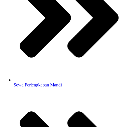
Sewa Perlengkapan Mandi