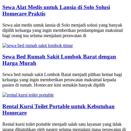
Sewa Alat Medis untuk Lansia di Solo Solusi
Homecare Praktis
Sewa alat medis untuk lansia di Solo menjadi solusi yang banyak
dipilih keluarga yang ingin memberikan pendampingan maksimal
bagi orang tua selama menjalani perawatan di
Sewa Bed Rumah Sakit Lombok Barat dengan
Harga Murah
Sewa bed rumah sakit Lombok Barat menjadi pilihan hemat bagi
keluarga yang ingin memberikan perawatan maksimal kepada
pasien di rumah. Homecare kini semakin banyak dipilih
Rental Kursi Toilet Portable untuk Kebutuhan
Homecare
Rental kursi toilet portable menjadi salah satu layanan yang tidak
jarang dibutuhkan oleh pasien selama menjalani masa perawatan di