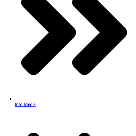
Info Medis