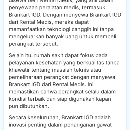
disewa oleh Rental Medis, yang ahli dalam
penyewaan peralatan medis, termasuk
Brankart IGD. Dengan menyewa Brankart IGD
dari Rental Medis, mereka dapat
memanfaatkan teknologi canggih ini tanpa
mengeluarkan banyak uang untuk membeli
perangkat tersebut.
Selain itu, rumah sakit dapat fokus pada
pelayanan kesehatan yang berkualitas tanpa
khawatir tentang masalah teknis atau
pemeliharaan perangkat dengan menyewa
Brankart IGD dari Rental Medis. Ini
memastikan bahwa perangkat selalu dalam
kondisi terbaik dan siap digunakan kapan
pun dibutuhkan.
Secara keseluruhan, Brankart IGD adalah
inovasi penting dalam penanganan gawat