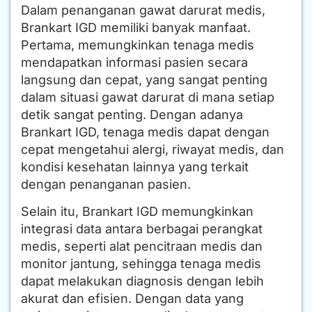
Dalam penanganan gawat darurat medis,
Brankart IGD memiliki banyak manfaat.
Pertama, memungkinkan tenaga medis
mendapatkan informasi pasien secara
langsung dan cepat, yang sangat penting
dalam situasi gawat darurat di mana setiap
detik sangat penting. Dengan adanya
Brankart IGD, tenaga medis dapat dengan
cepat mengetahui alergi, riwayat medis, dan
kondisi kesehatan lainnya yang terkait
dengan penanganan pasien.
Selain itu, Brankart IGD memungkinkan
integrasi data antara berbagai perangkat
medis, seperti alat pencitraan medis dan
monitor jantung, sehingga tenaga medis
dapat melakukan diagnosis dengan lebih
akurat dan efisien. Dengan data yang