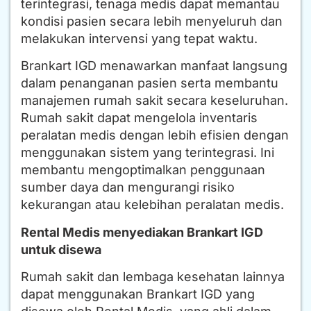
terintegrasi, tenaga medis dapat memantau
kondisi pasien secara lebih menyeluruh dan
melakukan intervensi yang tepat waktu.
Brankart IGD menawarkan manfaat langsung
dalam penanganan pasien serta membantu
manajemen rumah sakit secara keseluruhan.
Rumah sakit dapat mengelola inventaris
peralatan medis dengan lebih efisien dengan
menggunakan sistem yang terintegrasi. Ini
membantu mengoptimalkan penggunaan
sumber daya dan mengurangi risiko
kekurangan atau kelebihan peralatan medis.
Rental Medis menyediakan Brankart IGD
untuk disewa
Rumah sakit dan lembaga kesehatan lainnya
dapat menggunakan Brankart IGD yang