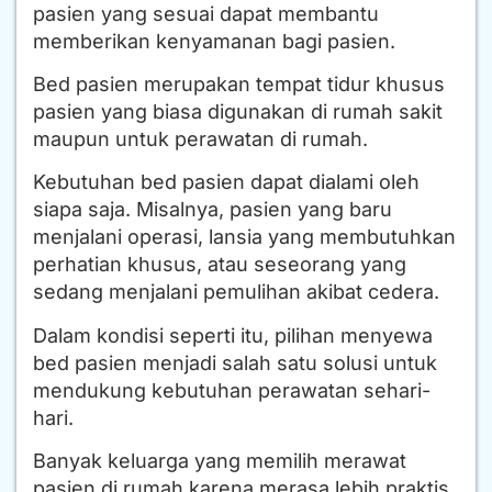
pasien yang sesuai dapat membantu
memberikan kenyamanan bagi pasien.
Bed pasien merupakan tempat tidur khusus
pasien yang biasa digunakan di rumah sakit
maupun untuk perawatan di rumah.
Kebutuhan bed pasien dapat dialami oleh
siapa saja. Misalnya, pasien yang baru
menjalani operasi, lansia yang membutuhkan
perhatian khusus, atau seseorang yang
sedang menjalani pemulihan akibat cedera.
Dalam kondisi seperti itu, pilihan menyewa
bed pasien menjadi salah satu solusi untuk
mendukung kebutuhan perawatan sehari-
hari.
Banyak keluarga yang memilih merawat
pasien di rumah karena merasa lebih praktis