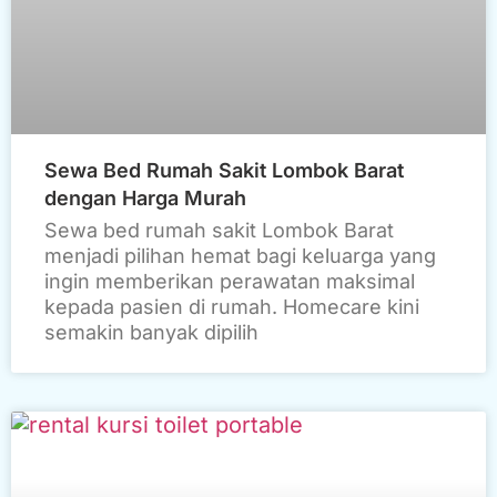
Sewa Bed Rumah Sakit Lombok Barat
dengan Harga Murah
Sewa bed rumah sakit Lombok Barat
menjadi pilihan hemat bagi keluarga yang
ingin memberikan perawatan maksimal
kepada pasien di rumah. Homecare kini
semakin banyak dipilih