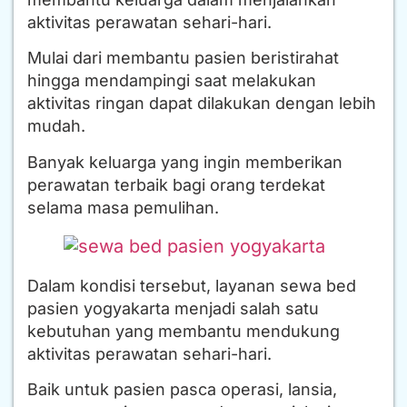
aktivitas perawatan sehari-hari.
Mulai dari membantu pasien beristirahat
hingga mendampingi saat melakukan
aktivitas ringan dapat dilakukan dengan lebih
mudah.
Banyak keluarga yang ingin memberikan
perawatan terbaik bagi orang terdekat
selama masa pemulihan.
Dalam kondisi tersebut, layanan sewa bed
pasien yogyakarta menjadi salah satu
kebutuhan yang membantu mendukung
aktivitas perawatan sehari-hari.
Baik untuk pasien pasca operasi, lansia,