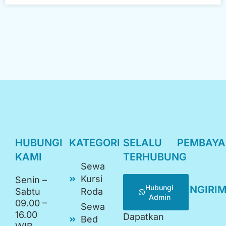
HUBUNGI
KATEGORI
SELALU
PEMBAY
KAMI
TERHUBUNG
Sewa
Kursi
Senin –
Hubungi
PENGIRI
Sabtu
Roda
Admin
09.00 –
Sewa
16.00
Dapatkan
Bed