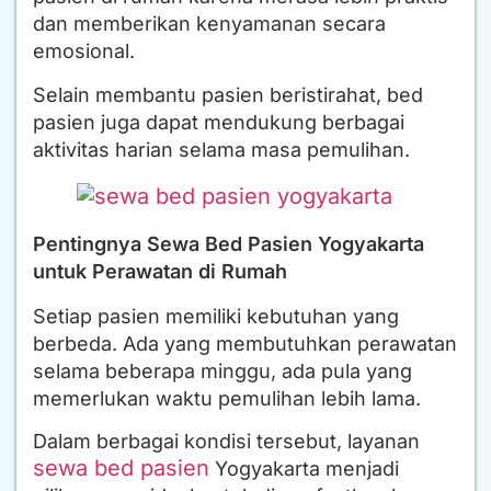
dan memberikan kenyamanan secara
emosional.
Selain membantu pasien beristirahat, bed
pasien juga dapat mendukung berbagai
aktivitas harian selama masa pemulihan.
Pentingnya Sewa Bed Pasien Yogyakarta
untuk Perawatan di Rumah
Setiap pasien memiliki kebutuhan yang
berbeda. Ada yang membutuhkan perawatan
selama beberapa minggu, ada pula yang
memerlukan waktu pemulihan lebih lama.
Dalam berbagai kondisi tersebut, layanan
sewa bed pasien
Yogyakarta menjadi