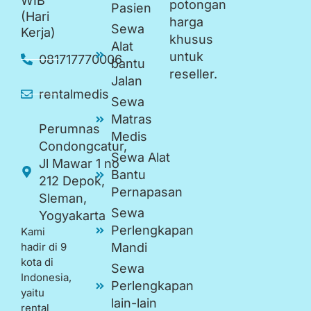
WIB
potongan
Pasien
(Hari
harga
Sewa
Kerja)
khusus
Alat
untuk
081717770006
bantu
reseller.
Jalan
rentalmedis
Sewa
Matras
Perumnas
Medis
Condongcatur,
Sewa Alat
Jl Mawar 1 no
Bantu
212 Depok,
Pernapasan
Sleman,
Sewa
Yogyakarta
Perlengkapan
Kami
hadir di 9
Mandi
kota di
Sewa
Indonesia,
Perlengkapan
yaitu
lain-lain
rental