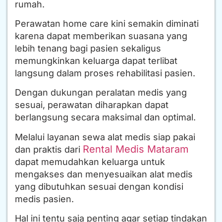
rumah.
Perawatan home care kini semakin diminati
karena dapat memberikan suasana yang
lebih tenang bagi pasien sekaligus
memungkinkan keluarga dapat terlibat
langsung dalam proses rehabilitasi pasien.
Dengan dukungan peralatan medis yang
sesuai, perawatan diharapkan dapat
berlangsung secara maksimal dan optimal.
Melalui layanan sewa alat medis siap pakai
Rental Medis Mataram
dan praktis dari
dapat memudahkan keluarga untuk
mengakses dan menyesuaikan alat medis
yang dibutuhkan sesuai dengan kondisi
medis pasien.
Hal ini tentu saja penting agar setiap tindakan