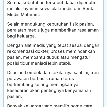
Semua kebutuhan tersebut dapat dipenuhi
melalui layanan sewa alat medis dari Rental
Medis Mataram.
Selain mendukung kebutuhan fisik pasien,
peralatan medis juga memberikan rasa aman
bagi keluarga.
Dengan alat medis yang tepat sesuai dengan
rekomendasi dokter, proses memindahkan
pasien, membantu duduk atau mengatur
posisi tidur menjadi lebih stabil.
Di pulau Lombok dan sekitarnya saat ini, tren
perawatan berbasis rumah terus
berkembang seiring meningkatnya
kesadaran akan pentingnya kenyamanan
pasien.
Banyak keluarga yang memilih home care