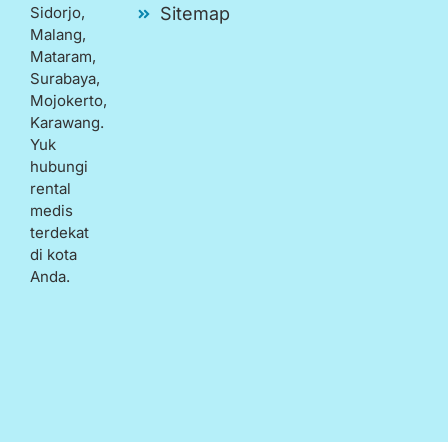
Sidorjo,
Sitemap
Malang,
Mataram,
Surabaya,
Mojokerto,
Karawang.
Yuk
hubungi
rental
medis
terdekat
di kota
Anda.