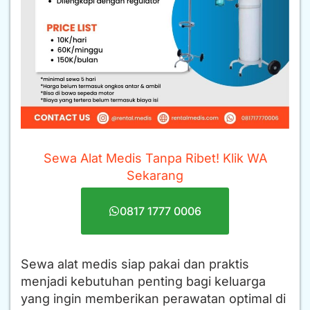
Sewa Alat Medis Tanpa Ribet! Klik WA
Sekarang
0817 1777 0006
Sewa alat medis siap pakai dan praktis
menjadi kebutuhan penting bagi keluarga
yang ingin memberikan perawatan optimal di