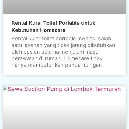
Rental Kursi Toilet Portable untuk
Kebutuhan Homecare
Rental kursi toilet portable menjadi salah
satu layanan yang tidak jarang dibutuhkan
oleh pasien selama menjalani masa
perawatan di rumah. Homecare tidak
hanya membutuhkan pendampingan