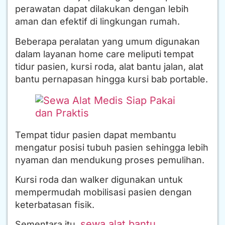
perawatan dapat dilakukan dengan lebih
aman dan efektif di lingkungan rumah.
Beberapa peralatan yang umum digunakan
dalam layanan home care meliputi tempat
tidur pasien, kursi roda, alat bantu jalan, alat
bantu pernapasan hingga kursi bab portable.
Tempat tidur pasien dapat membantu
mengatur posisi tubuh pasien sehingga lebih
nyaman dan mendukung proses pemulihan.
Kursi roda dan walker digunakan untuk
mempermudah mobilisasi pasien dengan
keterbatasan fisik.
sewa alat bantu
Sementara itu,