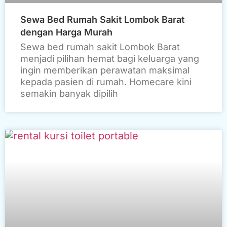
Sewa Bed Rumah Sakit Lombok Barat
dengan Harga Murah
Sewa bed rumah sakit Lombok Barat
menjadi pilihan hemat bagi keluarga yang
ingin memberikan perawatan maksimal
kepada pasien di rumah. Homecare kini
semakin banyak dipilih