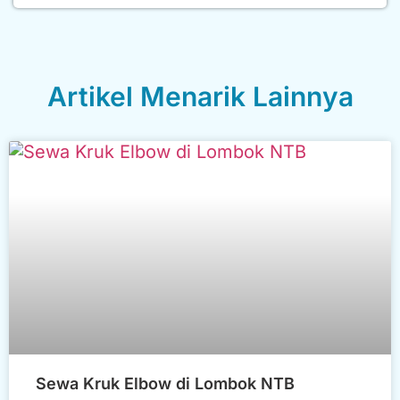
Artikel Menarik Lainnya
Sewa Kruk Elbow di Lombok NTB