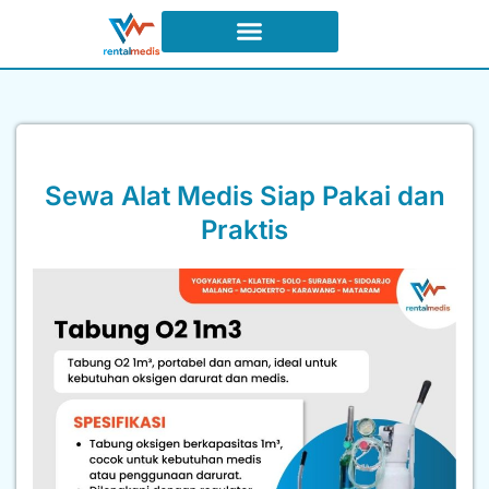
Syarat dan Ketentuan Sewa
Sewa Alat Medis Siap Pakai dan
Praktis