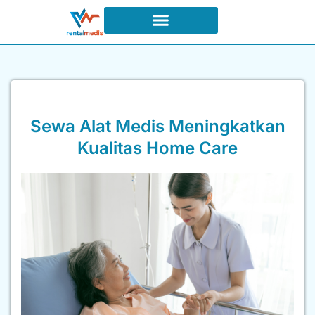
Syarat dan Ketentuan Sewa
Sewa Alat Medis Meningkatkan
Kualitas Home Care