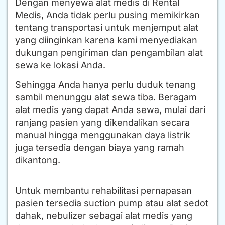
Dengan menyewa alat medis di Rental
Medis, Anda tidak perlu pusing memikirkan
tentang transportasi untuk menjemput alat
yang diinginkan karena kami menyediakan
dukungan pengiriman dan pengambilan alat
sewa ke lokasi Anda.
Sehingga Anda hanya perlu duduk tenang
sambil menunggu alat sewa tiba. Beragam
alat medis yang dapat Anda sewa, mulai dari
ranjang pasien yang dikendalikan secara
manual hingga menggunakan daya listrik
juga tersedia dengan biaya yang ramah
dikantong.
Untuk membantu rehabilitasi pernapasan
pasien tersedia suction pump atau alat sedot
dahak, nebulizer sebagai alat medis yang