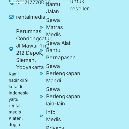
untuk
081717770006
bantu
reseller.
Jalan
rentalmedis
Sewa
Matras
Perumnas
Medis
Condongcatur,
Sewa Alat
Jl Mawar 1 no
Bantu
212 Depok,
Pernapasan
Sleman,
Sewa
Yogyakarta
Perlengkapan
Kami
hadir di 9
Mandi
kota di
Sewa
Indonesia,
Perlengkapan
yaitu
lain-lain
rental
medis
Info
Klaten,
Medis
Jogja
Privacy