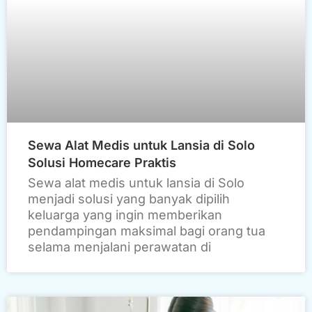
Sewa Alat Medis untuk Lansia di Solo
Solusi Homecare Praktis
Sewa alat medis untuk lansia di Solo
menjadi solusi yang banyak dipilih
keluarga yang ingin memberikan
pendampingan maksimal bagi orang tua
selama menjalani perawatan di