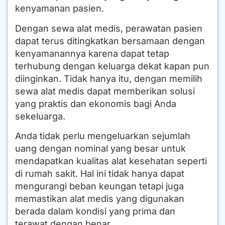
kenyamanan pasien.
Dengan sewa alat medis, perawatan pasien
dapat terus ditingkatkan bersamaan dengan
kenyamanannya karena dapat tetap
terhubung dengan keluarga dekat kapan pun
diinginkan. Tidak hanya itu, dengan memilih
sewa alat medis dapat memberikan solusi
yang praktis dan ekonomis bagi Anda
sekeluarga.
Anda tidak perlu mengeluarkan sejumlah
uang dengan nominal yang besar untuk
mendapatkan kualitas alat kesehatan seperti
di rumah sakit. Hal ini tidak hanya dapat
mengurangi beban keungan tetapi juga
memastikan alat medis yang digunakan
berada dalam kondisi yang prima dan
terawat dengan benar.