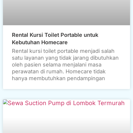
Rental Kursi Toilet Portable untuk
Kebutuhan Homecare
Rental kursi toilet portable menjadi salah
satu layanan yang tidak jarang dibutuhkan
oleh pasien selama menjalani masa
perawatan di rumah. Homecare tidak
hanya membutuhkan pendampingan