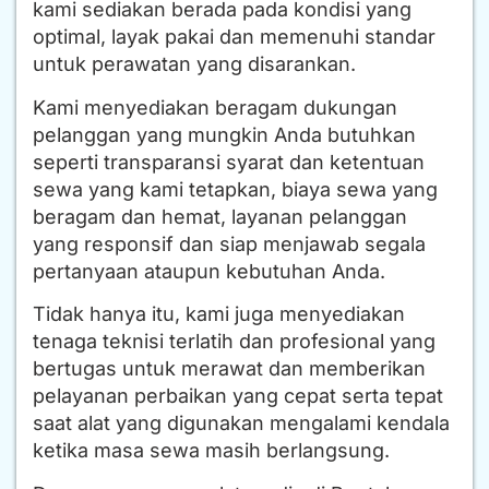
kami sediakan berada pada kondisi yang
optimal, layak pakai dan memenuhi standar
untuk perawatan yang disarankan.
Kami menyediakan beragam dukungan
pelanggan yang mungkin Anda butuhkan
seperti transparansi syarat dan ketentuan
sewa yang kami tetapkan, biaya sewa yang
beragam dan hemat, layanan pelanggan
yang responsif dan siap menjawab segala
pertanyaan ataupun kebutuhan Anda.
Tidak hanya itu, kami juga menyediakan
tenaga teknisi terlatih dan profesional yang
bertugas untuk merawat dan memberikan
pelayanan perbaikan yang cepat serta tepat
saat alat yang digunakan mengalami kendala
ketika masa sewa masih berlangsung.