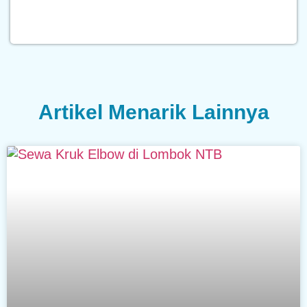
Artikel Menarik Lainnya