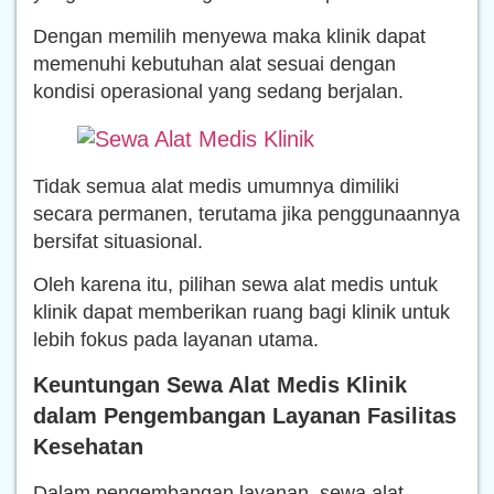
Dengan memilih menyewa maka klinik dapat
memenuhi kebutuhan alat sesuai dengan
kondisi operasional yang sedang berjalan.
Tidak semua alat medis umumnya dimiliki
secara permanen, terutama jika penggunaannya
bersifat situasional.
Oleh karena itu, pilihan sewa alat medis untuk
klinik dapat memberikan ruang bagi klinik untuk
lebih fokus pada layanan utama.
Keuntungan Sewa Alat Medis Klinik
dalam Pengembangan Layanan Fasilitas
Kesehatan
Dalam pengembangan layanan, sewa alat