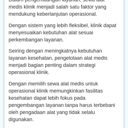
medis klinik menjadi salah satu faktor yang
mendukung keberlanjutan operasional.
Dengan sistem yang lebih fleksibel, klinik dapat
menyesuaikan kebutuhan alat sesuai
perkembangan layanan.
Seiring dengan meningkatnya kebutuhan
layanan kesehatan, pengelolaan alat medis
menjadi bagian penting dalam strategi
operasional klinik.
Dengan memilih sewa alat medis untuk
operasional klinik memungkinkan fasilitas
kesehatan dapat lebih fokus pada
pengembangan layanan tanpa harus terbebani
oleh pengadaan alat yang tidak selalu
digunakan.