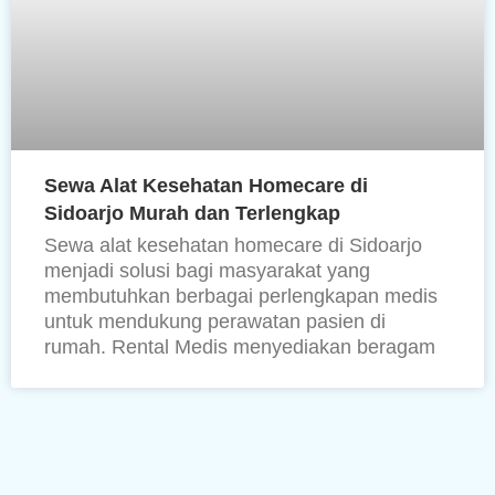
Sewa Alat Kesehatan Homecare di
Sidoarjo Murah dan Terlengkap
Sewa alat kesehatan homecare di Sidoarjo
menjadi solusi bagi masyarakat yang
membutuhkan berbagai perlengkapan medis
untuk mendukung perawatan pasien di
rumah. Rental Medis menyediakan beragam