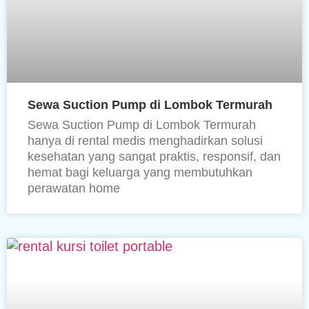
Sewa Suction Pump di Lombok Termurah
Sewa Suction Pump di Lombok Termurah
hanya di rental medis menghadirkan solusi
kesehatan yang sangat praktis, responsif, dan
hemat bagi keluarga yang membutuhkan
perawatan home