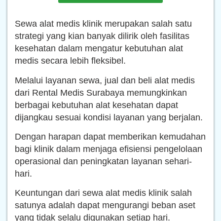
Sewa alat medis klinik merupakan salah satu
strategi yang kian banyak dilirik oleh fasilitas
kesehatan dalam mengatur kebutuhan alat
medis secara lebih fleksibel.
Melalui layanan sewa, jual dan beli alat medis
dari Rental Medis Surabaya memungkinkan
berbagai kebutuhan alat kesehatan dapat
dijangkau sesuai kondisi layanan yang berjalan.
Dengan harapan dapat memberikan kemudahan
bagi klinik dalam menjaga efisiensi pengelolaan
operasional dan peningkatan layanan sehari-
hari.
Keuntungan dari sewa alat medis klinik salah
satunya adalah dapat mengurangi beban aset
yang tidak selalu digunakan setiap hari.