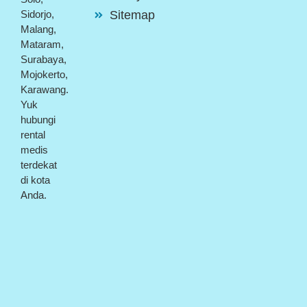
Sitemap
Sidorjo,
Malang,
Mataram,
Surabaya,
Mojokerto,
Karawang.
Yuk
hubungi
rental
medis
terdekat
di kota
Anda.