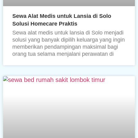
Sewa Alat Medis untuk Lansia di Solo
Solusi Homecare Praktis
Sewa alat medis untuk lansia di Solo menjadi
solusi yang banyak dipilih keluarga yang ingin
memberikan pendampingan maksimal bagi
orang tua selama menjalani perawatan di