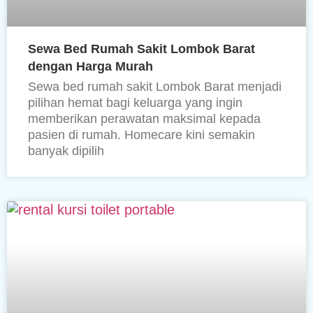
Sewa Bed Rumah Sakit Lombok Barat
dengan Harga Murah
Sewa bed rumah sakit Lombok Barat menjadi
pilihan hemat bagi keluarga yang ingin
memberikan perawatan maksimal kepada
pasien di rumah. Homecare kini semakin
banyak dipilih