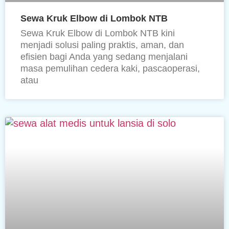
Sewa Kruk Elbow di Lombok NTB
Sewa Kruk Elbow di Lombok NTB kini
menjadi solusi paling praktis, aman, dan
efisien bagi Anda yang sedang menjalani
masa pemulihan cedera kaki, pascaoperasi,
atau