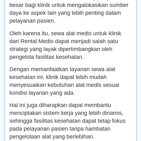
besar bagi klinik untuk mengalokasikan sumber
daya ke aspek lain yang lebih penting dalam
pelayanan pasien.
Oleh karena itu, sewa alat medis untuk klinik
dari Rental Medis dapat menjadi salah satu
strategi yang layak dipertimbangkan oleh
pengelola fasilitas kesehatan.
Dengan memanfaatkan layanan sewa alat
kesehatan ini, klinik dapat lebih mudah
menyesuaikan kebutuhan alat medis sesuai
kondisi layanan yang ada.
Hal ini juga diharapkan dapat membantu
menciptakan sistem kerja yang lebih dinamis,
sehingga fasilitas kesehatan dapat tetap fokus
pada pelayanan pasien tanpa hambatan
pengelolaan alat yang berlebihan.