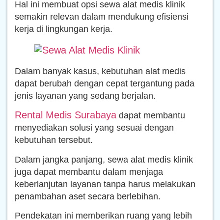
Hal ini membuat opsi sewa alat medis klinik
semakin relevan dalam mendukung efisiensi
kerja di lingkungan kerja.
Dalam banyak kasus, kebutuhan alat medis
dapat berubah dengan cepat tergantung pada
jenis layanan yang sedang berjalan.
Rental Medis Surabaya
dapat membantu
menyediakan solusi yang sesuai dengan
kebutuhan tersebut.
Dalam jangka panjang, sewa alat medis klinik
juga dapat membantu dalam menjaga
keberlanjutan layanan tanpa harus melakukan
penambahan aset secara berlebihan.
Pendekatan ini memberikan ruang yang lebih