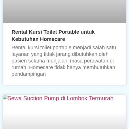
Rental Kursi Toilet Portable untuk
Kebutuhan Homecare
Rental kursi toilet portable menjadi salah satu
layanan yang tidak jarang dibutuhkan oleh
pasien selama menjalani masa perawatan di
rumah. Homecare tidak hanya membutuhkan
pendampingan