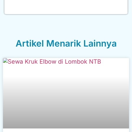
Artikel Menarik Lainnya