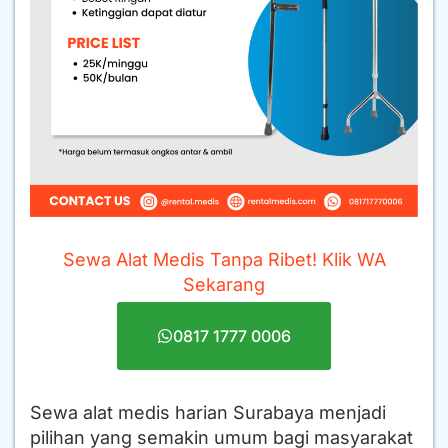
Sewa Alat Medis Tanpa Ribet! Klik WA
Sekarang
0817 1777 0006
Sewa alat medis harian Surabaya menjadi
pilihan yang semakin umum bagi masyarakat