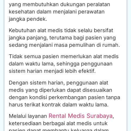
yang membutuhkan dukungan peralatan
kesehatan dalam menjalani perawatan
jangka pendek.
Kebutuhan alat medis tidak selalu bersifat
jangka panjang, terutama bagi pasien yang
sedang menjalani masa pemulihan di rumah.
Tidak semua pasien memerlukan alat medis
dalam waktu lama, sehingga penggunaan
sistem harian menjadi lebih efektif.
Dengan sistem harian, penggunaan alat
medis yang diperlukan dapat disesuaikan
dengan kondisi perkembangan pasien tanpa
harus terikat kontrak dalam waktu lama.
Rental Medis Surabaya
Melalui layanan
,
ketersediaan berbagai alat medis untuk
pasien dapat membantu keluarga dalam