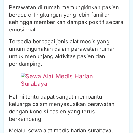
Perawatan di rumah memungkinkan pasien
berada di lingkungan yang lebih familiar,
sehingga memberikan dampak positif secara
emosional.
Tersedia berbagai jenis alat medis yang
umum digunakan dalam perawatan rumah
untuk menunjang aktivitas pasien dan
pendamping.
Hal ini tentu dapat sangat membantu
keluarga dalam menyesuaikan perawatan
dengan kondisi pasien yang terus
berkembang.
Melalui sewa alat medis harian surabaya,