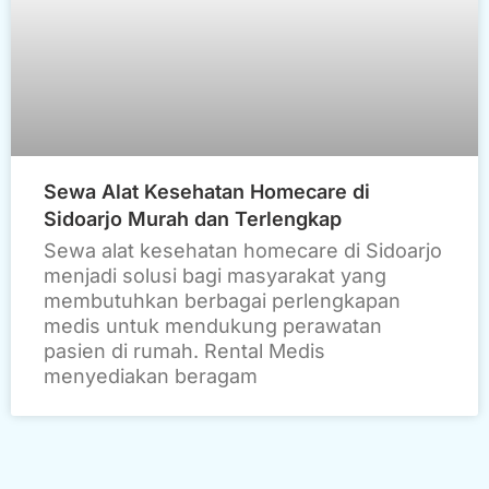
Sewa Alat Kesehatan Homecare di
Sidoarjo Murah dan Terlengkap
Sewa alat kesehatan homecare di Sidoarjo
menjadi solusi bagi masyarakat yang
membutuhkan berbagai perlengkapan
medis untuk mendukung perawatan
pasien di rumah. Rental Medis
menyediakan beragam