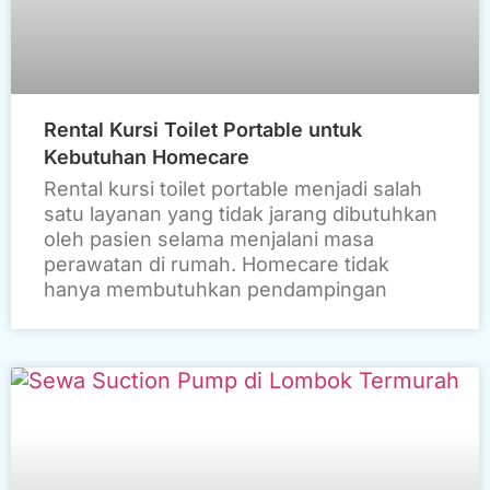
Rental Kursi Toilet Portable untuk
Kebutuhan Homecare
Rental kursi toilet portable menjadi salah
satu layanan yang tidak jarang dibutuhkan
oleh pasien selama menjalani masa
perawatan di rumah. Homecare tidak
hanya membutuhkan pendampingan