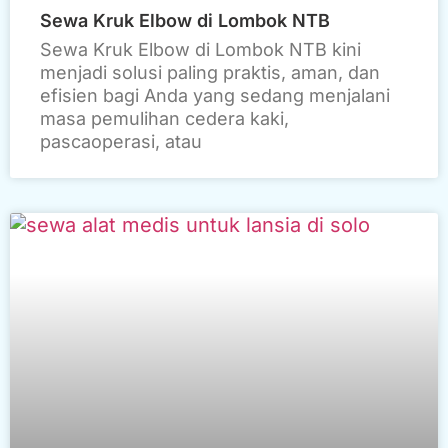
Sewa Kruk Elbow di Lombok NTB
Sewa Kruk Elbow di Lombok NTB kini
menjadi solusi paling praktis, aman, dan
efisien bagi Anda yang sedang menjalani
masa pemulihan cedera kaki,
pascaoperasi, atau