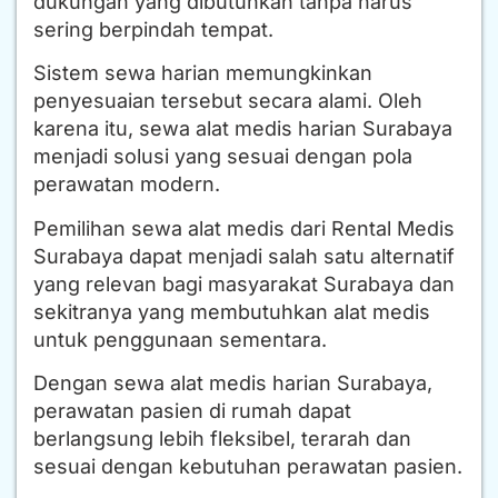
dukungan yang dibutuhkan tanpa harus
sering berpindah tempat.
Sistem sewa harian memungkinkan
penyesuaian tersebut secara alami. Oleh
karena itu, sewa alat medis harian Surabaya
menjadi solusi yang sesuai dengan pola
perawatan modern.
Pemilihan sewa alat medis dari Rental Medis
Surabaya dapat menjadi salah satu alternatif
yang relevan bagi masyarakat Surabaya dan
sekitranya yang membutuhkan alat medis
untuk penggunaan sementara.
Dengan sewa alat medis harian Surabaya,
perawatan pasien di rumah dapat
berlangsung lebih fleksibel, terarah dan
sesuai dengan kebutuhan perawatan pasien.