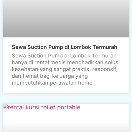
Sewa Suction Pump di Lombok Termurah
Sewa Suction Pump di Lombok Termurah
hanya di rental medis menghadirkan solusi
kesehatan yang sangat praktis, responsif,
dan hemat bagi keluarga yang
membutuhkan perawatan home