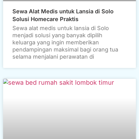
Sewa Alat Medis untuk Lansia di Solo
Solusi Homecare Praktis
Sewa alat medis untuk lansia di Solo
menjadi solusi yang banyak dipilih
keluarga yang ingin memberikan
pendampingan maksimal bagi orang tua
selama menjalani perawatan di