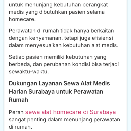
untuk menunjang kebutuhan perangkat
medis yang dibutuhkan pasien selama
homecare.
Perawatan di rumah tidak hanya berkaitan
dengan kenyamanan, tetapi juga efisiensi
dalam menyesuaikan kebutuhan alat medis.
Setiap pasien memiliki kebutuhan yang
berbeda, dan perubahan kondisi bisa terjadi
sewaktu-waktu.
Dukungan Layanan Sewa Alat Medis
Harian Surabaya untuk Perawatan
Rumah
sewa alat homecare di Surabaya
Peran
sangat penting dalam menunjang perawatan
di rumah.