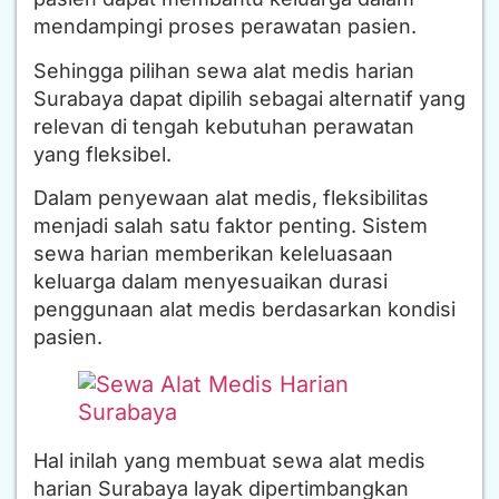
mendampingi proses perawatan pasien.
Sehingga pilihan sewa alat medis harian
Surabaya dapat dipilih sebagai alternatif yang
relevan di tengah kebutuhan perawatan
yang fleksibel.
Dalam penyewaan alat medis, fleksibilitas
menjadi salah satu faktor penting. Sistem
sewa harian memberikan keleluasaan
keluarga dalam menyesuaikan durasi
penggunaan alat medis berdasarkan kondisi
pasien.
Hal inilah yang membuat sewa alat medis
harian Surabaya layak dipertimbangkan