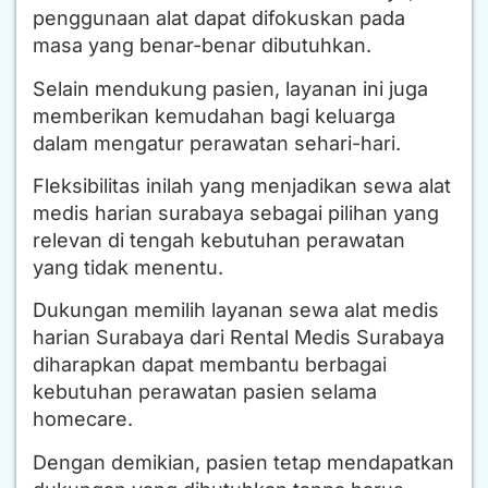
penggunaan alat dapat difokuskan pada
masa yang benar-benar dibutuhkan.
Selain mendukung pasien, layanan ini juga
memberikan kemudahan bagi keluarga
dalam mengatur perawatan sehari-hari.
Fleksibilitas inilah yang menjadikan sewa alat
medis harian surabaya sebagai pilihan yang
relevan di tengah kebutuhan perawatan
yang tidak menentu.
Dukungan memilih layanan sewa alat medis
harian Surabaya dari Rental Medis Surabaya
diharapkan dapat membantu berbagai
kebutuhan perawatan pasien selama
homecare.
Dengan demikian, pasien tetap mendapatkan