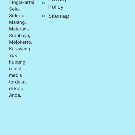
(Jogjakarta),
Policy
Solo,
Sidorjo,
Sitemap
Malang,
Mataram,
Surabaya,
Mojokerto,
Karawang.
Yuk
hubungi
rental
medis
terdekat
di kota
Anda.