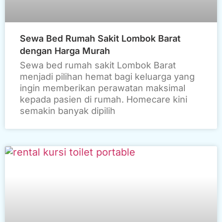
Sewa Bed Rumah Sakit Lombok Barat
dengan Harga Murah
Sewa bed rumah sakit Lombok Barat
menjadi pilihan hemat bagi keluarga yang
ingin memberikan perawatan maksimal
kepada pasien di rumah. Homecare kini
semakin banyak dipilih