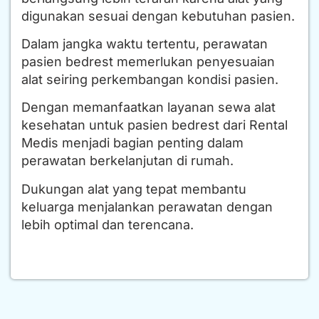
digunakan sesuai dengan kebutuhan pasien.
Dalam jangka waktu tertentu, perawatan
pasien bedrest memerlukan penyesuaian
alat seiring perkembangan kondisi pasien.
Dengan memanfaatkan layanan sewa alat
kesehatan untuk pasien bedrest dari Rental
Medis menjadi bagian penting dalam
perawatan berkelanjutan di rumah.
Dukungan alat yang tepat membantu
keluarga menjalankan perawatan dengan
lebih optimal dan terencana.