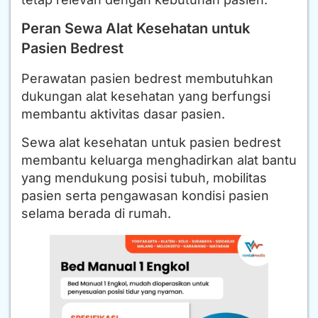
Peran Sewa Alat Kesehatan untuk
Pasien Bedrest
Perawatan pasien bedrest membutuhkan
dukungan alat kesehatan yang berfungsi
membantu aktivitas dasar pasien.
Sewa alat kesehatan untuk pasien bedrest
membantu keluarga menghadirkan alat bantu
yang mendukung posisi tubuh, mobilitas
pasien serta pengawasan kondisi pasien
selama berada di rumah.