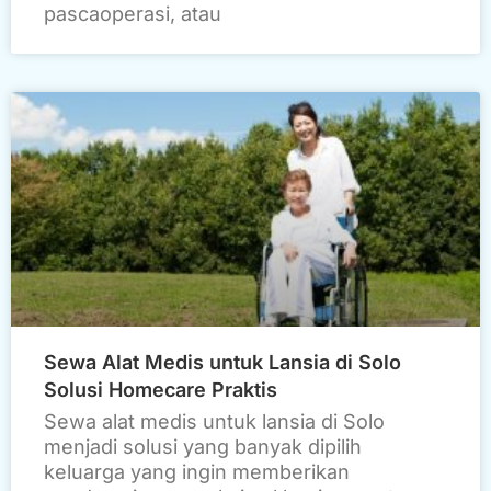
pascaoperasi, atau
Sewa Alat Medis untuk Lansia di Solo
Solusi Homecare Praktis
Sewa alat medis untuk lansia di Solo
menjadi solusi yang banyak dipilih
keluarga yang ingin memberikan