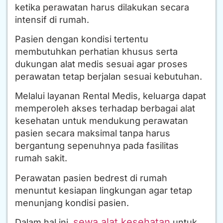
ketika perawatan harus dilakukan secara
intensif di rumah.
Pasien dengan kondisi tertentu
membutuhkan perhatian khusus serta
dukungan alat medis sesuai agar proses
perawatan tetap berjalan sesuai kebutuhan.
Melalui layanan Rental Medis, keluarga dapat
memperoleh akses terhadap berbagai alat
kesehatan untuk mendukung perawatan
pasien secara maksimal tanpa harus
bergantung sepenuhnya pada fasilitas
rumah sakit.
Perawatan pasien bedrest di rumah
menuntut kesiapan lingkungan agar tetap
menunjang kondisi pasien.
sewa alat kesehatan
Dalam hal ini,
untuk