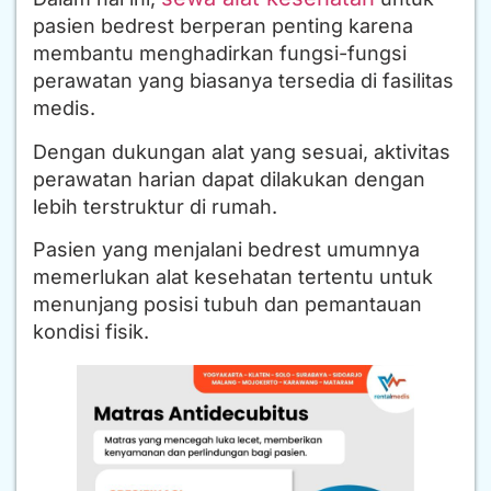
pasien bedrest berperan penting karena
membantu menghadirkan fungsi-fungsi
perawatan yang biasanya tersedia di fasilitas
medis.
Dengan dukungan alat yang sesuai, aktivitas
perawatan harian dapat dilakukan dengan
lebih terstruktur di rumah.
Pasien yang menjalani bedrest umumnya
memerlukan alat kesehatan tertentu untuk
menunjang posisi tubuh dan pemantauan
kondisi fisik.