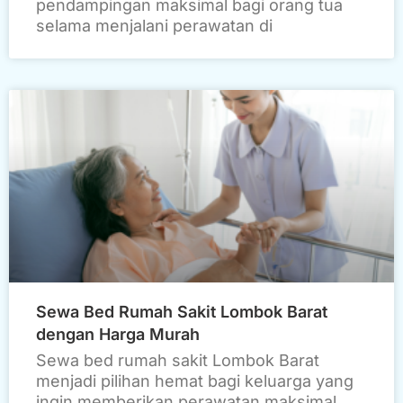
pendampingan maksimal bagi orang tua
selama menjalani perawatan di
Sewa Bed Rumah Sakit Lombok Barat
dengan Harga Murah
Sewa bed rumah sakit Lombok Barat
menjadi pilihan hemat bagi keluarga yang
ingin memberikan perawatan maksimal