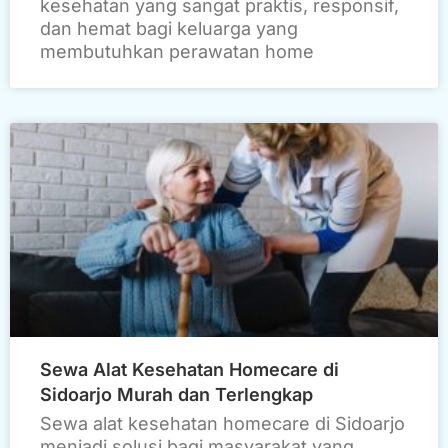
kesehatan yang sangat praktis, responsif,
dan hemat bagi keluarga yang
membutuhkan perawatan home
Sewa Alat Kesehatan Homecare di
Sidoarjo Murah dan Terlengkap
Sewa alat kesehatan homecare di Sidoarjo
menjadi solusi bagi masyarakat yang