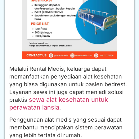
Melalui Rental Medis, keluarga dapat
memanfaatkan penyediaan alat kesehatan
yang biasa digunakan untuk pasien bedrest.
Layanan sewa ini juga dapat menjadi solusi
sewa alat kesehatan untuk
praktis
perawatan lansia
.
Penggunaan alat medis yang sesuai dapat
membantu menciptakan sistem perawatan
yang lebih tertata di rumah.