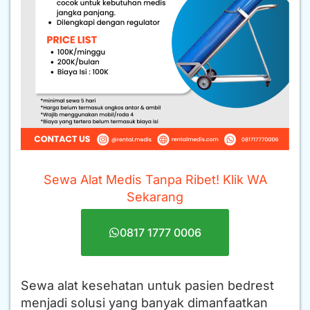
Sewa Alat Medis Tanpa Ribet! Klik WA
Sekarang
0817 1777 0006
Sewa alat kesehatan untuk pasien bedrest
menjadi solusi yang banyak dimanfaatkan