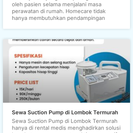
oleh pasien selama menjalani masa
perawatan di rumah. Homecare tidak
hanya membutuhkan pendampingan
Sewa Suction Pump di Lombok Termurah
Sewa Suction Pump di Lombok Termurah
hanya di rental medis menghadirkan solusi