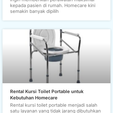
kepada pasien di rumah. Homecare kini
semakin banyak dipilih
Rental Kursi Toilet Portable untuk
Kebutuhan Homecare
Rental kursi toilet portable menjadi salah
satu layanan yang tidak jarang dibutuhkan