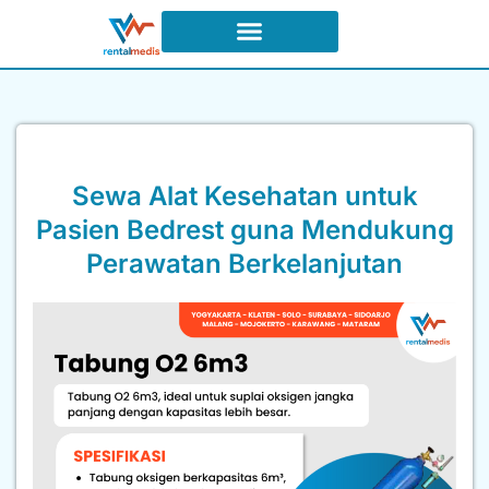
Sewa Alat Kesehatan untuk
Pasien Bedrest guna Mendukung
Perawatan Berkelanjutan