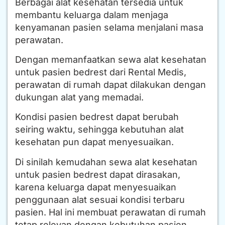
Berbagai alat kesehatan tersedia untuk
membantu keluarga dalam menjaga
kenyamanan pasien selama menjalani masa
perawatan.
Dengan memanfaatkan sewa alat kesehatan
untuk pasien bedrest dari Rental Medis,
perawatan di rumah dapat dilakukan dengan
dukungan alat yang memadai.
Kondisi pasien bedrest dapat berubah
seiring waktu, sehingga kebutuhan alat
kesehatan pun dapat menyesuaikan.
Di sinilah kemudahan sewa alat kesehatan
untuk pasien bedrest dapat dirasakan,
karena keluarga dapat menyesuaikan
penggunaan alat sesuai kondisi terbaru
pasien. Hal ini membuat perawatan di rumah
tetap relevan dengan kebutuhan pasien.