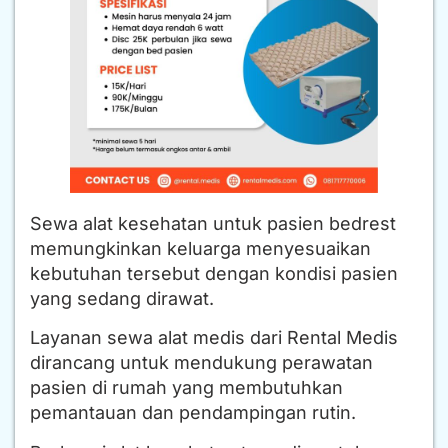
Sewa alat kesehatan untuk pasien bedrest
memungkinkan keluarga menyesuaikan
kebutuhan tersebut dengan kondisi pasien
yang sedang dirawat.
Layanan sewa alat medis dari Rental Medis
dirancang untuk mendukung perawatan
pasien di rumah yang membutuhkan
pemantauan dan pendampingan rutin.