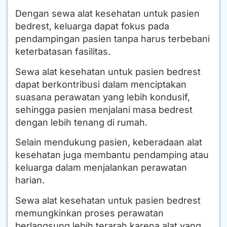
Dengan sewa alat kesehatan untuk pasien
bedrest, keluarga dapat fokus pada
pendampingan pasien tanpa harus terbebani
keterbatasan fasilitas.
Sewa alat kesehatan untuk pasien bedrest
dapat berkontribusi dalam menciptakan
suasana perawatan yang lebih kondusif,
sehingga pasien menjalani masa bedrest
dengan lebih tenang di rumah.
Selain mendukung pasien, keberadaan alat
kesehatan juga membantu pendamping atau
keluarga dalam menjalankan perawatan
harian.
Sewa alat kesehatan untuk pasien bedrest
memungkinkan proses perawatan
berlangsung lebih terarah karena alat yang