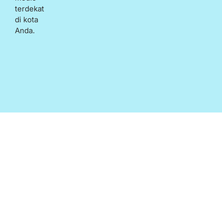
terdekat
di kota
Anda.