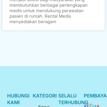
membutuhkan berbagai perlengkapan
medis untuk mendukung perawatan
pasien di rumah. Rental Medis
menyediakan beragam
HUBUNGI
KATEGORI
SELALU
PEMBAY
KAMI
TERHUBUNG
Sewa