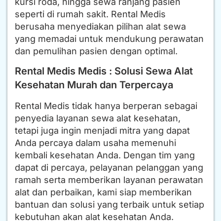
kursi roda, hingga sewa ranjang pasien
seperti di rumah sakit. Rental Medis
berusaha menyediakan pilihan alat sewa
yang memadai untuk mendukung perawatan
dan pemulihan pasien dengan optimal.
Rental Medis Medis : Solusi Sewa Alat
Kesehatan Murah dan Terpercaya
Rental Medis tidak hanya berperan sebagai
penyedia layanan sewa alat kesehatan,
tetapi juga ingin menjadi mitra yang dapat
Anda percaya dalam usaha memenuhi
kembali kesehatan Anda. Dengan tim yang
dapat di percaya, pelayanan pelanggan yang
ramah serta memberikan layanan perawatan
alat dan perbaikan, kami siap memberikan
bantuan dan solusi yang terbaik untuk setiap
kebutuhan akan alat kesehatan Anda.