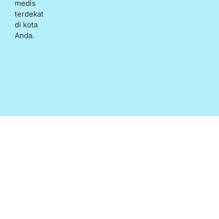
medis
terdekat
di kota
Anda.