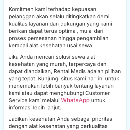
Komitmen kami terhadap kepuasan
pelanggan akan selalu ditingkatkan demi
kualitas layanan dan dukungan yang kami
berikan dapat terus optimal, mulai dari
proses pemesanan hingga pengambilan
kembali alat kesehatan usai sewa.
Jika Anda mencari solusi sewa alat
kesehatan yang murah, terpercaya dan
dapat diandalkan, Rental Medis adalah pilihan
yang tepat. Kunjungi situs kami hari ini untuk
menemukan lebih banyak tentang layanan
kami atau dapat menghubungi Customer
WhatsApp
Service kami melalui
untuk
informasi lebih lanjut.
Jadikan kesehatan Anda sebagai prioritas
dengan alat kesehatan yang berkualitas