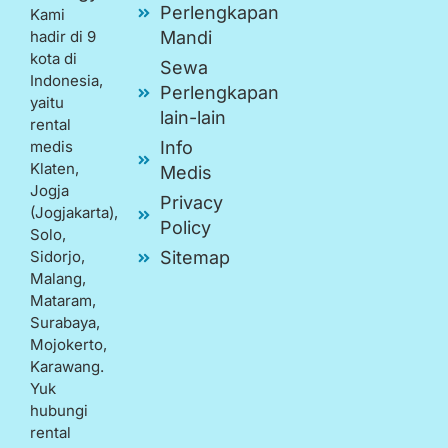
Perlengkapan
Kami
hadir di 9
Mandi
kota di
Sewa
Indonesia,
Perlengkapan
yaitu
lain-lain
rental
medis
Info
Klaten,
Medis
Jogja
Privacy
(Jogjakarta),
Policy
Solo,
Sidorjo,
Sitemap
Malang,
Mataram,
Surabaya,
Mojokerto,
Karawang.
Yuk
hubungi
rental