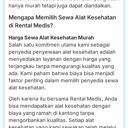
hanya murah tetapi juga dapat diandalkan.
Mengapa Memilih Sewa Alat Kesehatan
di Rental Medis?
Harga Sewa Alat Kesehatan Murah
Salah satu komitmen utama kami sebagai
penyedia penyewaan alat kesehatan adalah
menyediakan layanan dengan harga yang
terjangkau tanpa mengurangi kualitas yang
ada. Kami paham bahwa biaya bisa menjadi
faktor penting dalam memilih penyedia sewa
alat kesehatan.
Oleh karena itu bersama Rental Medis, Anda
bisa mendapatkan alat kesehatan dengan
biaya yang ramah di kantong tanpa
mengorbankan kualitas. Setiap alat
kesehatan yang kami sewakan telah melalui