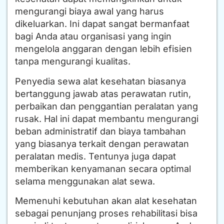
mengurangi biaya awal yang harus
dikeluarkan. Ini dapat sangat bermanfaat
bagi Anda atau organisasi yang ingin
mengelola anggaran dengan lebih efisien
tanpa mengurangi kualitas.
Penyedia sewa alat kesehatan biasanya
bertanggung jawab atas perawatan rutin,
perbaikan dan penggantian peralatan yang
rusak. Hal ini dapat membantu mengurangi
beban administratif dan biaya tambahan
yang biasanya terkait dengan perawatan
peralatan medis. Tentunya juga dapat
memberikan kenyamanan secara optimal
selama menggunakan alat sewa.
Memenuhi kebutuhan akan alat kesehatan
sebagai penunjang proses rehabilitasi bisa