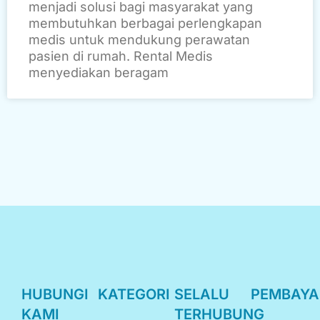
menjadi solusi bagi masyarakat yang
membutuhkan berbagai perlengkapan
medis untuk mendukung perawatan
pasien di rumah. Rental Medis
menyediakan beragam
HUBUNGI
KATEGORI
SELALU
PEMBAY
KAMI
TERHUBUNG