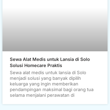
Sewa Alat Medis untuk Lansia di Solo
Solusi Homecare Praktis
Sewa alat medis untuk lansia di Solo
menjadi solusi yang banyak dipilih
keluarga yang ingin memberikan
pendampingan maksimal bagi orang tua
selama menjalani perawatan di