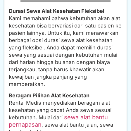
Durasi Sewa Alat Kesehatan Fleksibel
Kami memahami bahwa kebutuhan akan alat
kesehatan bisa bervariasi dari satu pasien ke
pasien lainnya. Untuk itu, kami menawarkan
berbagai opsi durasi sewa alat kesehatan
yang fleksibel. Anda dapat memilih durasi
sewa yang sesuai dengan kebutuhan mulai
dari harian hingga bulanan dengan biaya
terjangkau, tanpa harus khawatir akan
kewajiban jangka panjang yang
memberatkan.
Beragam Pilihan Alat Kesehatan
Rental Medis menyediakan beragam alat
kesehatan yang dapat Anda sewa sesuai
sewa alat bantu
kebutuhan. Mulai dari
pernapasan
, sewa alat bantu jalan, sewa