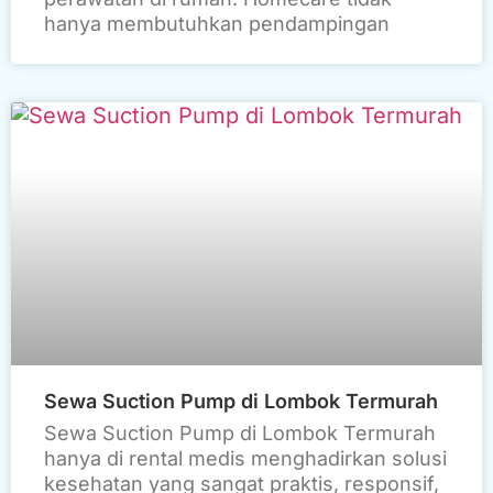
hanya membutuhkan pendampingan
Sewa Suction Pump di Lombok Termurah
Sewa Suction Pump di Lombok Termurah
hanya di rental medis menghadirkan solusi
kesehatan yang sangat praktis, responsif,