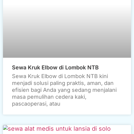
Sewa Kruk Elbow di Lombok NTB
Sewa Kruk Elbow di Lombok NTB kini
menjadi solusi paling praktis, aman, dan
efisien bagi Anda yang sedang menjalani
masa pemulihan cedera kaki,
pascaoperasi, atau