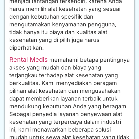
menjadi tantangan tersendiri, karena Anda
harus memilih alat kesehatan yang sesuai
dengan kebutuhan spesifik dan
mengutamakan kenyamanan pengguna,
tidak hanya itu biaya dan kualitas alat
kesehatan yang di pilih juga harus
diperhatikan.
Rental Medis
memahami betapa pentingnya
akses yang mudah dan biaya yang
terjangkau terhadap alat kesehatan yang
berkualitas. Kami menyediakan beragam
pilihan alat kesehatan dan mengusahakan
dapat memberikan layanan terbaik untuk
mendukung kebutuhan Anda yang beragam.
Sebagai penyedia layanan penyewaan alat
kesehatan yang terpercaya dalam industri
ini, kami menawarkan beberapa solusi
mudah untuk sewa alat kesehatan yang tidak