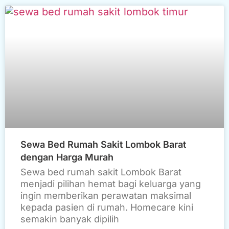
Sewa Bed Rumah Sakit Lombok Barat
dengan Harga Murah
Sewa bed rumah sakit Lombok Barat
menjadi pilihan hemat bagi keluarga yang
ingin memberikan perawatan maksimal
kepada pasien di rumah. Homecare kini
semakin banyak dipilih