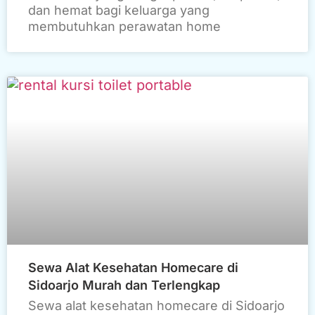
dan hemat bagi keluarga yang
membutuhkan perawatan home
Sewa Alat Kesehatan Homecare di
Sidoarjo Murah dan Terlengkap
Sewa alat kesehatan homecare di Sidoarjo