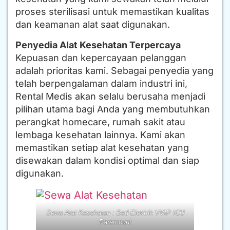
proses sterilisasi untuk memastikan kualitas
dan keamanan alat saat digunakan.
Penyedia Alat Kesehatan Terpercaya
Kepuasan dan kepercayaan pelanggan
adalah prioritas kami. Sebagai penyedia yang
telah berpengalaman dalam industri ini,
Rental Medis akan selalu berusaha menjadi
pilihan utama bagi Anda yang membutuhkan
perangkat homecare, rumah sakit atau
lembaga kesehatan lainnya. Kami akan
memastikan setiap alat kesehatan yang
disewakan dalam kondisi optimal dan siap
digunakan.
Sewa Alat Kesehatan : Bed Elektrik VVIP ICU
Paramount