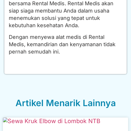
bersama Rental Medis. Rental Medis akan
siap siaga membantu Anda dalam usaha
menemukan solusi yang tepat untuk
kebutuhan kesehatan Anda.
Dengan menyewa alat medis di Rental
Medis, kemandirian dan kenyamanan tidak
pernah semudah ini.
Artikel Menarik Lainnya