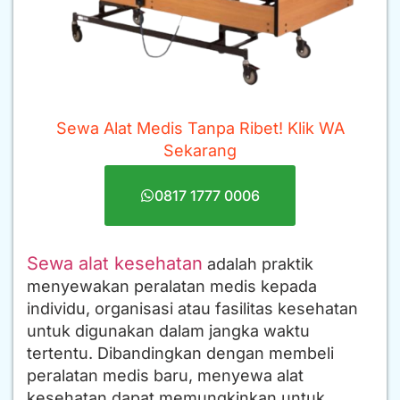
Sewa Alat Medis Tanpa Ribet! Klik WA
Sekarang
0817 1777 0006
Sewa alat kesehatan
adalah praktik
menyewakan peralatan medis kepada
individu, organisasi atau fasilitas kesehatan
untuk digunakan dalam jangka waktu
tertentu. Dibandingkan dengan membeli
peralatan medis baru, menyewa alat
kesehatan dapat memungkinkan untuk