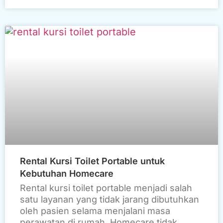
Rental Kursi Toilet Portable untuk
Kebutuhan Homecare
Rental kursi toilet portable menjadi salah
satu layanan yang tidak jarang dibutuhkan
oleh pasien selama menjalani masa
perawatan di rumah. Homecare tidak