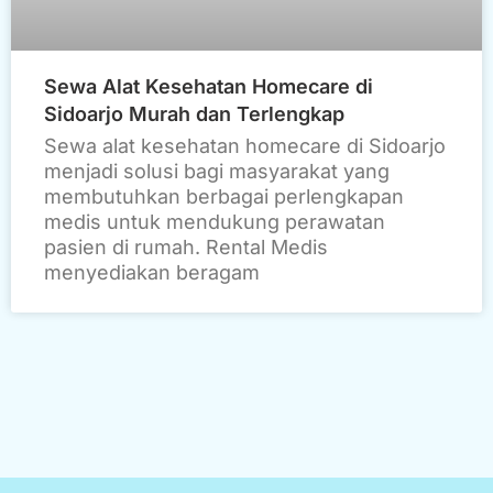
Sewa Alat Kesehatan Homecare di
Sidoarjo Murah dan Terlengkap
Sewa alat kesehatan homecare di Sidoarjo
menjadi solusi bagi masyarakat yang
membutuhkan berbagai perlengkapan
medis untuk mendukung perawatan
pasien di rumah. Rental Medis
menyediakan beragam