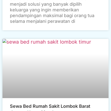
menjadi solusi yang banyak dipilih
keluarga yang ingin memberikan
pendampingan maksimal bagi orang tua
selama menjalani perawatan di
Sewa Bed Rumah Sakit Lombok Barat