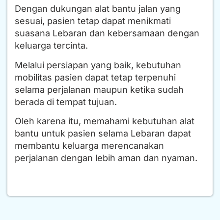
Dengan dukungan alat bantu jalan yang
sesuai, pasien tetap dapat menikmati
suasana Lebaran dan kebersamaan dengan
keluarga tercinta.
Melalui persiapan yang baik, kebutuhan
mobilitas pasien dapat tetap terpenuhi
selama perjalanan maupun ketika sudah
berada di tempat tujuan.
Oleh karena itu, memahami kebutuhan alat
bantu untuk pasien selama Lebaran dapat
membantu keluarga merencanakan
perjalanan dengan lebih aman dan nyaman.