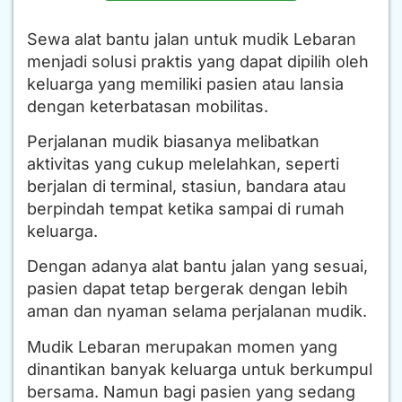
Sewa alat bantu jalan untuk mudik Lebaran
menjadi solusi praktis yang dapat dipilih oleh
keluarga yang memiliki pasien atau lansia
dengan keterbatasan mobilitas.
Perjalanan mudik biasanya melibatkan
aktivitas yang cukup melelahkan, seperti
berjalan di terminal, stasiun, bandara atau
berpindah tempat ketika sampai di rumah
keluarga.
Dengan adanya alat bantu jalan yang sesuai,
pasien dapat tetap bergerak dengan lebih
aman dan nyaman selama perjalanan mudik.
Mudik Lebaran merupakan momen yang
dinantikan banyak keluarga untuk berkumpul
bersama. Namun bagi pasien yang sedang