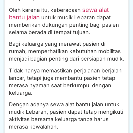
sewa alat
Oleh karena itu, keberadaan
bantu jalan
untuk mudik Lebaran dapat
memberikan dukungan penting bagi pasien
selama berada di tempat tujuan.
Bagi keluarga yang merawat pasien di
rumah, memperhatikan kebutuhan mobilitas
menjadi bagian penting dari persiapan mudik.
Tidak hanya memastikan perjalanan berjalan
lancar, tetapi juga membantu pasien tetap
merasa nyaman saat berkumpul dengan
keluarga.
Dengan adanya sewa alat bantu jalan untuk
mudik Lebaran, pasien dapat tetap mengikuti
aktivitas bersama keluarga tanpa harus
merasa kewalahan.