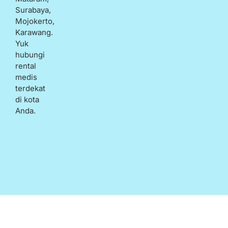
Surabaya,
Mojokerto,
Karawang.
Yuk
hubungi
rental
medis
terdekat
di kota
Anda.