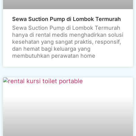
Sewa Suction Pump di Lombok Termurah
Sewa Suction Pump di Lombok Termurah
hanya di rental medis menghadirkan solusi
kesehatan yang sangat praktis, responsif,
dan hemat bagi keluarga yang
membutuhkan perawatan home