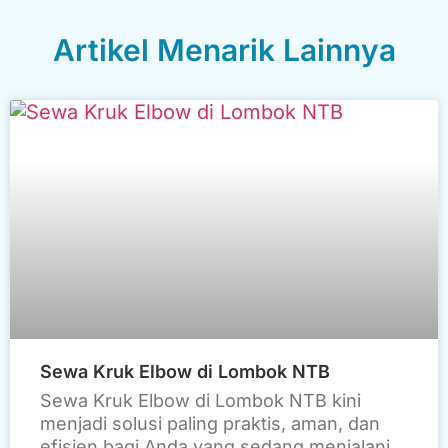
Artikel Menarik Lainnya
Sewa Kruk Elbow di Lombok NTB
Sewa Kruk Elbow di Lombok NTB kini
menjadi solusi paling praktis, aman, dan
efisien bagi Anda yang sedang menjalani