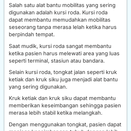
Salah satu alat bantu mobilitas yang sering
digunakan adalah kursi roda. Kursi roda
dapat membantu memudahkan mobilitas
seseorang tanpa merasa lelah ketika harus
berpindah tempat.
Saat mudik, kursi roda sangat membantu
ketika pasien harus melewati area yang luas
seperti terminal, stasiun atau bandara.
Selain kursi roda, tongkat jalan seperti kruk
ketiak dan kruk siku juga menjadi alat bantu
yang sering digunakan.
Kruk ketiak dan kruk siku dapat membantu
memberikan keseimbangan sehingga pasien
merasa lebih stabil ketika melangkah.
Dengan menggunakan tongkat, pasien dapat