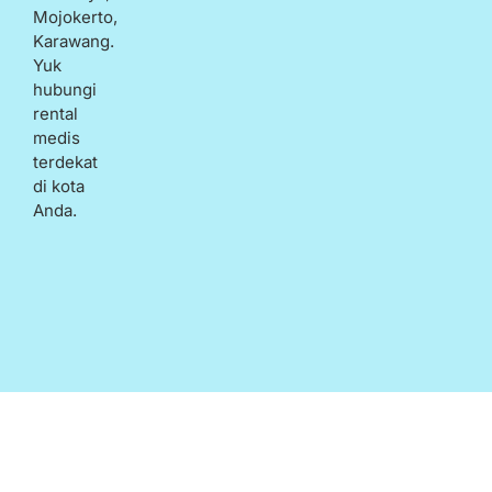
Mojokerto,
Karawang.
Yuk
hubungi
rental
medis
terdekat
di kota
Anda.