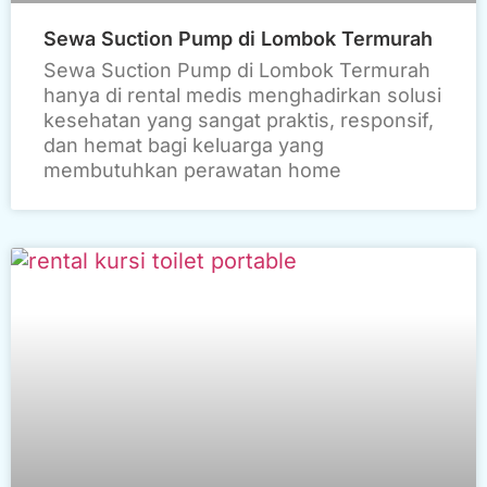
Sewa Suction Pump di Lombok Termurah
Sewa Suction Pump di Lombok Termurah
hanya di rental medis menghadirkan solusi
kesehatan yang sangat praktis, responsif,
dan hemat bagi keluarga yang
membutuhkan perawatan home