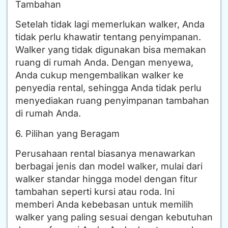
Tambahan
Setelah tidak lagi memerlukan walker, Anda
tidak perlu khawatir tentang penyimpanan.
Walker yang tidak digunakan bisa memakan
ruang di rumah Anda. Dengan menyewa,
Anda cukup mengembalikan walker ke
penyedia rental, sehingga Anda tidak perlu
menyediakan ruang penyimpanan tambahan
di rumah Anda.
6. Pilihan yang Beragam
Perusahaan rental biasanya menawarkan
berbagai jenis dan model walker, mulai dari
walker standar hingga model dengan fitur
tambahan seperti kursi atau roda. Ini
memberi Anda kebebasan untuk memilih
walker yang paling sesuai dengan kebutuhan