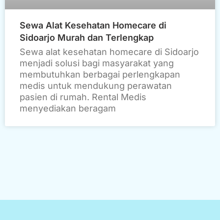
Sewa Alat Kesehatan Homecare di
Sidoarjo Murah dan Terlengkap
Sewa alat kesehatan homecare di Sidoarjo
menjadi solusi bagi masyarakat yang
membutuhkan berbagai perlengkapan
medis untuk mendukung perawatan
pasien di rumah. Rental Medis
menyediakan beragam