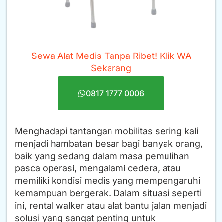
Sewa Alat Medis Tanpa Ribet! Klik WA
Sekarang
0817 1777 0006
Menghadapi tantangan mobilitas sering kali
menjadi hambatan besar bagi banyak orang,
baik yang sedang dalam masa pemulihan
pasca operasi, mengalami cedera, atau
memiliki kondisi medis yang mempengaruhi
kemampuan bergerak. Dalam situasi seperti
ini, rental walker atau alat bantu jalan menjadi
solusi yang sangat penting untuk