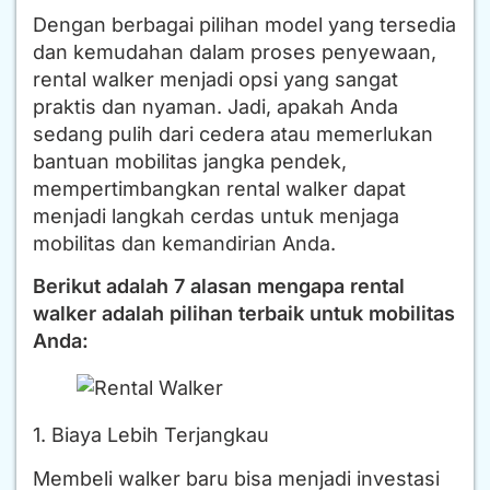
Dengan berbagai pilihan model yang tersedia
dan kemudahan dalam proses penyewaan,
rental walker menjadi opsi yang sangat
praktis dan nyaman. Jadi, apakah Anda
sedang pulih dari cedera atau memerlukan
bantuan mobilitas jangka pendek,
mempertimbangkan rental walker dapat
menjadi langkah cerdas untuk menjaga
mobilitas dan kemandirian Anda.
Berikut adalah 7 alasan mengapa rental
walker adalah pilihan terbaik untuk mobilitas
Anda:
1. Biaya Lebih Terjangkau
Membeli walker baru bisa menjadi investasi