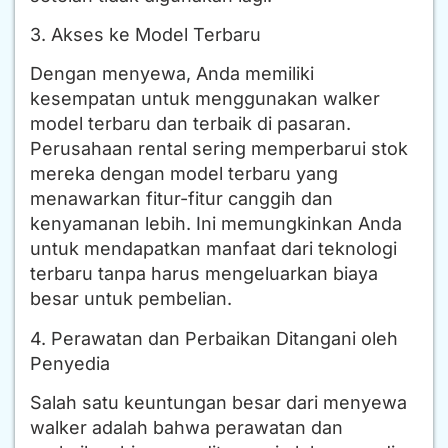
3. Akses ke Model Terbaru
Dengan menyewa, Anda memiliki
kesempatan untuk menggunakan walker
model terbaru dan terbaik di pasaran.
Perusahaan rental sering memperbarui stok
mereka dengan model terbaru yang
menawarkan fitur-fitur canggih dan
kenyamanan lebih. Ini memungkinkan Anda
untuk mendapatkan manfaat dari teknologi
terbaru tanpa harus mengeluarkan biaya
besar untuk pembelian.
4. Perawatan dan Perbaikan Ditangani oleh
Penyedia
Salah satu keuntungan besar dari menyewa
walker adalah bahwa perawatan dan