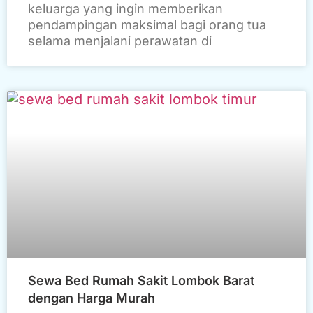
keluarga yang ingin memberikan
pendampingan maksimal bagi orang tua
selama menjalani perawatan di
Sewa Bed Rumah Sakit Lombok Barat
dengan Harga Murah