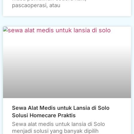
pascaoperasi, atau
Sewa Alat Medis untuk Lansia di Solo
Solusi Homecare Praktis
Sewa alat medis untuk lansia di Solo
menjadi solusi yang banyak dipilih