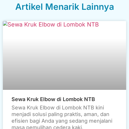
Artikel Menarik Lainnya
Sewa Kruk Elbow di Lombok NTB
Sewa Kruk Elbow di Lombok NTB kini
menjadi solusi paling praktis, aman, dan
efisien bagi Anda yang sedang menjalani
masa pemulihan cedera kaki,