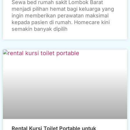
Sewa bed rumah sakit Lombok Barat
menjadi pilihan hemat bagi keluarga yang
ingin memberikan perawatan maksimal
kepada pasien di rumah. Homecare kini
semakin banyak dipilih
Rental Kursi Toilet Portable untuk