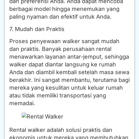
dan preferensi Anda. Anda dapat mencoba
berbagai model hingga menemukan yang
paling nyaman dan efektif untuk Anda.
7. Mudah dan Praktis
Proses penyewaan walker sangat mudah
dan praktis. Banyak perusahaan rental
menawarkan layanan antar-jemput, sehingga
walker dapat diantar langsung ke rumah
Anda dan diambil kembali setelah masa sewa
berakhir. Ini sangat membantu, terutama bagi
mereka yang kesulitan untuk keluar rumah
atau tidak memiliki transportasi yang
memadai.
Rental walker adalah solusi praktis dan
ekonomis untuk mereka yang membutuhkan