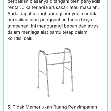
perbaikan biasanya ditangani oleh penyedia
rental. Jika terjadi kerusakan atau masalah,
Anda dapat menghubungi penyedia untuk
perbaikan atau penggantian tanpa biaya
tambahan. Ini mengurangi beban dan stres
dalam menjaga alat bantu tetap dalam
kondisi baik.
5. Tidak Memerlukan Ruang Penyimpanan