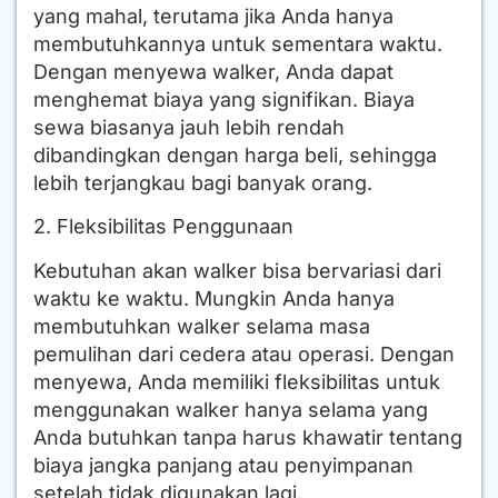
yang mahal, terutama jika Anda hanya
membutuhkannya untuk sementara waktu.
Dengan menyewa walker, Anda dapat
menghemat biaya yang signifikan. Biaya
sewa biasanya jauh lebih rendah
dibandingkan dengan harga beli, sehingga
lebih terjangkau bagi banyak orang.
2. Fleksibilitas Penggunaan
Kebutuhan akan walker bisa bervariasi dari
waktu ke waktu. Mungkin Anda hanya
membutuhkan walker selama masa
pemulihan dari cedera atau operasi. Dengan
menyewa, Anda memiliki fleksibilitas untuk
menggunakan walker hanya selama yang
Anda butuhkan tanpa harus khawatir tentang
biaya jangka panjang atau penyimpanan
setelah tidak digunakan lagi.