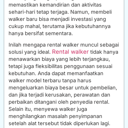
memastikan kemandirian dan aktivitas
sehari-hari tetap terjaga. Namun, membeli
walker baru bisa menjadi investasi yang
cukup mahal, terutama jika kebutuhannya
hanya bersifat sementara.
Inilah mengapa rental walker muncul sebagai
Rental walker
solusi yang ideal.
tidak hanya
menawarkan biaya yang lebih terjangkau,
tetapi juga fleksibilitas penggunaan sesuai
kebutuhan. Anda dapat memanfaatkan
walker model terbaru tanpa harus
mengeluarkan biaya besar untuk pembelian,
dan jika terjadi kerusakan, perawatan dan
perbaikan ditangani oleh penyedia rental.
Selain itu, menyewa walker juga
menghilangkan masalah penyimpanan
setelah alat tersebut tidak diperlukan lagi.