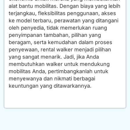
alat bantu mobilitas. Dengan biaya yang lebih
terjangkau, fleksibilitas penggunaan, akses
ke model terbaru, perawatan yang ditangani
oleh penyedia, tidak memerlukan ruang
penyimpanan tambahan, pilihan yang
beragam, serta kemudahan dalam proses
penyewaan, rental walker menjadi pilihan
yang sangat menarik. Jadi, jika Anda
membutuhkan walker untuk mendukung
mobilitas Anda, pertimbangkanlah untuk
menyewanya dan nikmati berbagai
keuntungan yang ditawarkannya.