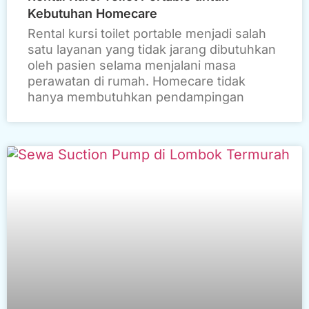
Kebutuhan Homecare
Rental kursi toilet portable menjadi salah
satu layanan yang tidak jarang dibutuhkan
oleh pasien selama menjalani masa
perawatan di rumah. Homecare tidak
hanya membutuhkan pendampingan