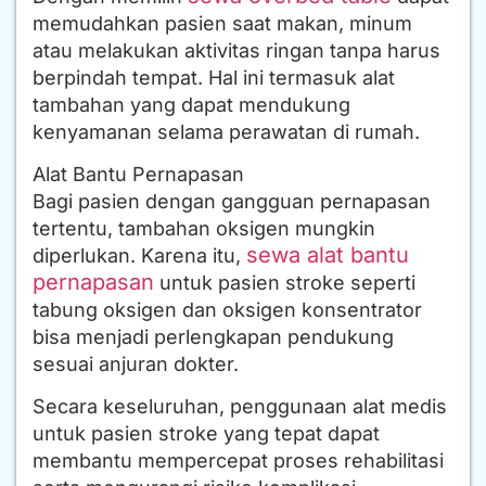
memudahkan pasien saat makan, minum
atau melakukan aktivitas ringan tanpa harus
berpindah tempat. Hal ini termasuk alat
tambahan yang dapat mendukung
kenyamanan selama perawatan di rumah.
Alat Bantu Pernapasan
Bagi pasien dengan gangguan pernapasan
tertentu, tambahan oksigen mungkin
sewa alat bantu
diperlukan. Karena itu,
pernapasan
untuk pasien stroke seperti
tabung oksigen dan oksigen konsentrator
bisa menjadi perlengkapan pendukung
sesuai anjuran dokter.
Secara keseluruhan, penggunaan alat medis
untuk pasien stroke yang tepat dapat
membantu mempercepat proses rehabilitasi