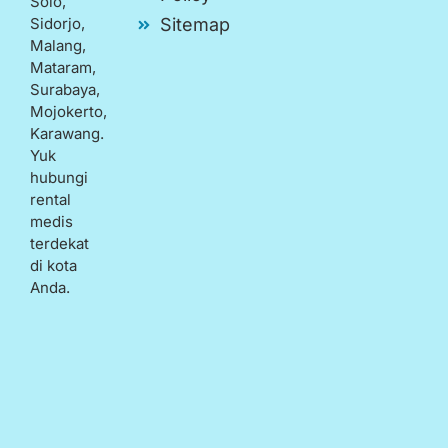
Solo,
Sidorjo,
Sitemap
Malang,
Mataram,
Surabaya,
Mojokerto,
Karawang.
Yuk
hubungi
rental
medis
terdekat
di kota
Anda.