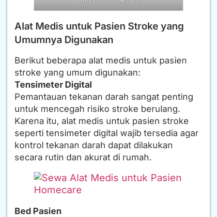
Gambar: freepik.com)
Alat Medis untuk Pasien Stroke yang
Umumnya Digunakan
Berikut beberapa alat medis untuk pasien
stroke yang umum digunakan:
Tensimeter Digital
Pemantauan tekanan darah sangat penting
untuk mencegah risiko stroke berulang.
Karena itu, alat medis untuk pasien stroke
seperti tensimeter digital wajib tersedia agar
kontrol tekanan darah dapat dilakukan
secara rutin dan akurat di rumah.
Bed Pasien