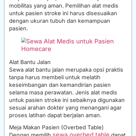
mobilitas yang aman. Pemilihan alat medis
untuk pasien stroke ini harus disesuaikan
dengan ukuran tubuh dan kemampuan
pasien.
Alat Bantu Jalan
Sewa alat bantu jalan merupaka opsi praktis
tanpa harus membeli untuk melatih
keseimbangan dan kemandirian pasien
selama masa perawatan. Jenis alat medis
untuk pasien stroke ini sebaiknya digunakan
sesuai arahan dokter yang menangani agar
proses latihan dapat berjalan aman.
Meja Makan Pasien (Overbed Table)
sewa overbed table
Dengan memilih
dapat