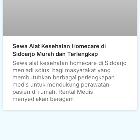
Sewa Alat Kesehatan Homecare di
Sidoarjo Murah dan Terlengkap
Sewa alat kesehatan homecare di Sidoarjo
menjadi solusi bagi masyarakat yang
membutuhkan berbagai perlengkapan
medis untuk mendukung perawatan
pasien di rumah. Rental Medis
menyediakan beragam