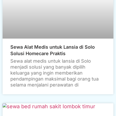
Sewa Alat Medis untuk Lansia di Solo
Solusi Homecare Praktis
Sewa alat medis untuk lansia di Solo
menjadi solusi yang banyak dipilih
keluarga yang ingin memberikan
pendampingan maksimal bagi orang tua
selama menjalani perawatan di