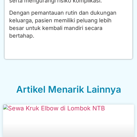
serta mengurangi risiko komplikasi.
Dengan pemantauan rutin dan dukungan
keluarga, pasien memiliki peluang lebih
besar untuk kembali mandiri secara
bertahap.
Artikel Menarik Lainnya