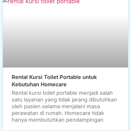
Rental Kursi Toilet Portable untuk
Kebutuhan Homecare
Rental kursi toilet portable menjadi salah
satu layanan yang tidak jarang dibutuhkan
oleh pasien selama menjalani masa
perawatan di rumah. Homecare tidak
hanya membutuhkan pendampingan