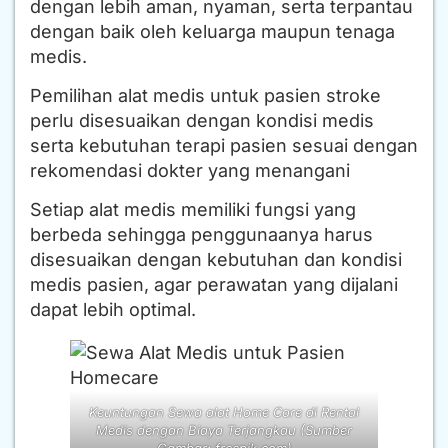
dengan lebih aman, nyaman, serta terpantau
dengan baik oleh keluarga maupun tenaga
medis.
Pemilihan alat medis untuk pasien stroke
perlu disesuaikan dengan kondisi medis
serta kebutuhan terapi pasien sesuai dengan
rekomendasi dokter yang menangani
Setiap alat medis memiliki fungsi yang
berbeda sehingga penggunaanya harus
disesuaikan dengan kebutuhan dan kondisi
medis pasien, agar perawatan yang dijalani
dapat lebih optimal.
Keuntungan Sewa alat Home Care di Rental
Medis dengan Biaya Terjangkau (Sumber