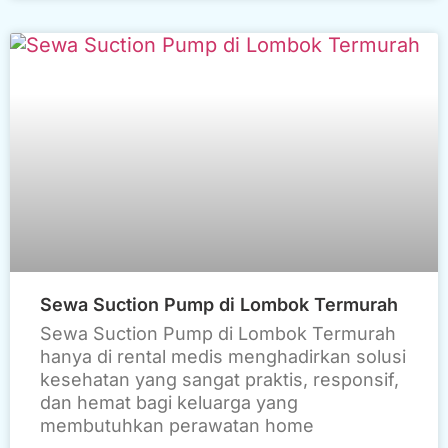
Sewa Suction Pump di Lombok Termurah
Sewa Suction Pump di Lombok Termurah
hanya di rental medis menghadirkan solusi
kesehatan yang sangat praktis, responsif,
dan hemat bagi keluarga yang
membutuhkan perawatan home