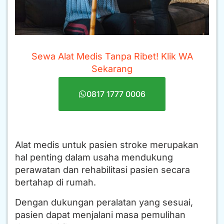
Sewa Alat Medis Tanpa Ribet! Klik WA
Sekarang
0817 1777 0006
Alat medis untuk pasien stroke merupakan
hal penting dalam usaha mendukung
perawatan dan rehabilitasi pasien secara
bertahap di rumah.
Dengan dukungan peralatan yang sesuai,
pasien dapat menjalani masa pemulihan