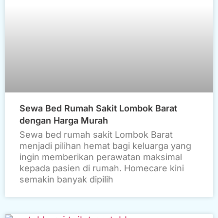
Sewa Bed Rumah Sakit Lombok Barat
dengan Harga Murah
Sewa bed rumah sakit Lombok Barat
menjadi pilihan hemat bagi keluarga yang
ingin memberikan perawatan maksimal
kepada pasien di rumah. Homecare kini
semakin banyak dipilih