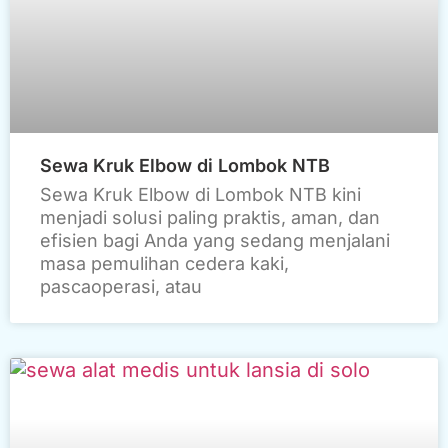
Sewa Kruk Elbow di Lombok NTB
Sewa Kruk Elbow di Lombok NTB kini
menjadi solusi paling praktis, aman, dan
efisien bagi Anda yang sedang menjalani
masa pemulihan cedera kaki,
pascaoperasi, atau