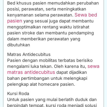
Bed khusus pasien memudahkan perubahan
posisi, perawatan, serta meningkatkan
Sewa bed
kenyamanan selama perawatan.
pasien
yang sesuai juga dapat membantu
mengoptimalkan rentang waktu istirahat
pasien stroke dan membantu pendamping
dalam memberikan perawatan yang
dibutuhkan
Matras Antidecubitus
Pasien dengan mobilitas terbatas berisiko
sewa
mengalami luka tekan. Oleh karena itu,
matras antidecubitus
dapat dijadikan
bahan pertimbangan untuk melengkapi
pelengkap alat homecare pasien.
Kursi Roda
Untuk pasien yang mulai berlatih duduk dan
berpindah tempat, kursi roda menjadi solusi