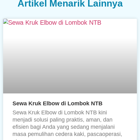
Artikel Menarik Lainnya
Sewa Kruk Elbow di Lombok NTB
Sewa Kruk Elbow di Lombok NTB kini
menjadi solusi paling praktis, aman, dan
efisien bagi Anda yang sedang menjalani
masa pemulihan cedera kaki, pascaoperasi,