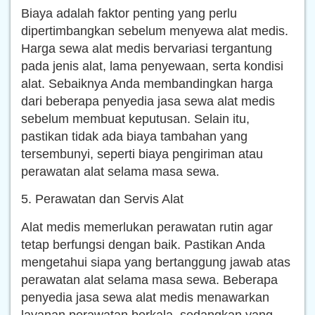
Biaya adalah faktor penting yang perlu
dipertimbangkan sebelum menyewa alat medis.
Harga sewa alat medis bervariasi tergantung
pada jenis alat, lama penyewaan, serta kondisi
alat. Sebaiknya Anda membandingkan harga
dari beberapa penyedia jasa sewa alat medis
sebelum membuat keputusan. Selain itu,
pastikan tidak ada biaya tambahan yang
tersembunyi, seperti biaya pengiriman atau
perawatan alat selama masa sewa.
5. Perawatan dan Servis Alat
Alat medis memerlukan perawatan rutin agar
tetap berfungsi dengan baik. Pastikan Anda
mengetahui siapa yang bertanggung jawab atas
perawatan alat selama masa sewa. Beberapa
penyedia jasa sewa alat medis menawarkan
layanan perawatan berkala, sedangkan yang