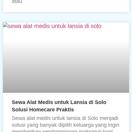
atau
Sewa Alat Medis untuk Lansia di Solo
Solusi Homecare Praktis
Sewa alat medis untuk lansia di Solo menjadi
solusi yang banyak dipilih keluarga yang ingin
memberikan pendampingan maksimal bagi