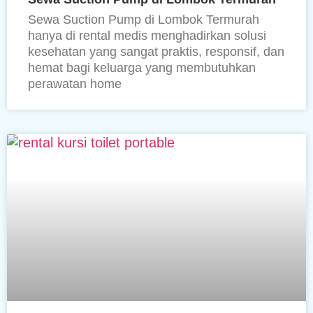
Sewa Suction Pump di Lombok Termurah
hanya di rental medis menghadirkan solusi
kesehatan yang sangat praktis, responsif, dan
hemat bagi keluarga yang membutuhkan
perawatan home