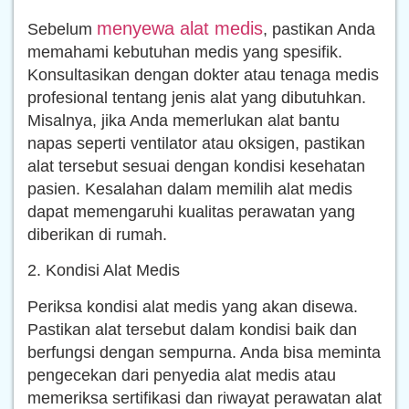
menyewa alat medis
Sebelum
, pastikan Anda
memahami kebutuhan medis yang spesifik.
Konsultasikan dengan dokter atau tenaga medis
profesional tentang jenis alat yang dibutuhkan.
Misalnya, jika Anda memerlukan alat bantu
napas seperti ventilator atau oksigen, pastikan
alat tersebut sesuai dengan kondisi kesehatan
pasien. Kesalahan dalam memilih alat medis
dapat memengaruhi kualitas perawatan yang
diberikan di rumah.
2. Kondisi Alat Medis
Periksa kondisi alat medis yang akan disewa.
Pastikan alat tersebut dalam kondisi baik dan
berfungsi dengan sempurna. Anda bisa meminta
pengecekan dari penyedia alat medis atau
memeriksa sertifikasi dan riwayat perawatan alat