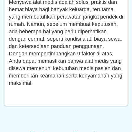
Menyewa alat medis adalah solusi praktis dan
hemat biaya bagi banyak keluarga, terutama
yang membutuhkan perawatan jangka pendek di
rumah. Namun, sebelum membuat keputusan,
ada beberapa hal yang perlu diperhatikan
dengan cermat, seperti kondisi alat, biaya sewa,
dan ketersediaan panduan penggunaan.
Dengan mempertimbangkan 9 faktor di atas,
Anda dapat memastikan bahwa alat medis yang
disewa memenuhi kebutuhan medis pasien dan
memberikan keamanan serta kenyamanan yang
maksimal.