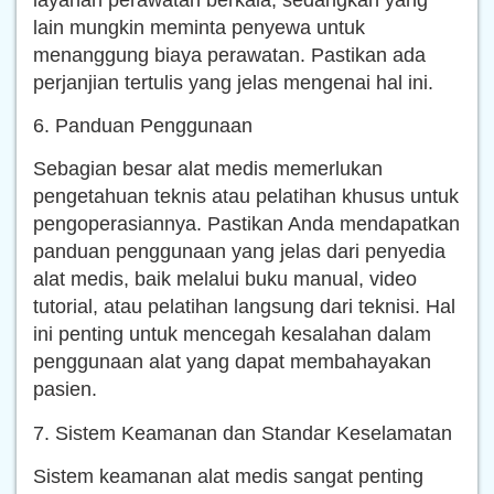
lain mungkin meminta penyewa untuk
menanggung biaya perawatan. Pastikan ada
perjanjian tertulis yang jelas mengenai hal ini.
6. Panduan Penggunaan
Sebagian besar alat medis memerlukan
pengetahuan teknis atau pelatihan khusus untuk
pengoperasiannya. Pastikan Anda mendapatkan
panduan penggunaan yang jelas dari penyedia
alat medis, baik melalui buku manual, video
tutorial, atau pelatihan langsung dari teknisi. Hal
ini penting untuk mencegah kesalahan dalam
penggunaan alat yang dapat membahayakan
pasien.
7. Sistem Keamanan dan Standar Keselamatan
Sistem keamanan alat medis sangat penting