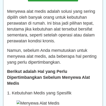
Menyewa alat medis adalah solusi yang sering
dipilih oleh banyak orang untuk kebutuhan
perawatan di rumah. Ini bisa jadi pilihan tepat,
terutama jika kebutuhan alat tersebut bersifat
sementara, seperti setelah operasi atau dalam
perawatan kondisi kronis.
Namun, sebelum Anda memutuskan untuk
menyewa alat medis, ada beberapa hal penting
yang perlu dipertimbangkan.
Berikut adalah Hal yang Perlu
Dipertimbangkan Sebelum Menyewa Alat
Medis
1. Kebutuhan Medis yang Spesifik