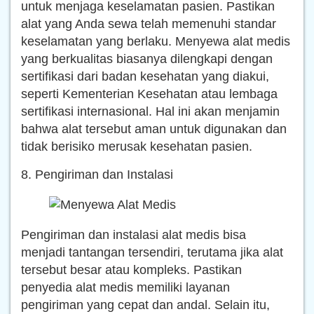
untuk menjaga keselamatan pasien. Pastikan
alat yang Anda sewa telah memenuhi standar
keselamatan yang berlaku. Menyewa alat medis
yang berkualitas biasanya dilengkapi dengan
sertifikasi dari badan kesehatan yang diakui,
seperti Kementerian Kesehatan atau lembaga
sertifikasi internasional. Hal ini akan menjamin
bahwa alat tersebut aman untuk digunakan dan
tidak berisiko merusak kesehatan pasien.
8. Pengiriman dan Instalasi
Pengiriman dan instalasi alat medis bisa
menjadi tantangan tersendiri, terutama jika alat
tersebut besar atau kompleks. Pastikan
penyedia alat medis memiliki layanan
pengiriman yang cepat dan andal. Selain itu,