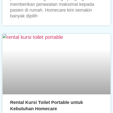
memberikan perawatan maksimal kepada
pasien di rumah. Homecare kini semakin
banyak dipilih
Rental Kursi Toilet Portable untuk
Kebutuhan Homecare