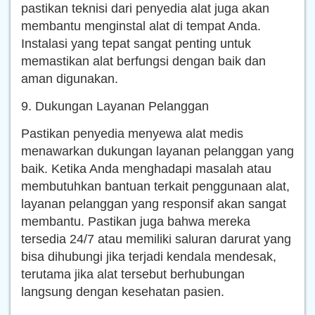
pastikan teknisi dari penyedia alat juga akan
membantu menginstal alat di tempat Anda.
Instalasi yang tepat sangat penting untuk
memastikan alat berfungsi dengan baik dan
aman digunakan.
9. Dukungan Layanan Pelanggan
Pastikan penyedia menyewa alat medis
menawarkan dukungan layanan pelanggan yang
baik. Ketika Anda menghadapi masalah atau
membutuhkan bantuan terkait penggunaan alat,
layanan pelanggan yang responsif akan sangat
membantu. Pastikan juga bahwa mereka
tersedia 24/7 atau memiliki saluran darurat yang
bisa dihubungi jika terjadi kendala mendesak,
terutama jika alat tersebut berhubungan
langsung dengan kesehatan pasien.