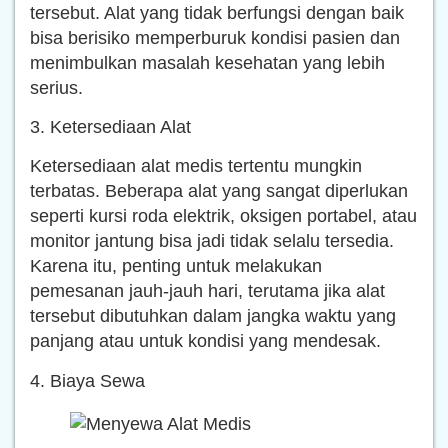
tersebut. Alat yang tidak berfungsi dengan baik
bisa berisiko memperburuk kondisi pasien dan
menimbulkan masalah kesehatan yang lebih
serius.
3. Ketersediaan Alat
Ketersediaan alat medis tertentu mungkin
terbatas. Beberapa alat yang sangat diperlukan
seperti kursi roda elektrik, oksigen portabel, atau
monitor jantung bisa jadi tidak selalu tersedia.
Karena itu, penting untuk melakukan
pemesanan jauh-jauh hari, terutama jika alat
tersebut dibutuhkan dalam jangka waktu yang
panjang atau untuk kondisi yang mendesak.
4. Biaya Sewa