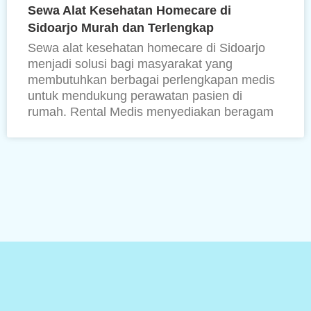
Sewa Alat Kesehatan Homecare di
Sidoarjo Murah dan Terlengkap
Sewa alat kesehatan homecare di Sidoarjo
menjadi solusi bagi masyarakat yang
membutuhkan berbagai perlengkapan medis
untuk mendukung perawatan pasien di
rumah. Rental Medis menyediakan beragam