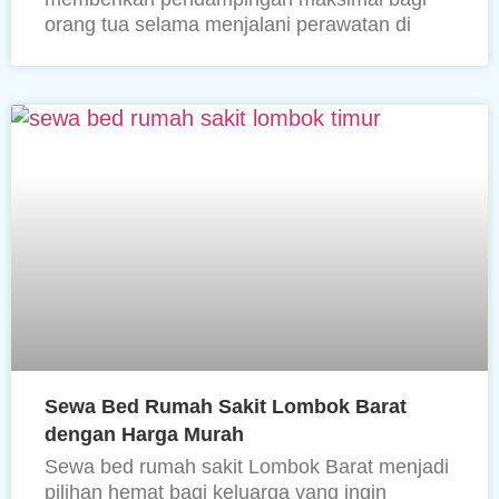
orang tua selama menjalani perawatan di
Sewa Bed Rumah Sakit Lombok Barat
dengan Harga Murah
Sewa bed rumah sakit Lombok Barat menjadi
pilihan hemat bagi keluarga yang ingin