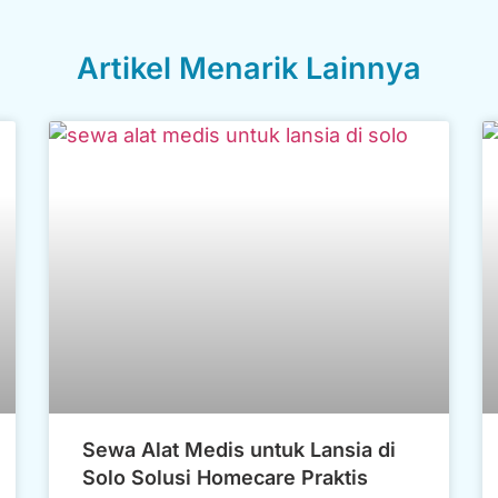
Artikel Menarik Lainnya
Sewa Alat Medis untuk Lansia di
Solo Solusi Homecare Praktis