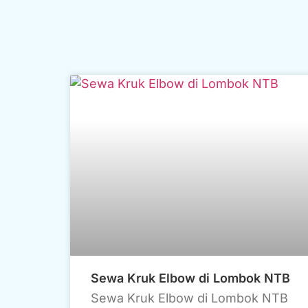
Sewa Kruk Elbow di Lombok NTB
Sewa Kruk Elbow di Lombok NTB