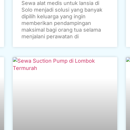
Sewa alat medis untuk lansia di
Solo menjadi solusi yang banyak
dipilih keluarga yang ingin
memberikan pendampingan
maksimal bagi orang tua selama
menjalani perawatan di