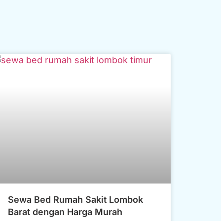
Sewa Bed Rumah Sakit Lombok
Barat dengan Harga Murah