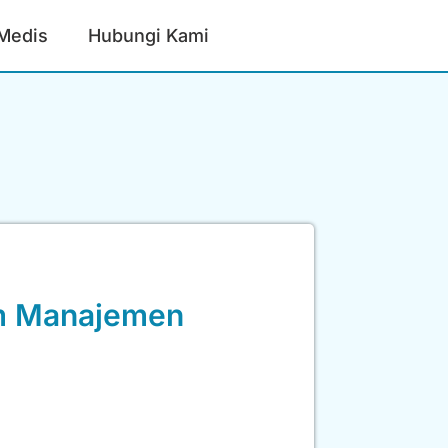
 Medis
Hubungi Kami
am Manajemen