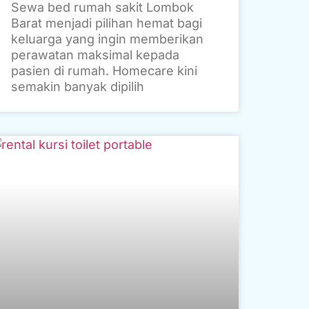
Sewa bed rumah sakit Lombok
Barat menjadi pilihan hemat bagi
keluarga yang ingin memberikan
perawatan maksimal kepada
pasien di rumah. Homecare kini
semakin banyak dipilih