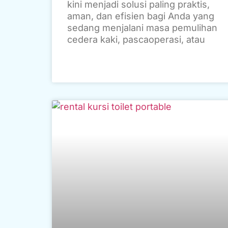
kini menjadi solusi paling praktis,
aman, dan efisien bagi Anda yang
sedang menjalani masa pemulihan
cedera kaki, pascaoperasi, atau