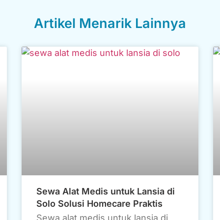
Artikel Menarik Lainnya
Sewa Alat Medis untuk Lansia di
Solo Solusi Homecare Praktis
Sewa alat medis untuk lansia di