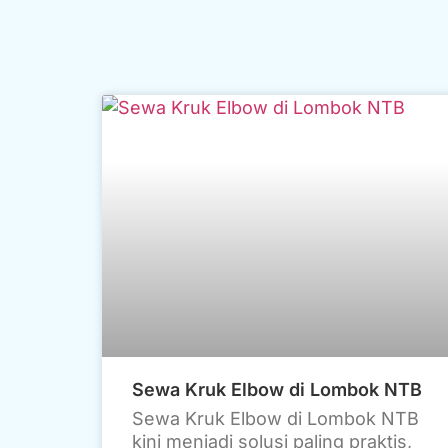
Sewa Kruk Elbow di Lombok NTB
Sewa Kruk Elbow di Lombok NTB
kini menjadi solusi paling praktis,