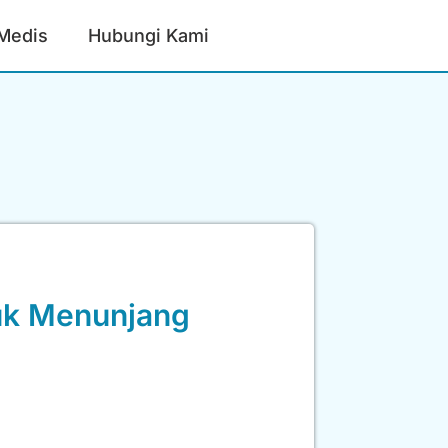
 Medis
Hubungi Kami
uk Menunjang