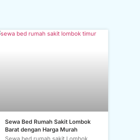
Sewa Bed Rumah Sakit Lombok
Barat dengan Harga Murah
Sewa bed rumah sakit Lombok