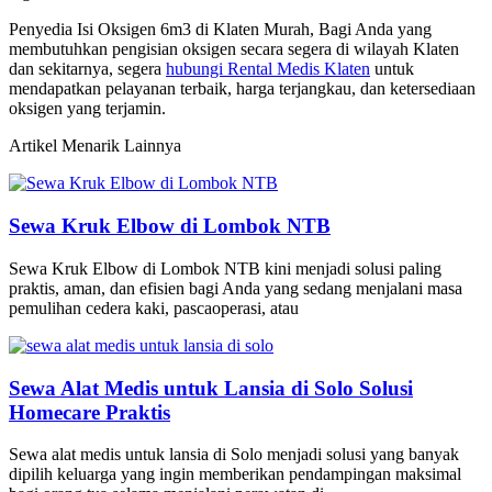
Penyedia Isi Oksigen 6m3 di Klaten Murah, Bagi Anda yang
membutuhkan pengisian oksigen secara segera di wilayah Klaten
dan sekitarnya, segera
hubungi Rental Medis Klaten
untuk
mendapatkan pelayanan terbaik, harga terjangkau, dan ketersediaan
oksigen yang terjamin.
Artikel Menarik Lainnya
Sewa Kruk Elbow di Lombok NTB
Sewa Kruk Elbow di Lombok NTB kini menjadi solusi paling
praktis, aman, dan efisien bagi Anda yang sedang menjalani masa
pemulihan cedera kaki, pascaoperasi, atau
Sewa Alat Medis untuk Lansia di Solo Solusi
Homecare Praktis
Sewa alat medis untuk lansia di Solo menjadi solusi yang banyak
dipilih keluarga yang ingin memberikan pendampingan maksimal