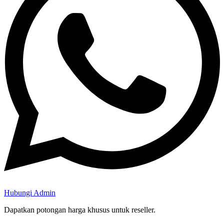
Hubungi Admin
Dapatkan potongan harga khusus untuk reseller.