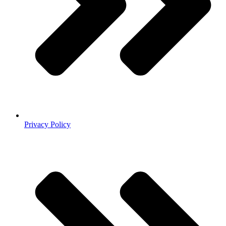
Privacy Policy