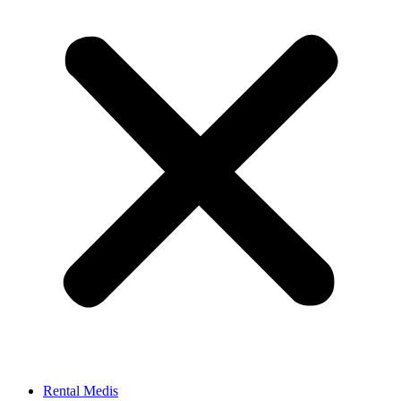
Rental Medis