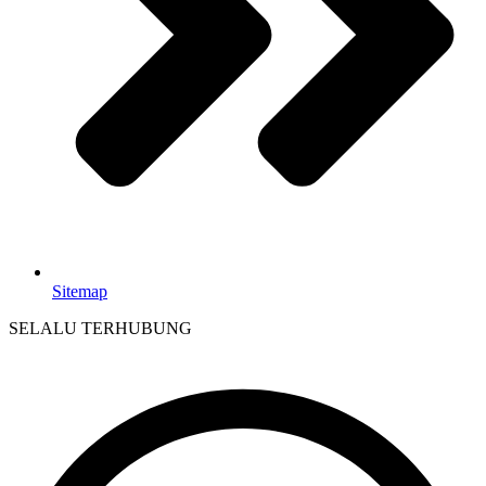
Sitemap
SELALU TERHUBUNG