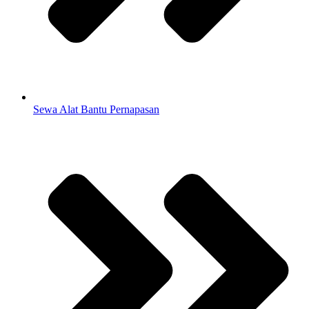
Sewa Alat Bantu Pernapasan