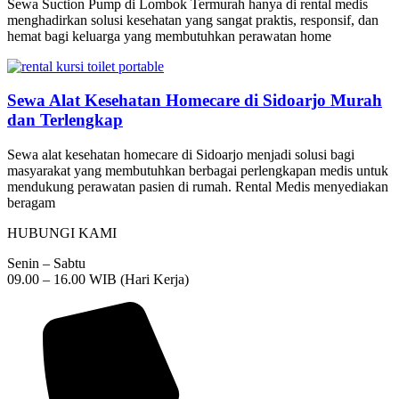
Sewa Suction Pump di Lombok Termurah hanya di rental medis
menghadirkan solusi kesehatan yang sangat praktis, responsif, dan
hemat bagi keluarga yang membutuhkan perawatan home
Sewa Alat Kesehatan Homecare di Sidoarjo Murah
dan Terlengkap
Sewa alat kesehatan homecare di Sidoarjo menjadi solusi bagi
masyarakat yang membutuhkan berbagai perlengkapan medis untuk
mendukung perawatan pasien di rumah. Rental Medis menyediakan
beragam
HUBUNGI KAMI
Senin – Sabtu
09.00 – 16.00 WIB (Hari Kerja)