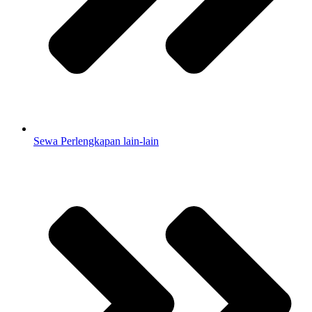
Sewa Perlengkapan lain-lain