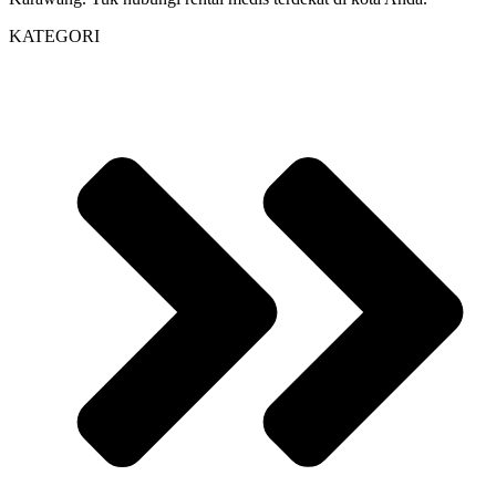
KATEGORI