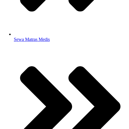
Sewa Matras Medis