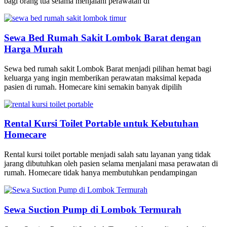
bagi orang tua selama menjalani perawatan di
Sewa Bed Rumah Sakit Lombok Barat dengan
Harga Murah
Sewa bed rumah sakit Lombok Barat menjadi pilihan hemat bagi
keluarga yang ingin memberikan perawatan maksimal kepada
pasien di rumah. Homecare kini semakin banyak dipilih
Rental Kursi Toilet Portable untuk Kebutuhan
Homecare
Rental kursi toilet portable menjadi salah satu layanan yang tidak
jarang dibutuhkan oleh pasien selama menjalani masa perawatan di
rumah. Homecare tidak hanya membutuhkan pendampingan
Sewa Suction Pump di Lombok Termurah