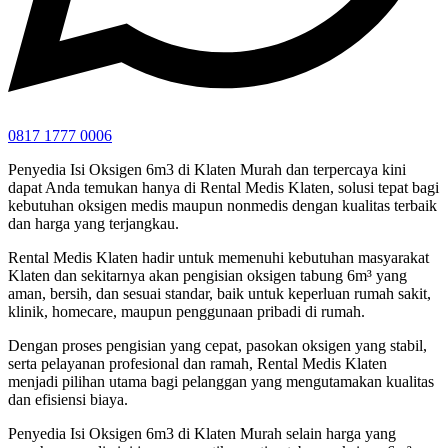
0817 1777 0006
Penyedia Isi Oksigen 6m3 di Klaten Murah dan terpercaya kini
dapat Anda temukan hanya di Rental Medis Klaten, solusi tepat bagi
kebutuhan oksigen medis maupun nonmedis dengan kualitas terbaik
dan harga yang terjangkau.
Rental Medis Klaten hadir untuk memenuhi kebutuhan masyarakat
Klaten dan sekitarnya akan pengisian oksigen tabung 6m³ yang
aman, bersih, dan sesuai standar, baik untuk keperluan rumah sakit,
klinik, homecare, maupun penggunaan pribadi di rumah.
Dengan proses pengisian yang cepat, pasokan oksigen yang stabil,
serta pelayanan profesional dan ramah, Rental Medis Klaten
menjadi pilihan utama bagi pelanggan yang mengutamakan kualitas
dan efisiensi biaya.
Penyedia Isi Oksigen 6m3 di Klaten Murah selain harga yang