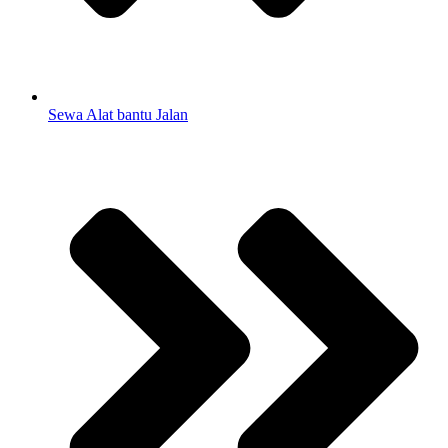
Sewa Alat bantu Jalan