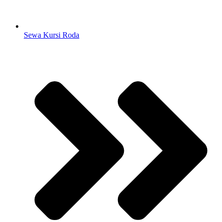
Sewa Kursi Roda