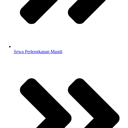
Sewa Perlengkapan Mandi