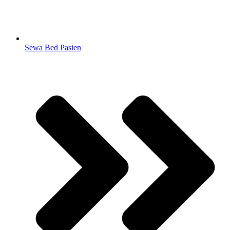
Sewa Bed Pasien