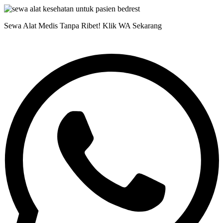
Sewa Alat Medis Tanpa Ribet! Klik WA Sekarang