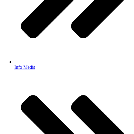
Info Medis