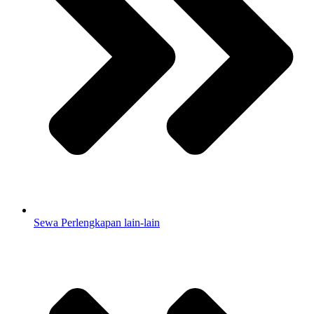
Sewa Perlengkapan lain-lain