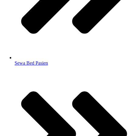
Sewa Bed Pasien