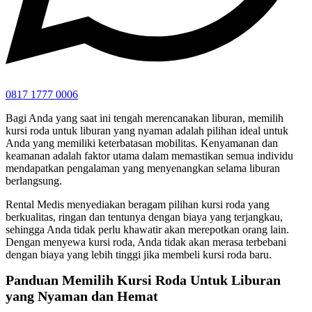
0817 1777 0006
Bagi Anda yang saat ini tengah merencanakan liburan, memilih
kursi roda untuk liburan yang nyaman adalah pilihan ideal untuk
Anda yang memiliki keterbatasan mobilitas. Kenyamanan dan
keamanan adalah faktor utama dalam memastikan semua individu
mendapatkan pengalaman yang menyenangkan selama liburan
berlangsung.
Rental Medis menyediakan beragam pilihan kursi roda yang
berkualitas, ringan dan tentunya dengan biaya yang terjangkau,
sehingga Anda tidak perlu khawatir akan merepotkan orang lain.
Dengan menyewa kursi roda, Anda tidak akan merasa terbebani
dengan biaya yang lebih tinggi jika membeli kursi roda baru.
Panduan Memilih Kursi Roda Untuk Liburan
yang Nyaman dan Hemat