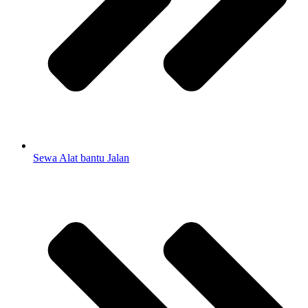
Sewa Alat bantu Jalan