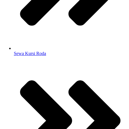
Sewa Kursi Roda