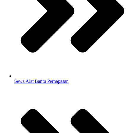
Sewa Alat Bantu Pernapasan