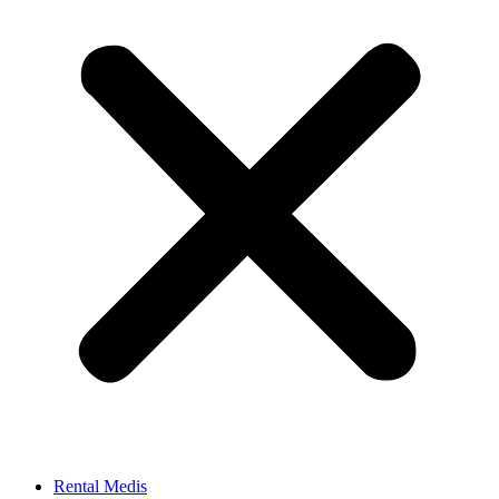
Rental Medis