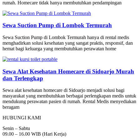
rumah. Homecare tidak hanya membutuhkan pendampingan
Sewa Suction Pump di Lombok Termurah
Sewa Suction Pump di Lombok Termurah hanya di rental medis
menghadirkan solusi kesehatan yang sangat praktis, responsif, dan
hemat bagi keluarga yang membutuhkan perawatan home
Sewa Alat Kesehatan Homecare di Sidoarjo Murah
dan Terlengkap
Sewa alat kesehatan homecare di Sidoarjo menjadi solusi bagi
masyarakat yang membutuhkan berbagai perlengkapan medis untuk
mendukung perawatan pasien di rumah. Rental Medis menyediakan
beragam
HUBUNGI KAMI
Senin – Sabtu
09.00 – 16.00 WIB (Hari Kerja)