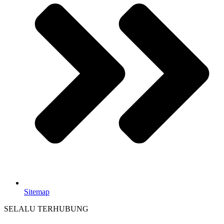
Sitemap
SELALU TERHUBUNG