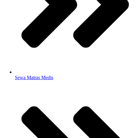
Sewa Matras Medis