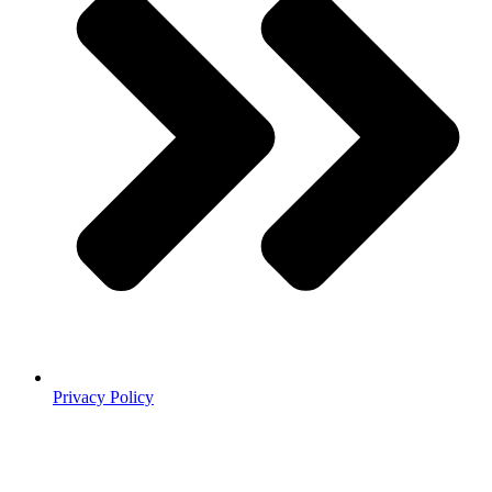
Privacy Policy