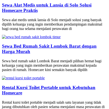
Sewa Alat Medis untuk Lansia di Solo Solusi
Homecare Praktis
Sewa alat medis untuk lansia di Solo menjadi solusi yang banyak
dipilih keluarga yang ingin memberikan pendampingan maksimal
bagi orang tua selama menjalani perawatan di
Sewa Bed Rumah Sakit Lombok Barat dengan
Harga Murah
Sewa bed rumah sakit Lombok Barat menjadi pilihan hemat bagi
keluarga yang ingin memberikan perawatan maksimal kepada
pasien di rumah. Homecare kini semakin banyak dipilih
Rental Kursi Toilet Portable untuk Kebutuhan
Homecare
Rental kursi toilet portable menjadi salah satu layanan yang tidak
jarang dibutuhkan oleh pasien selama menjalani masa perawatan di