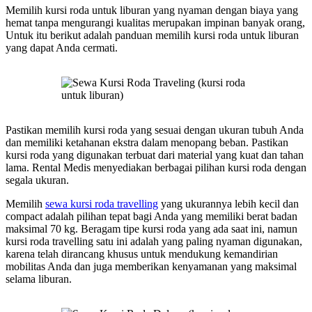
Memilih kursi roda untuk liburan yang nyaman dengan biaya yang
hemat tanpa mengurangi kualitas merupakan impinan banyak orang,
Untuk itu berikut adalah panduan memilih kursi roda untuk liburan
yang dapat Anda cermati.
Pastikan memilih kursi roda yang sesuai dengan ukuran tubuh Anda
dan memiliki ketahanan ekstra dalam menopang beban. Pastikan
kursi roda yang digunakan terbuat dari material yang kuat dan tahan
lama. Rental Medis menyediakan berbagai pilihan kursi roda dengan
segala ukuran.
Memilih
sewa kursi roda travelling
yang ukurannya lebih kecil dan
compact adalah pilihan tepat bagi Anda yang memiliki berat badan
maksimal 70 kg. Beragam tipe kursi roda yang ada saat ini, namun
kursi roda travelling satu ini adalah yang paling nyaman digunakan,
karena telah dirancang khusus untuk mendukung kemandirian
mobilitas Anda dan juga memberikan kenyamanan yang maksimal
selama liburan.