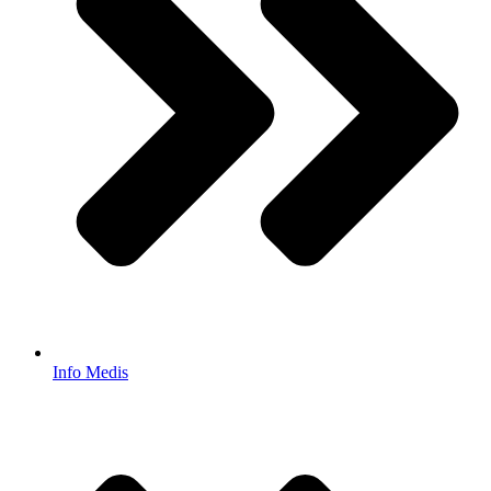
Info Medis