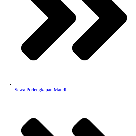
Sewa Perlengkapan Mandi