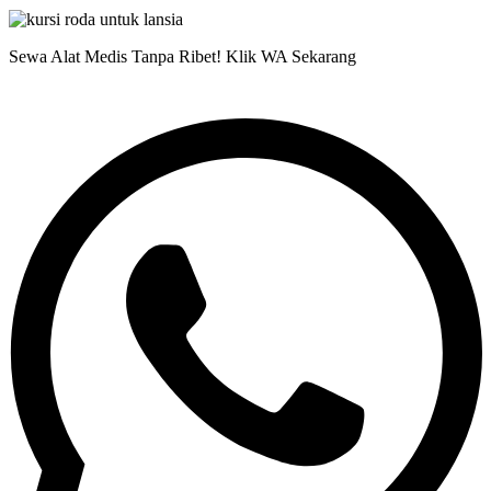
Sewa Alat Medis Tanpa Ribet! Klik WA Sekarang