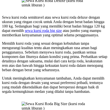
Sewa kursi roda semitravel atau sewa kursi roda deluxe dengan
ukuran yang ringan cocok untuk Anda dengan berat badan hingga
100 kg. Sedangkan bagi yang memiliki berat badan hingga 120 kg
dapat memilih
sewa kursi roda big size
atau jumbo yang mampu
memberikan kenyamanan yang optimal selama penggunaanya.
Memilih kursi roda yang sesuai dengan kebutuhan tanpa
mengurangi kualitas tentu akan meningkatkan rasa aman bagi
penggunanya. Sebelum menyewa kursi roda, pastikan semua
komponen dan fiturnya dalam kondisi yang prima. Perhatikan setiap
detailnya dengan saksama, mulai dari cara kerja roda, keakuratan
rem atas dan bawah hingga kekuatan kursi roda dalam menopang
beban dengan berat yang seharusnya.
Untuk meningkatkan kenyamanan tambahan, Anda dapat memilih
kursi roda dengan desain yang sesuai preferensi pribadi, tentunya
yang mudah dikendalikan dan dapat beroperasi dengan baik di
segala kemungkinan medan yang dilalui tanpa hambatan.