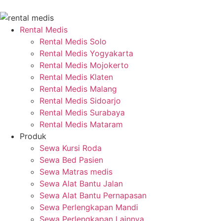
Rental Medis
Rental Medis Solo
Rental Medis Yogyakarta
Rental Medis Mojokerto
Rental Medis Klaten
Rental Medis Malang
Rental Medis Sidoarjo
Rental Medis Surabaya
Rental Medis Mataram
Produk
Sewa Kursi Roda
Sewa Bed Pasien
Sewa Matras medis
Sewa Alat Bantu Jalan
Sewa Alat Bantu Pernapasan
Sewa Perlengkapan Mandi
Sewa Perlengkapan Lainnya