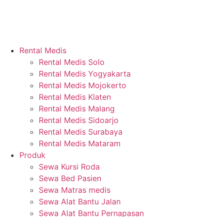
Rental Medis
Rental Medis Solo
Rental Medis Yogyakarta
Rental Medis Mojokerto
Rental Medis Klaten
Rental Medis Malang
Rental Medis Sidoarjo
Rental Medis Surabaya
Rental Medis Mataram
Produk
Sewa Kursi Roda
Sewa Bed Pasien
Sewa Matras medis
Sewa Alat Bantu Jalan
Sewa Alat Bantu Pernapasan