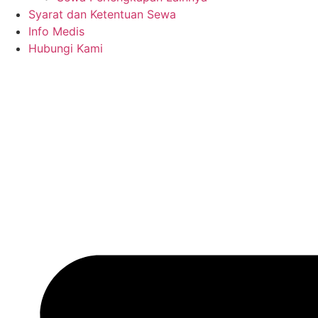
Syarat dan Ketentuan Sewa
Info Medis
Hubungi Kami