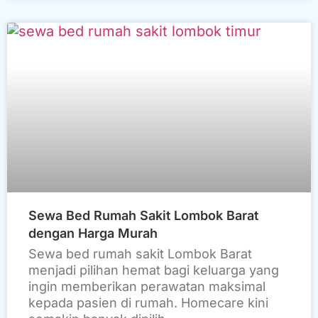
Sewa Bed Rumah Sakit Lombok Barat
dengan Harga Murah
Sewa bed rumah sakit Lombok Barat
menjadi pilihan hemat bagi keluarga yang
ingin memberikan perawatan maksimal
kepada pasien di rumah. Homecare kini