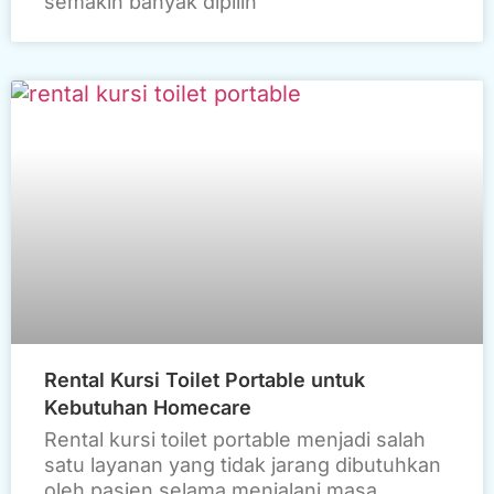
semakin banyak dipilih
Rental Kursi Toilet Portable untuk
Kebutuhan Homecare
Rental kursi toilet portable menjadi salah
satu layanan yang tidak jarang dibutuhkan
oleh pasien selama menjalani masa