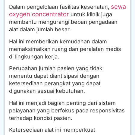
sewa
Dalam pengelolaan fasilitas kesehatan,
oxygen concentrator
untuk klinik juga
membantu mengurangi beban pengadaan
alat dalam jumlah besar.
Hal ini memberikan kemudahan dalam
memaksimalkan ruang dan peralatan medis
di lingkungan kerja.
Perubahan jumlah pasien yang tidak
menentu dapat diantisipasi dengan
ketersediaan perangkat yang dapat
digunakan sesuai kebutuhan.
Hal ini menjadi bagian penting dari sistem
pelayanan yang berfokus pada responsivitas
terhadap kondisi pasien.
Ketersediaan alat ini memperkuat