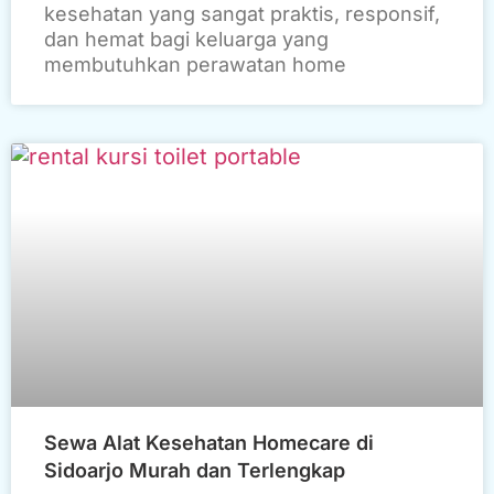
kesehatan yang sangat praktis, responsif,
dan hemat bagi keluarga yang
membutuhkan perawatan home
Sewa Alat Kesehatan Homecare di
Sidoarjo Murah dan Terlengkap