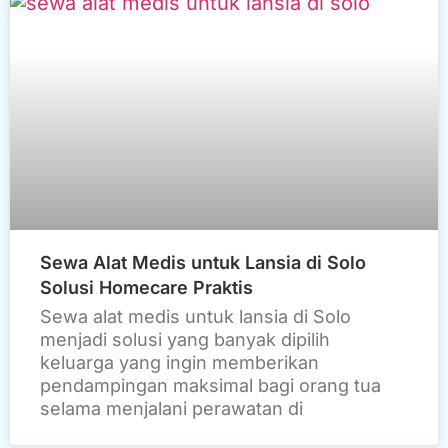
Sewa Alat Medis untuk Lansia di Solo
Solusi Homecare Praktis
Sewa alat medis untuk lansia di Solo
menjadi solusi yang banyak dipilih
keluarga yang ingin memberikan
pendampingan maksimal bagi orang tua
selama menjalani perawatan di