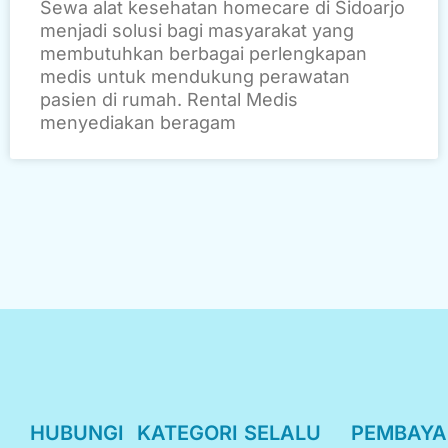
Sewa alat kesehatan homecare di Sidoarjo
menjadi solusi bagi masyarakat yang
membutuhkan berbagai perlengkapan
medis untuk mendukung perawatan
pasien di rumah. Rental Medis
menyediakan beragam
HUBUNGI
KATEGORI
SELALU
PEMBAY