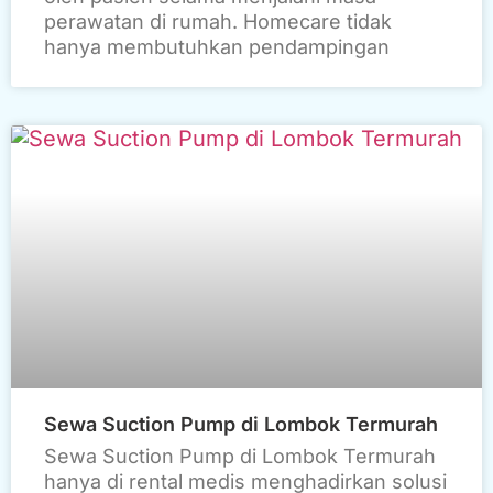
perawatan di rumah. Homecare tidak
hanya membutuhkan pendampingan
Sewa Suction Pump di Lombok Termurah
Sewa Suction Pump di Lombok Termurah
hanya di rental medis menghadirkan solusi