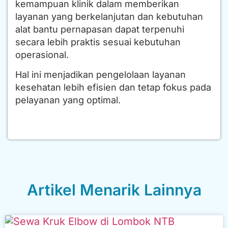
kemampuan klinik dalam memberikan
layanan yang berkelanjutan dan kebutuhan
alat bantu pernapasan dapat terpenuhi
secara lebih praktis sesuai kebutuhan
operasional.
Hal ini menjadikan pengelolaan layanan
kesehatan lebih efisien dan tetap fokus pada
pelayanan yang optimal.
Artikel Menarik Lainnya