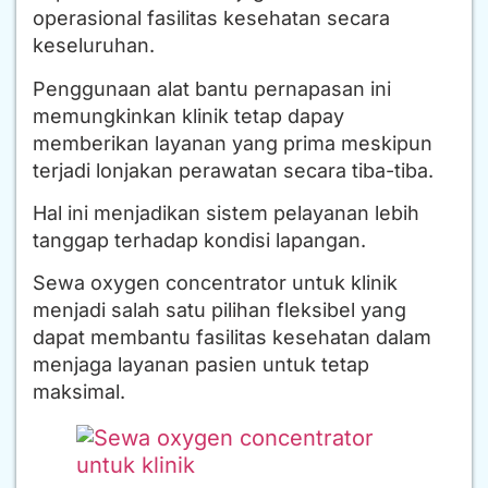
operasional fasilitas kesehatan secara
keseluruhan.
Penggunaan alat bantu pernapasan ini
memungkinkan klinik tetap dapay
memberikan layanan yang prima meskipun
terjadi lonjakan perawatan secara tiba-tiba.
Hal ini menjadikan sistem pelayanan lebih
tanggap terhadap kondisi lapangan.
Sewa oxygen concentrator untuk klinik
menjadi salah satu pilihan fleksibel yang
dapat membantu fasilitas kesehatan dalam
menjaga layanan pasien untuk tetap
maksimal.