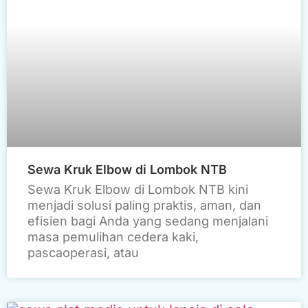
Sewa Kruk Elbow di Lombok NTB
Sewa Kruk Elbow di Lombok NTB kini
menjadi solusi paling praktis, aman, dan
efisien bagi Anda yang sedang menjalani
masa pemulihan cedera kaki,
pascaoperasi, atau