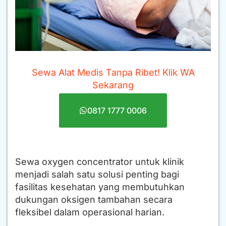
Sewa Alat Medis Tanpa Ribet! Klik WA
Sekarang
0817 1777 0006
Sewa oxygen concentrator untuk klinik
menjadi salah satu solusi penting bagi
fasilitas kesehatan yang membutuhkan
dukungan oksigen tambahan secara
fleksibel dalam operasional harian.