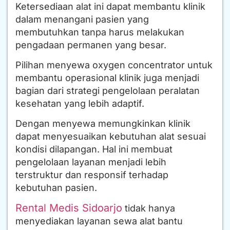
Ketersediaan alat ini dapat membantu klinik
dalam menangani pasien yang
membutuhkan tanpa harus melakukan
pengadaan permanen yang besar.
Pilihan menyewa oxygen concentrator untuk
membantu operasional klinik juga menjadi
bagian dari strategi pengelolaan peralatan
kesehatan yang lebih adaptif.
Dengan menyewa memungkinkan klinik
dapat menyesuaikan kebutuhan alat sesuai
kondisi dilapangan. Hal ini membuat
pengelolaan layanan menjadi lebih
terstruktur dan responsif terhadap
kebutuhan pasien.
Rental Medis Sidoarjo
tidak hanya
menyediakan layanan sewa alat bantu