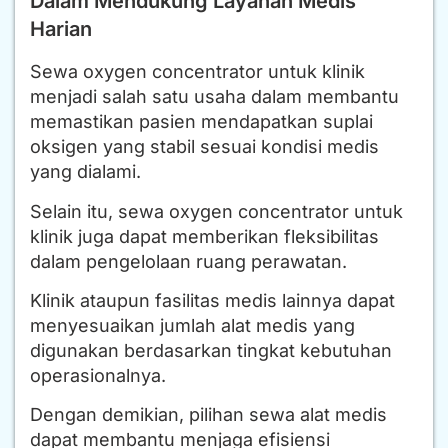
Dalam Mendukung Layanan Medis
Harian
Sewa oxygen concentrator untuk klinik
menjadi salah satu usaha dalam membantu
memastikan pasien mendapatkan suplai
oksigen yang stabil sesuai kondisi medis
yang dialami.
Selain itu, sewa oxygen concentrator untuk
klinik juga dapat memberikan fleksibilitas
dalam pengelolaan ruang perawatan.
Klinik ataupun fasilitas medis lainnya dapat
menyesuaikan jumlah alat medis yang
digunakan berdasarkan tingkat kebutuhan
operasionalnya.
Dengan demikian, pilihan sewa alat medis
dapat membantu menjaga efisiensi