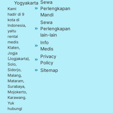
Sewa
Yogyakarta
Perlengkapan
Kami
hadir di 9
Mandi
kota di
Sewa
Indonesia,
Perlengkapan
yaitu
lain-lain
rental
medis
Info
Klaten,
Medis
Jogja
Privacy
(Jogjakarta),
Policy
Solo,
Sidorjo,
Sitemap
Malang,
Mataram,
Surabaya,
Mojokerto,
Karawang.
Yuk
hubungi