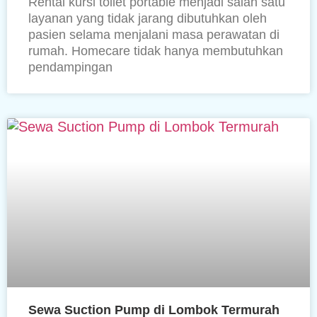
Rental kursi toilet portable menjadi salah satu
layanan yang tidak jarang dibutuhkan oleh
pasien selama menjalani masa perawatan di
rumah. Homecare tidak hanya membutuhkan
pendampingan
Sewa Suction Pump di Lombok Termurah