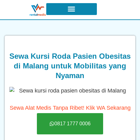
Syarat dan Ketentuan Sewa
Sewa Kursi Roda Pasien Obesitas
di Malang untuk Mobilitas yang
Nyaman
Sewa Alat Medis Tanpa Ribet! Klik WA Sekarang
0817 1777 0006