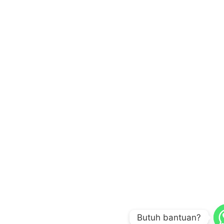
Butuh bantuan?