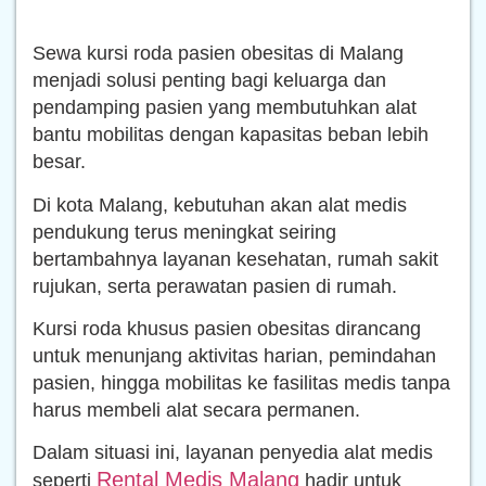
Sewa kursi roda pasien obesitas di Malang
menjadi solusi penting bagi keluarga dan
pendamping pasien yang membutuhkan alat
bantu mobilitas dengan kapasitas beban lebih
besar.
Di kota Malang, kebutuhan akan alat medis
pendukung terus meningkat seiring
bertambahnya layanan kesehatan, rumah sakit
rujukan, serta perawatan pasien di rumah.
Kursi roda khusus pasien obesitas dirancang
untuk menunjang aktivitas harian, pemindahan
pasien, hingga mobilitas ke fasilitas medis tanpa
harus membeli alat secara permanen.
Dalam situasi ini, layanan penyedia alat medis
Rental Medis Malang
seperti
hadir untuk