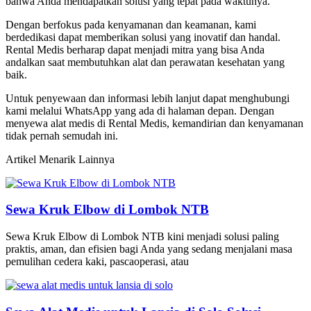
bahwa Anda mendapatkan solusi yang tepat pada waktunya.
Dengan berfokus pada kenyamanan dan keamanan, kami
berdedikasi dapat memberikan solusi yang inovatif dan handal.
Rental Medis berharap dapat menjadi mitra yang bisa Anda
andalkan saat membutuhkan alat dan perawatan kesehatan yang
baik.
Untuk penyewaan dan informasi lebih lanjut dapat menghubungi
kami melalui WhatsApp yang ada di halaman depan. Dengan
menyewa alat medis di Rental Medis, kemandirian dan kenyamanan
tidak pernah semudah ini.
Artikel Menarik Lainnya
Sewa Kruk Elbow di Lombok NTB
Sewa Kruk Elbow di Lombok NTB kini menjadi solusi paling
praktis, aman, dan efisien bagi Anda yang sedang menjalani masa
pemulihan cedera kaki, pascaoperasi, atau