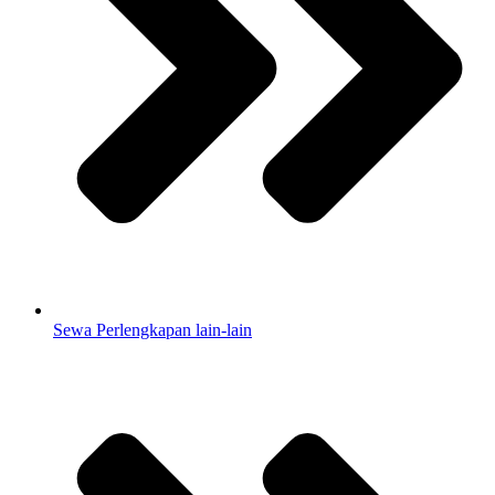
Sewa Perlengkapan lain-lain