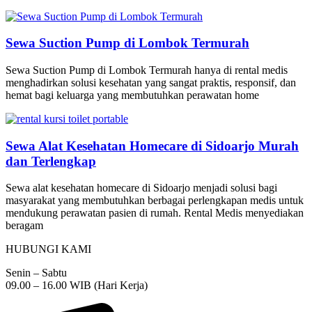
Sewa Suction Pump di Lombok Termurah
Sewa Suction Pump di Lombok Termurah hanya di rental medis
menghadirkan solusi kesehatan yang sangat praktis, responsif, dan
hemat bagi keluarga yang membutuhkan perawatan home
Sewa Alat Kesehatan Homecare di Sidoarjo Murah
dan Terlengkap
Sewa alat kesehatan homecare di Sidoarjo menjadi solusi bagi
masyarakat yang membutuhkan berbagai perlengkapan medis untuk
mendukung perawatan pasien di rumah. Rental Medis menyediakan
beragam
HUBUNGI KAMI
Senin – Sabtu
09.00 – 16.00 WIB (Hari Kerja)