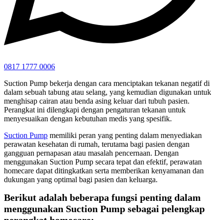
0817 1777 0006
Suction Pump bekerja dengan cara menciptakan tekanan negatif di
dalam sebuah tabung atau selang, yang kemudian digunakan untuk
menghisap cairan atau benda asing keluar dari tubuh pasien.
Perangkat ini dilengkapi dengan pengaturan tekanan untuk
menyesuaikan dengan kebutuhan medis yang spesifik.
Suction Pump
memiliki peran yang penting dalam menyediakan
perawatan kesehatan di rumah, terutama bagi pasien dengan
gangguan pernapasan atau masalah pencernaan. Dengan
menggunakan Suction Pump secara tepat dan efektif, perawatan
homecare dapat ditingkatkan serta memberikan kenyamanan dan
dukungan yang optimal bagi pasien dan keluarga.
Berikut adalah beberapa fungsi penting dalam
menggunakan Suction Pump sebagai pelengkap