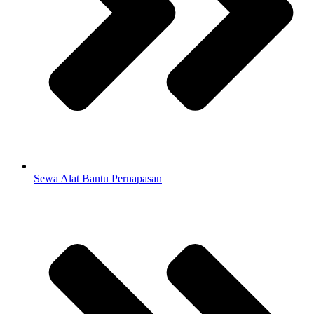
Sewa Alat Bantu Pernapasan