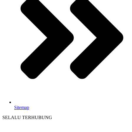
Sitemap
SELALU TERHUBUNG