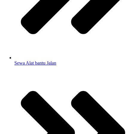
Sewa Alat bantu Jalan