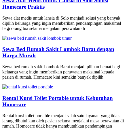
Sewa Alat Medis untuk Lansia di Solo Solusi
Homecare Praktis
Sewa alat medis untuk lansia di Solo menjadi solusi yang banyak
dipilih keluarga yang ingin memberikan pendampingan maksimal
bagi orang tua selama menjalani perawatan di
Sewa Bed Rumah Sakit Lombok Barat dengan
Harga Murah
Sewa bed rumah sakit Lombok Barat menjadi pilihan hemat bagi
keluarga yang ingin memberikan perawatan maksimal kepada
pasien di rumah. Homecare kini semakin banyak dipilih
Rental Kursi Toilet Portable untuk Kebutuhan
Homecare
Rental kursi toilet portable menjadi salah satu layanan yang tidak
jarang dibutuhkan oleh pasien selama menjalani masa perawatan di
rumah. Homecare tidak hanya membutuhkan pendampingan