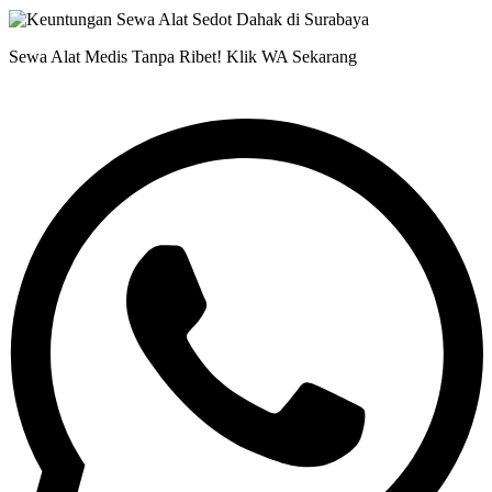
Sewa Alat Medis Tanpa Ribet! Klik WA Sekarang