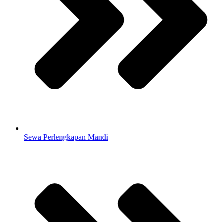
Sewa Perlengkapan Mandi