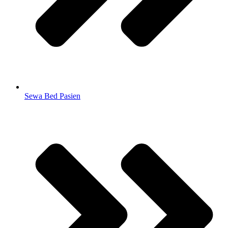
Sewa Bed Pasien