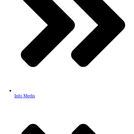
Info Medis