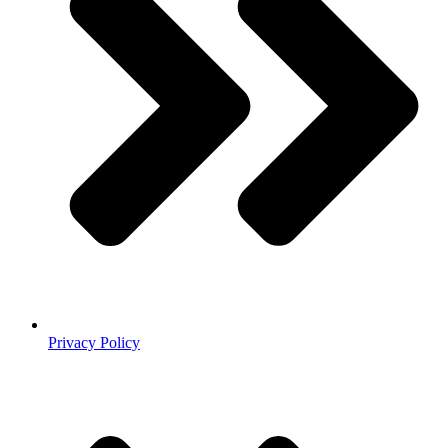
Privacy Policy