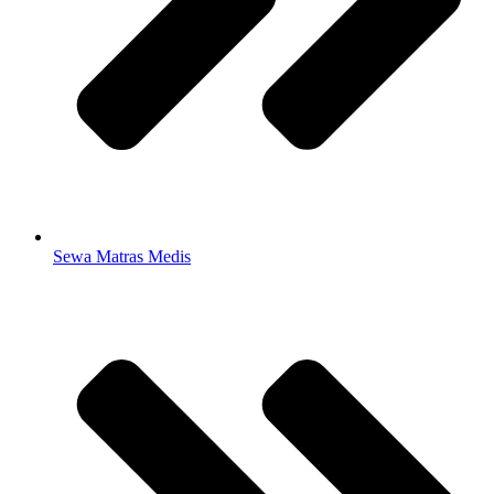
Sewa Matras Medis