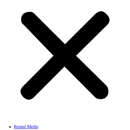
Rental Medis