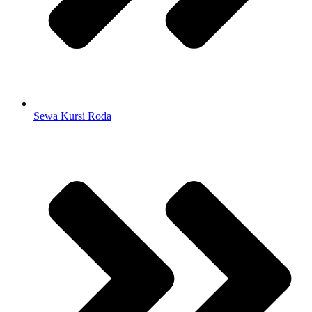
Sewa Kursi Roda